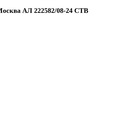
/ Москва
АЛ 222582/08-24 СТВ