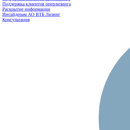
Поддержка клиентов оперлизинга
Раскрытие информации
Инсайдерам АО ВТБ Лизинг
Консультация