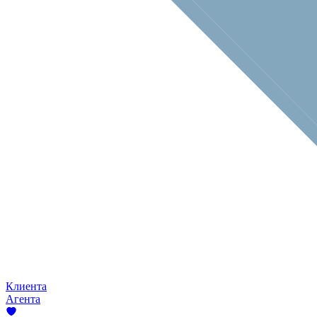
Клиента
Агента