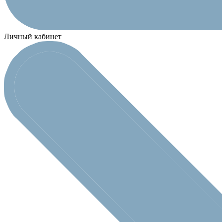
Личный кабинет