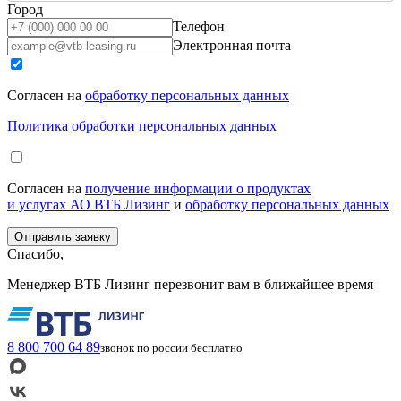
Город
Телефон
Электронная почта
Согласен на
обработку персональных данных
Политика обработки персональных данных
Согласен на
получение информации о продуктах
и услугах АО ВТБ Лизинг
и
обработку персональных данных
Спасибо,
Менеджер ВТБ Лизинг перезвонит вам в ближайшее время
8 800 700 64 89
звонок по россии бесплатно