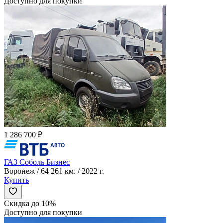
Доступно для покупки
1 286 700 ₽
ГАЗ Соболь Бизнес
Воронеж / 64 261 км. / 2022 г.
Купить
Скидка до 10%
Доступно для покупки