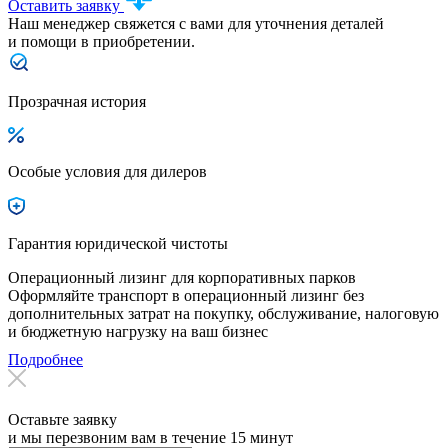
Оставить заявку
Наш менеджер свяжется с вами для уточнения деталей
и помощи в приобретении.
Прозрачная история
Особые условия для дилеров
Гарантия юридической чистоты
Операционный лизинг для корпоративных парков
Оформляйте транспорт в операционный лизинг без
дополнительных затрат на покупку, обслуживание, налоговую
и бюджетную нагрузку на ваш бизнес
Подробнее
Оставьте заявку
и мы перезвоним вам в течение 15 минут