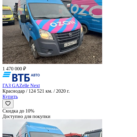
1 470 000 ₽
ГАЗ GAZelle Next
Краснодар / 124 521 км. / 2020 г.
Купить
Скидка до 10%
Доступно для покупки