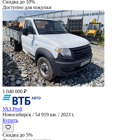
Скидка до 10%
Доступно для покупки
1 040 000 ₽
УАЗ Profi
Новосибирск / 54 919 км. / 2023 г.
Купить
Скидка до 5%