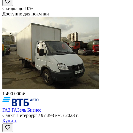
Скидка до 10%
Доступно для покупки
1 490 000 ₽
ГАЗ ГАЗель Бизнес
Санкт-Петербург / 97 393 км. / 2023 г.
Купить