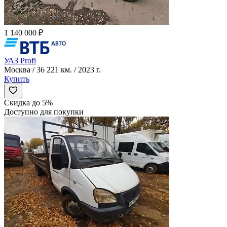
1 140 000 ₽
УАЗ Profi
Москва / 36 221 км. / 2023 г.
Купить
Скидка до 5%
Доступно для покупки