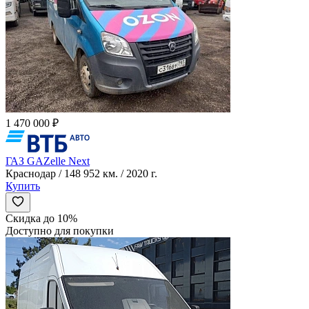
1 470 000 ₽
ГАЗ GAZelle Next
Краснодар / 148 952 км. / 2020 г.
Купить
Скидка до 10%
Доступно для покупки