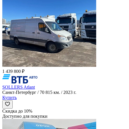
1 439 800 ₽
SOLLERS Atlant
Санкт-Петербург / 70 815 км. / 2023 г.
Купить
Скидка до 10%
Доступно для покупки