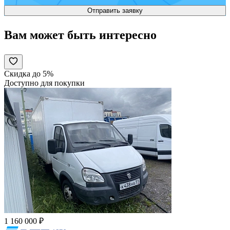
Вам может быть интересно
Скидка до 5%
Доступно для покупки
1 160 000 ₽