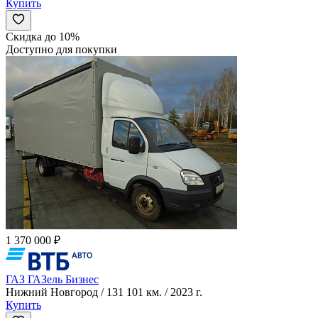
Купить
Скидка до 10%
Доступно для покупки
1 370 000 ₽
ГАЗ ГАЗель Бизнес
Нижний Новгород / 131 101 км. / 2023 г.
Купить