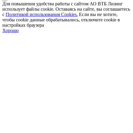
Для повышения удобства работы с сайтом АО ВТБ Лизинг
использует файлы cookie. Оставаясь на сайте, вы соглашаетесь
с
Политикой использования Cookies.
Если вы не хотите,
чтобы сookie данные обрабатывались, отключите cookie в
настройках браузера
Хорошо