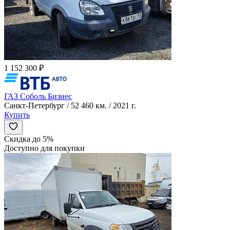
1 152 300 ₽
ГАЗ Соболь Бизнес
Санкт-Петербург / 52 460 км. / 2021 г.
Купить
Скидка до 5%
Доступно для покупки