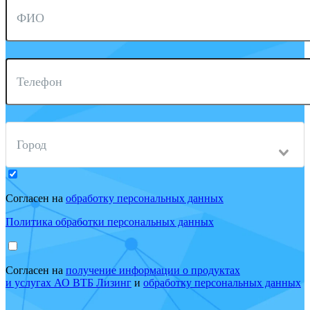
ФИО
Телефон
Город
Согласен на
обработку персональных данных
Политика обработки персональных данных
Согласен на
получение информации о продуктах
и услугах АО ВТБ Лизинг
и
обработку персональных данных