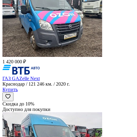
1 420 000 ₽
ГАЗ GAZelle Next
Краснодар / 121 246 км. / 2020 г.
Купить
Скидка до 10%
Доступно для покупки