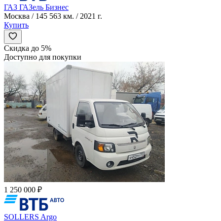
ГАЗ ГАЗель Бизнес
Москва / 145 563 км. / 2021 г.
Купить
Скидка до 5%
Доступно для покупки
1 250 000 ₽
SOLLERS Argo