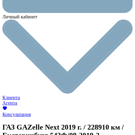
Личный кабинет
Клиента
Агента
Консультация
ГАЗ GAZelle Next
2019 г. / 228910 км /