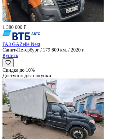
1 380 000 ₽
ГАЗ GAZelle Next
Санкт-Петербург / 179 609 км. / 2020 г.
Купить
Скидка до 10%
Доступно для покупки