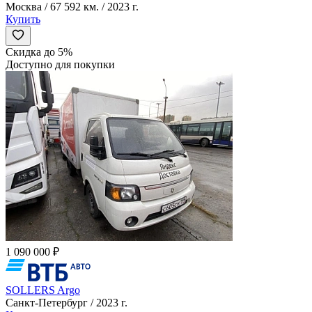
Москва / 67 592 км. / 2023 г.
Купить
Скидка до 5%
Доступно для покупки
1 090 000 ₽
SOLLERS Argo
Санкт-Петербург / 2023 г.