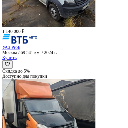
1 140 000 ₽
УАЗ Profi
Москва / 69 541 км. / 2024 г.
Купить
Скидка до 5%
Доступно для покупки