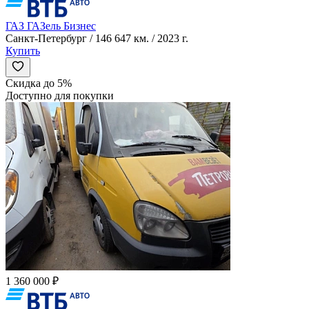
ГАЗ ГАЗель Бизнес
Санкт-Петербург / 146 647 км. / 2023 г.
Купить
Скидка до 5%
Доступно для покупки
1 360 000 ₽