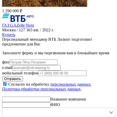
1 290 000 ₽
ГАЗ GAZelle Next
Москва / 127 363 км. / 2022 г.
Купить
Персональный менеджер ВТБ Лизинг подготовит
предложение для Вас
Заполните форму и мы перезвоним вам в ближайшее время
фио
e-mail
мобильный телефон
Согласен на обработку
персональных данных
.
Политика обработки персональных данных
.
Название компании
ФИО