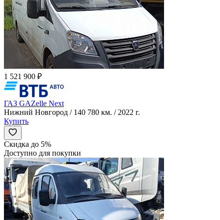
1 521 900 ₽
ГАЗ GAZelle Next
Нижний Новгород / 140 780 км. / 2022 г.
Купить
Скидка до 5%
Доступно для покупки