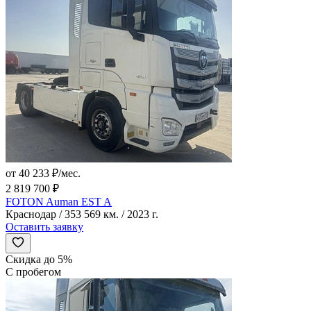
от 40 233 ₽/мес.
2 819 700 ₽
FOTON Auman EST A
Краснодар / 353 569 км. / 2023 г.
Оставить заявку
Скидка до 5%
С пробегом