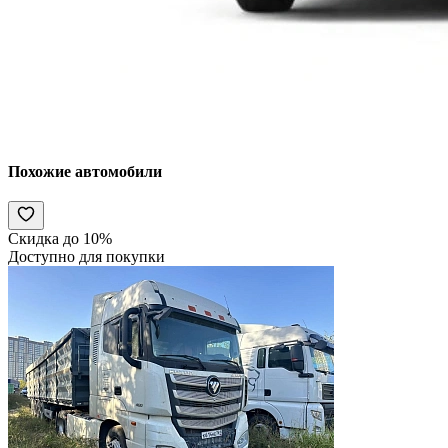
Похожие автомобили
Скидка до 10%
Доступно для покупки