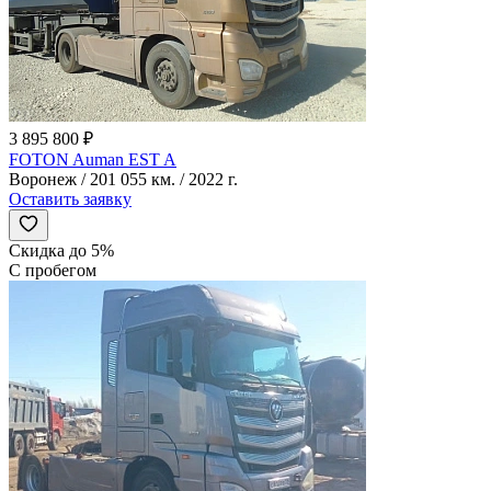
3 895 800 ₽
FOTON Auman EST A
Воронеж / 201 055 км. / 2022 г.
Оставить заявку
Скидка до 5%
С пробегом