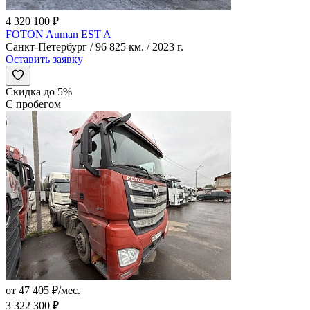
4 320 100 ₽
FOTON Auman EST A
Санкт-Петербург / 96 825 км. / 2023 г.
Оставить заявку
Скидка до 5%
С пробегом
от 47 405 ₽/мес.
3 322 300 ₽