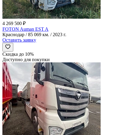
4 269 500 ₽
FOTON Auman EST A
Краснодар / 85 069 км. / 2023 г.
Оставить заявку
Скидка до 10%
Доступно для покупки