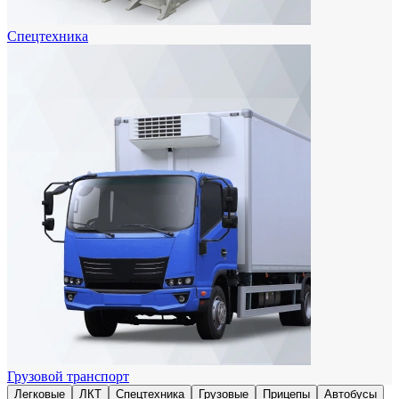
Спецтехника
Грузовой транспорт
Легковые
ЛКТ
Спецтехника
Грузовые
Прицепы
Автобусы