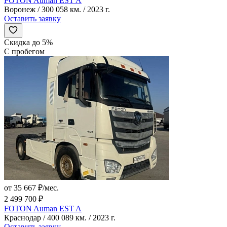
FOTON Auman EST A
Воронеж / 300 058 км. / 2023 г.
Оставить заявку
Скидка до 5%
С пробегом
от 35 667 ₽/мес.
2 499 700 ₽
FOTON Auman EST A
Краснодар / 400 089 км. / 2023 г.
Оставить заявку