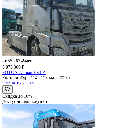
от 55 267 ₽/мес.
3 873 300 ₽
FOTON Auman EST A
Екатеринбург / 145 153 км. / 2023 г.
Оставить заявку
Скидка до 10%
Доступно для покупки