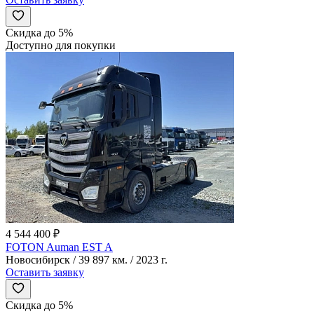
Скидка до 5%
Доступно для покупки
4 544 400 ₽
FOTON Auman EST A
Новосибирск / 39 897 км. / 2023 г.
Оставить заявку
Скидка до 5%