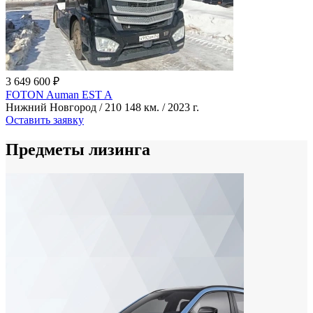
3 649 600 ₽
FOTON Auman EST A
Нижний Новгород / 210 148 км. / 2023 г.
Оставить заявку
Предметы лизинга