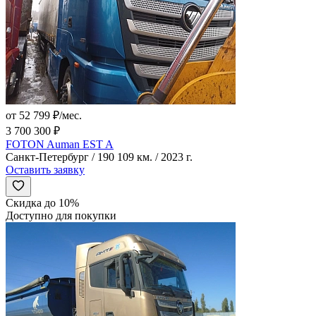
от 52 799 ₽/мес.
3 700 300 ₽
FOTON Auman EST A
Санкт-Петербург / 190 109 км. / 2023 г.
Оставить заявку
Скидка до 10%
Доступно для покупки