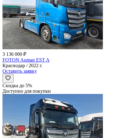
3 136 000 ₽
FOTON Auman EST A
Краснодар / 2022 г.
Оставить заявку
Скидка до 5%
Доступно для покупки