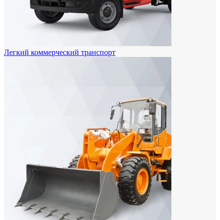
Легкий коммерческий транспорт