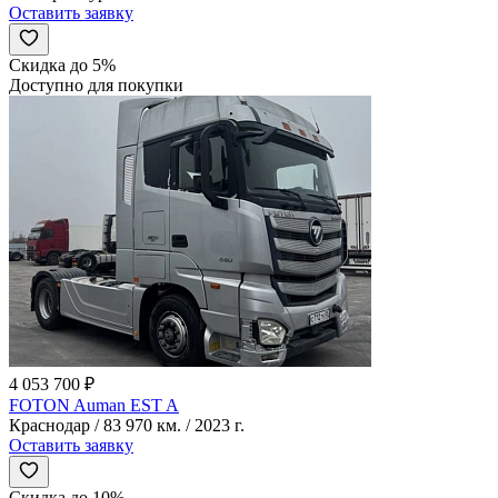
Оставить заявку
Скидка до 5%
Доступно для покупки
4 053 700 ₽
FOTON Auman EST A
Краснодар / 83 970 км. / 2023 г.
Оставить заявку
Скидка до 10%