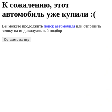
К сожалению,
этот
автомобиль уже купили :(
Вы можете продолжить
поиск автомобиля
или отправить
заявку на индивидуальный подбор
Оставить заявку