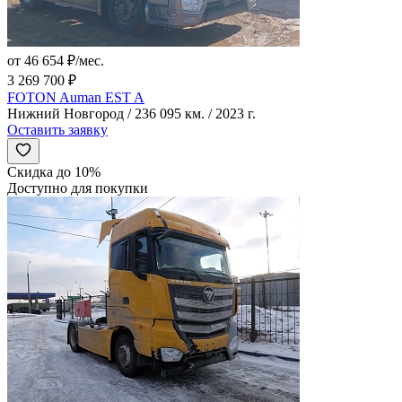
от 46 654 ₽/мес.
3 269 700 ₽
FOTON Auman EST A
Нижний Новгород / 236 095 км. / 2023 г.
Оставить заявку
Скидка до 10%
Доступно для покупки