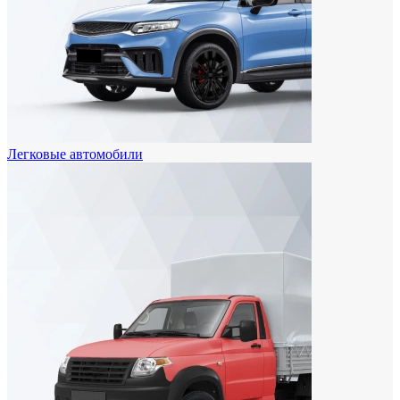
Легковые автомобили