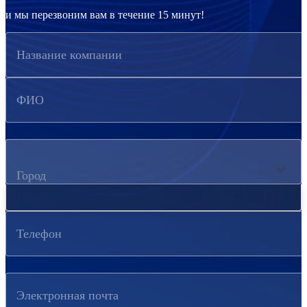
и мы перезвоним вам в течение 15 минут!
Название компании
ФИО
Город
Телефон
Электронная почта