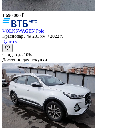
1 690 000 ₽
VOLKSWAGEN Polo
Краснодар / 49 281 км. / 2022 г.
Купить
Скидка до 10%
Доступно для покупки