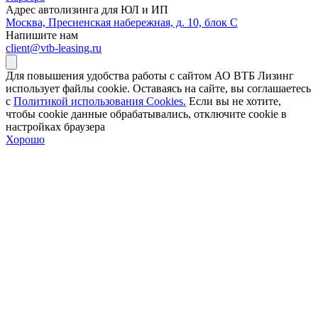
Адрес автолизинга для ЮЛ и ИП
Москва, Пресненская набережная, д. 10, блок С
Напишите нам
client@vtb-leasing.ru
Для повышения удобства работы с сайтом АО ВТБ Лизинг
использует файлы cookie. Оставаясь на сайте, вы соглашаетесь
с
Политикой использования Cookies.
Если вы не хотите,
чтобы сookie данные обрабатывались, отключите cookie в
настройках браузера
Хорошо