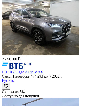
2 241 300 ₽
CHERY Tiggo 8 Pro MAX
Санкт-Петербург / 74 293 км. / 2022 г.
Купить
Скидка до 5%
Доступно для покупки