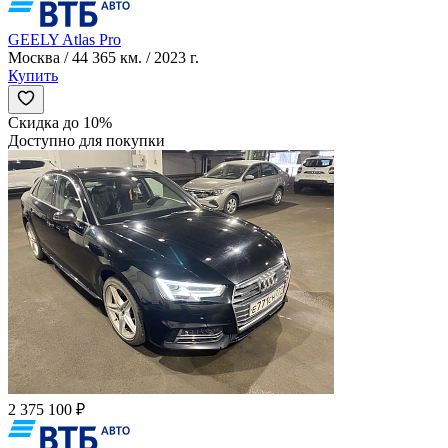
GEELY Atlas Pro
Москва / 44 365 км. / 2023 г.
Купить
Скидка до 10%
Доступно для покупки
2 375 100 ₽