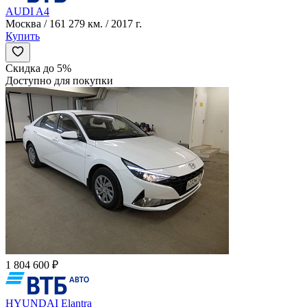
AUDI A4
Москва / 161 279 км. / 2017 г.
Купить
Скидка до 5%
Доступно для покупки
1 804 600 ₽
HYUNDAI Elantra