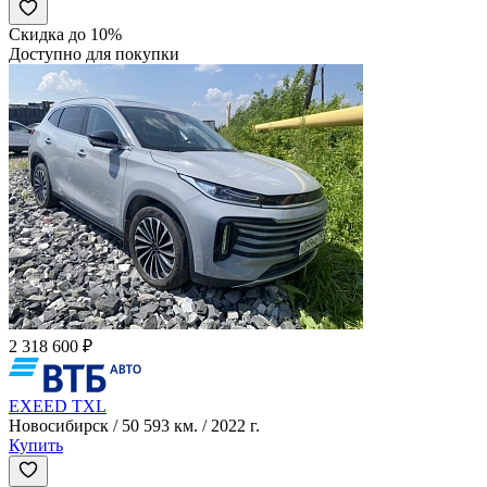
Скидка до 10%
Доступно для покупки
2 318 600 ₽
EXEED TXL
Новосибирск / 50 593 км. / 2022 г.
Купить