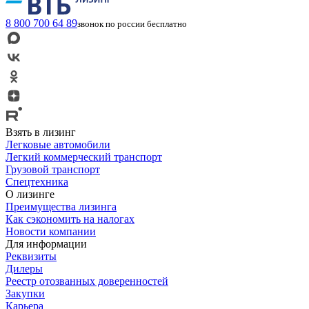
8 800 700 64 89
звонок по россии бесплатно
Взять в лизинг
Легковые автомобили
Легкий коммерческий транспорт
Грузовой транспорт
Спецтехника
О лизинге
Преимущества лизинга
Как сэкономить на налогах
Новости компании
Для информации
Реквизиты
Дилеры
Реестр отозванных доверенностей
Закупки
Карьера