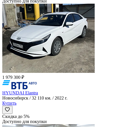
Доступно для покупки
1 979 300 ₽
HYUNDAI Elantra
Новосибирск / 32 110 км. / 2022 г.
Купить
Скидка до 5%
Доступно для покупки