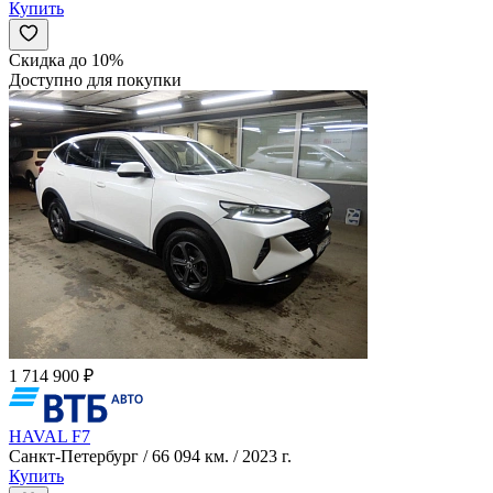
Купить
Скидка до 10%
Доступно для покупки
1 714 900 ₽
HAVAL F7
Санкт-Петербург / 66 094 км. / 2023 г.
Купить