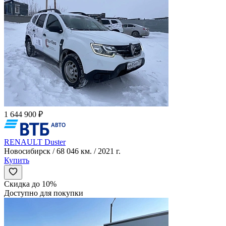
1 644 900 ₽
RENAULT Duster
Новосибирск / 68 046 км. / 2021 г.
Купить
Скидка до 10%
Доступно для покупки