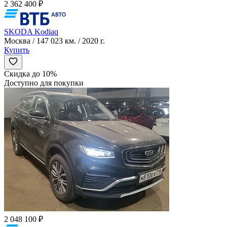
2 362 400 ₽
SKODA Kodiaq
Москва / 147 023 км. / 2020 г.
Купить
Скидка до 10%
Доступно для покупки
2 048 100 ₽