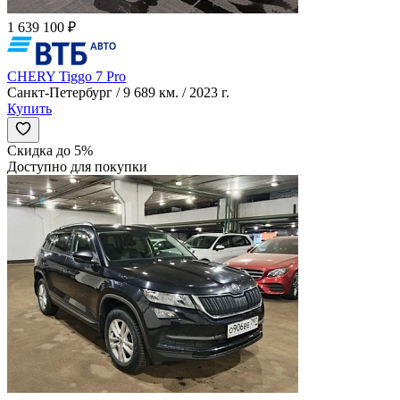
1 639 100 ₽
CHERY Tiggo 7 Pro
Санкт-Петербург / 9 689 км. / 2023 г.
Купить
Скидка до 5%
Доступно для покупки