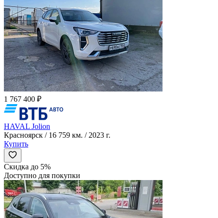
1 767 400 ₽
HAVAL Jolion
Красноярск / 16 759 км. / 2023 г.
Купить
Скидка до 5%
Доступно для покупки