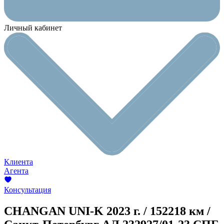
Личный кабинет
Клиента
Агента
Консультация
CHANGAN UNI-K
2023 г. / 152218 км /