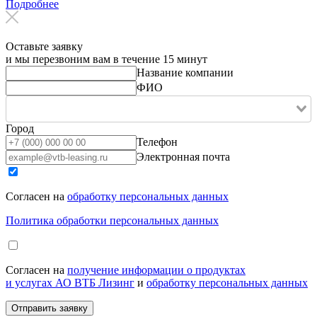
Подробнее
Оставьте заявку
и мы перезвоним вам в течение 15 минут
Название компании
ФИО
Город
Телефон
Электронная почта
Согласен на
обработку персональных данных
Политика обработки персональных данных
Согласен на
получение информации о продуктах
и услугах АО ВТБ Лизинг
и
обработку персональных данных