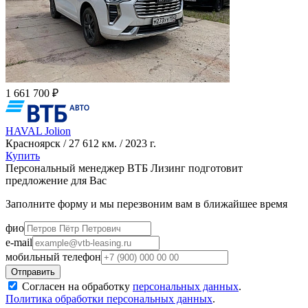
1 661 700 ₽
HAVAL Jolion
Красноярск / 27 612 км. / 2023 г.
Купить
Персональный менеджер ВТБ Лизинг подготовит
предложение для Вас
Заполните форму и мы перезвоним вам в ближайшее время
фио
e-mail
мобильный телефон
Согласен на обработку
персональных данных
.
Политика обработки персональных данных
.