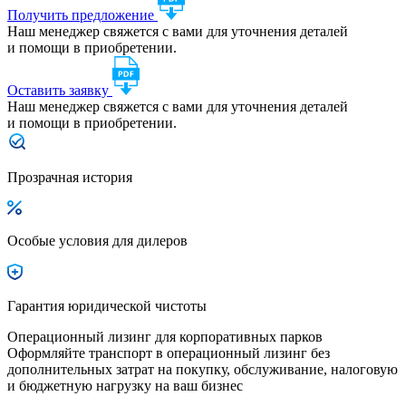
Получить предложение
Наш менеджер свяжется с вами для уточнения деталей
и помощи в приобретении.
Оставить заявку
Наш менеджер свяжется с вами для уточнения деталей
и помощи в приобретении.
Прозрачная история
Особые условия для дилеров
Гарантия юридической чистоты
Операционный лизинг для корпоративных парков
Оформляйте транспорт в операционный лизинг без
дополнительных затрат на покупку, обслуживание, налоговую
и бюджетную нагрузку на ваш бизнес