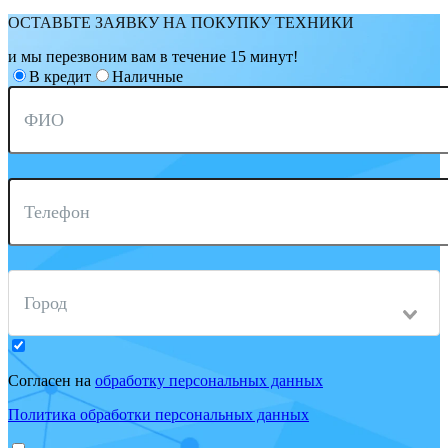
ОСТАВЬТЕ ЗАЯВКУ НА ПОКУПКУ ТЕХНИКИ
и мы перезвоним вам в течение 15 минут!
В кредит
Наличные
ФИО
Телефон
Город
Согласен на
обработку персональных данных
Политика обработки персональных данных