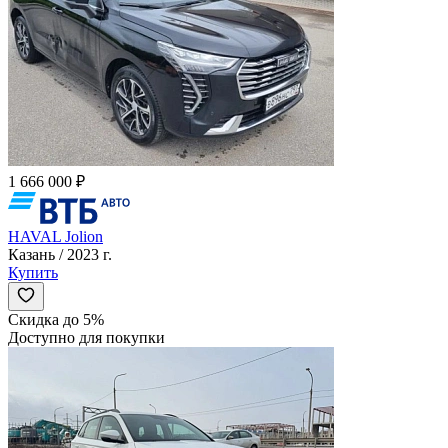
1 666 000 ₽
HAVAL Jolion
Казань / 2023 г.
Купить
Скидка до 5%
Доступно для покупки