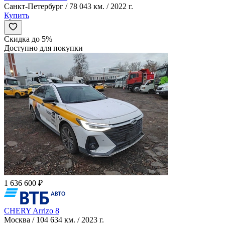
Санкт-Петербург / 78 043 км. / 2022 г.
Купить
Скидка до 5%
Доступно для покупки
1 636 600 ₽
CHERY Arrizo 8
Москва / 104 634 км. / 2023 г.