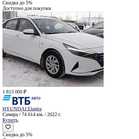
Скидка до 5%
Доступно для покупки
1 813 000 ₽
HYUNDAI Elantra
Самара / 74 614 км. / 2022 г.
Купить
Скидка до 5%