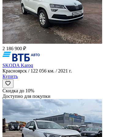
2 186 900 ₽
SKODA Karoq
Красноярск / 122 056 км. / 2021 г.
Купить
Скидка до 10%
Доступно для покупки