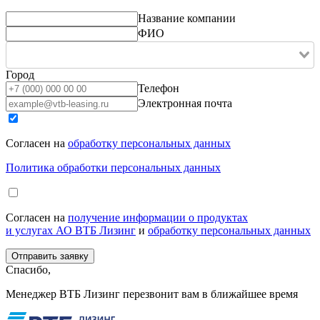
Название компании
ФИО
Город
Телефон
Электронная почта
Согласен на
обработку персональных данных
Политика обработки персональных данных
Согласен на
получение информации о продуктах
и услугах АО ВТБ Лизинг
и
обработку персональных данных
Спасибо,
Менеджер ВТБ Лизинг перезвонит вам в ближайшее время