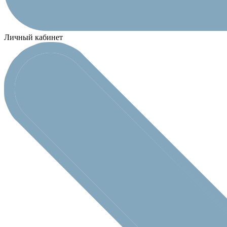
Личный кабинет