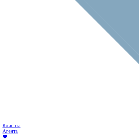
Клиента
Агента