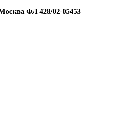
/ Москва
ФЛ 428/02-05453