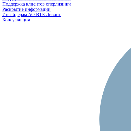
Поддержка клиентов оперлизинга
Раскрытие информации
Инсайдерам АО ВТБ Лизинг
Консультация