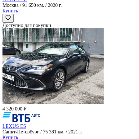
Москва / 91 650 км. / 2020 г.
Купить
Доступно для покупки
4 320 000 ₽
LEXUS ES
Санкт-Петербург / 75 381 км. / 2021 г.
Купить