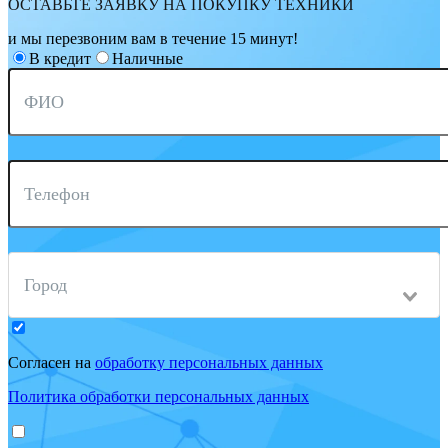
ОСТАВЬТЕ ЗАЯВКУ НА ПОКУПКУ ТЕХНИКИ
и мы перезвоним вам в течение 15 минут!
В кредит
Наличные
ФИО
Телефон
Город
Согласен на
обработку персональных данных
Политика обработки персональных данных