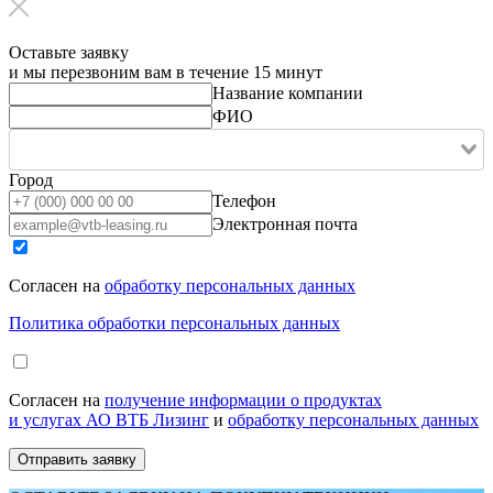
Оставьте заявку
и мы перезвоним вам в течение 15 минут
Название компании
ФИО
Город
Телефон
Электронная почта
Согласен на
обработку персональных данных
Политика обработки персональных данных
Согласен на
получение информации о продуктах
и услугах АО ВТБ Лизинг
и
обработку персональных данных