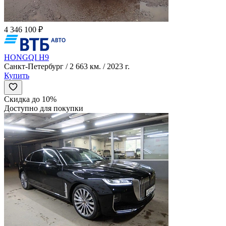
4 346 100 ₽
HONGQI H9
Санкт-Петербург / 2 663 км. / 2023 г.
Купить
Скидка до 10%
Доступно для покупки