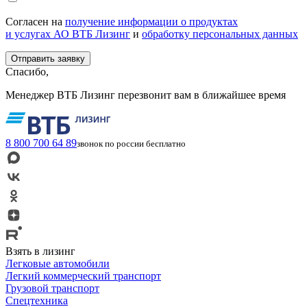
Согласен на
получение информации о продуктах
и услугах АО ВТБ Лизинг
и
обработку персональных данных
Спасибо,
Менеджер ВТБ Лизинг перезвонит вам в ближайшее время
8 800 700 64 89
звонок по россии бесплатно
Взять в лизинг
Легковые автомобили
Легкий коммерческий транспорт
Грузовой транспорт
Спецтехника