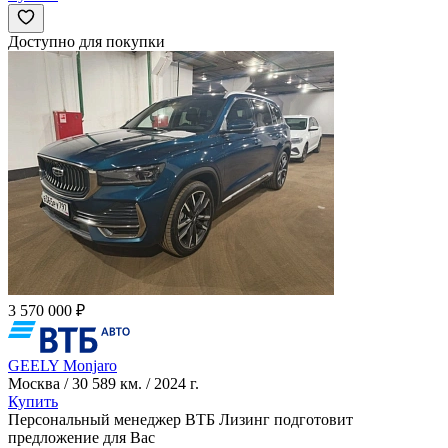
Доступно для покупки
3 570 000 ₽
GEELY Monjaro
Москва / 30 589 км. / 2024 г.
Купить
Персональный менеджер ВТБ Лизинг подготовит
предложение для Вас