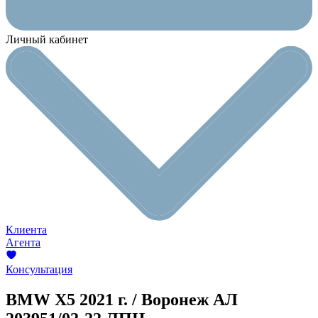
Личный кабинет
Клиента
Агента
Консультация
BMW X5
2021 г. / Воронеж
АЛ