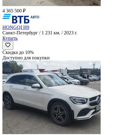
4 365 500 ₽
HONGQI H9
Санкт-Петербург / 1 231 км. / 2023 г.
Купить
Скидка до 10%
Доступно для покупки