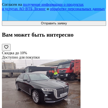
Согласен на
получение информации о продуктах
и услугах АО ВТБ Лизинг
и
обработку персональных данных
Вам может быть интересно
Скидка до 10%
Доступно для покупки