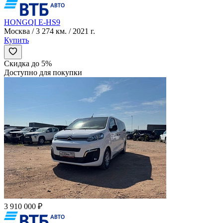
HONGQI E-HS9
Москва / 3 274 км. / 2021 г.
Купить
Скидка до 5%
Доступно для покупки
3 910 000 ₽