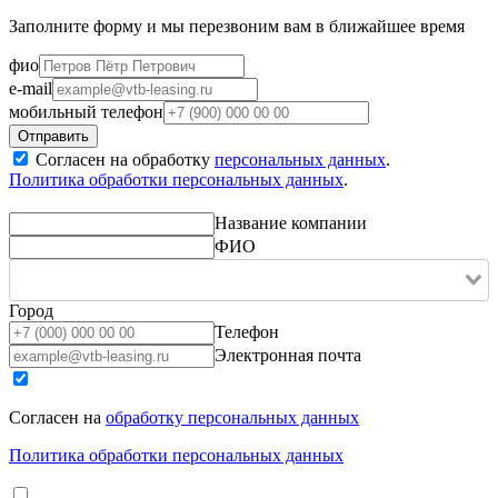
Заполните форму и мы перезвоним вам в ближайшее время
фио
e-mail
мобильный телефон
Согласен на обработку
персональных данных
.
Политика обработки персональных данных
.
Название компании
ФИО
Город
Телефон
Электронная почта
Согласен на
обработку персональных данных
Политика обработки персональных данных