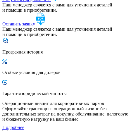
Наш менеджер свяжется с вами для уточнения деталей
и помощи в приобретении.
Оставить заявку
Наш менеджер свяжется с вами для уточнения деталей
и помощи в приобретении.
Прозрачная история
Особые условия для дилеров
Гарантия юридической чистоты
Операционный лизинг для корпоративных парков
Оформляйте транспорт в операционный лизинг без
дополнительных затрат на покупку, обслуживание, налоговую
и бюджетную нагрузку на ваш бизнес
Подробнее