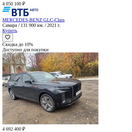
4 050 100 ₽
MERCEDES-BENZ GLC-Class
Самара / 131 900 км. / 2021 г.
Купить
Скидка до 10%
Доступно для покупки
4 692 400 ₽