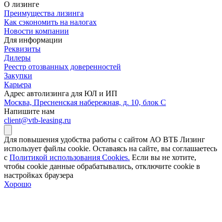
О лизинге
Преимущества лизинга
Как сэкономить на налогах
Новости компании
Для информации
Реквизиты
Дилеры
Реестр отозванных доверенностей
Закупки
Карьера
Адрес автолизинга для ЮЛ и ИП
Москва, Пресненская набережная, д. 10, блок С
Напишите нам
client@vtb-leasing.ru
Для повышения удобства работы с сайтом АО ВТБ Лизинг
использует файлы cookie. Оставаясь на сайте, вы соглашаетесь
с
Политикой использования Cookies.
Если вы не хотите,
чтобы сookie данные обрабатывались, отключите cookie в
настройках браузера
Хорошо