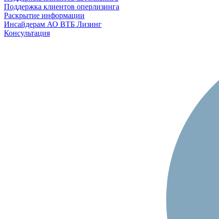
Поддержка клиентов оперлизинга
Раскрытие информации
Инсайдерам АО ВТБ Лизинг
Консультация