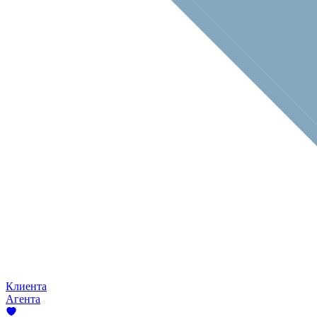
Клиента
Агента