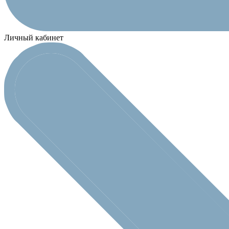
Личный кабинет