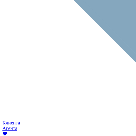
Клиента
Агента