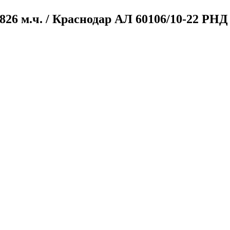
 2826 м.ч. / Краснодар
АЛ 60106/10-22 РНД