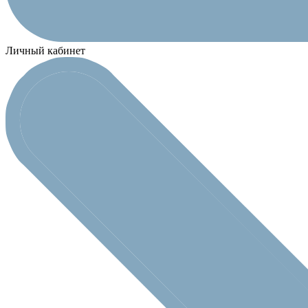
Личный кабинет