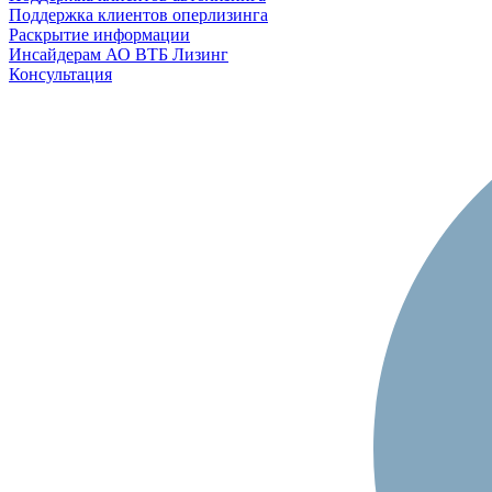
Поддержка клиентов оперлизинга
Раскрытие информации
Инсайдерам АО ВТБ Лизинг
Консультация