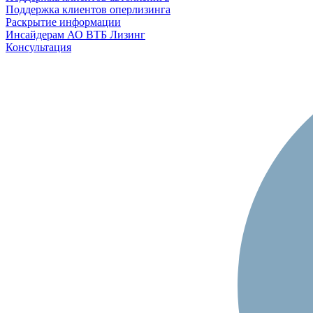
Поддержка клиентов оперлизинга
Раскрытие информации
Инсайдерам АО ВТБ Лизинг
Консультация