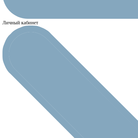
Личный кабинет