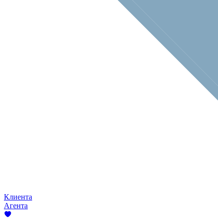
Клиента
Агента