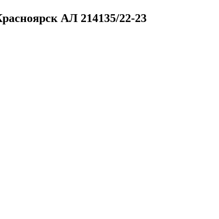
/ Красноярск
АЛ 214135/22-23