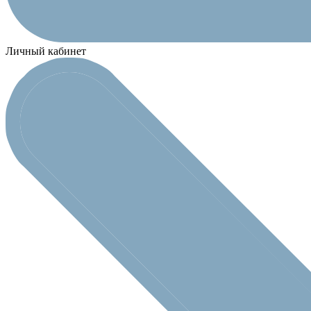
Личный кабинет