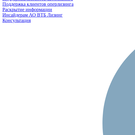
Поддержка клиентов оперлизинга
Раскрытие информации
Инсайдерам АО ВТБ Лизинг
Консультация