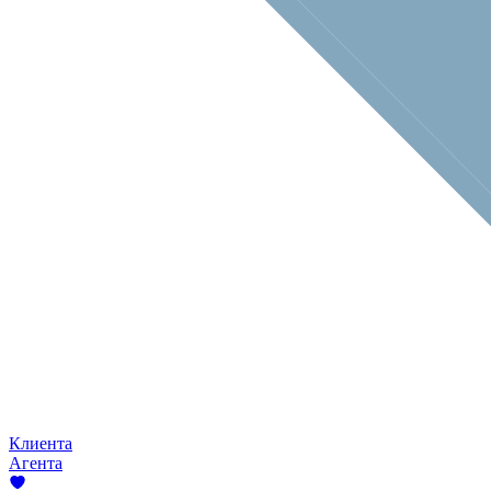
Клиента
Агента