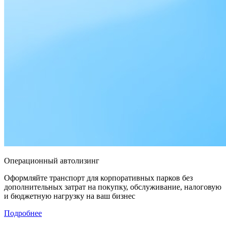
Операционный автолизинг
Оформляйте транспорт для корпоративных парков без
дополнительных затрат на покупку, обслуживание, налоговую
и бюджетную нагрузку на ваш бизнес
Подробнее