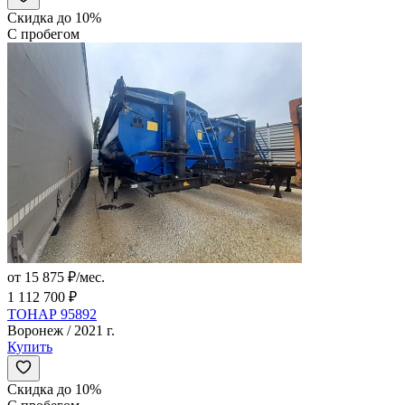
Скидка до 10%
С пробегом
от 15 875 ₽/мес.
1 112 700 ₽
ТОНАР 95892
Воронеж / 2021 г.
Купить
Скидка до 10%