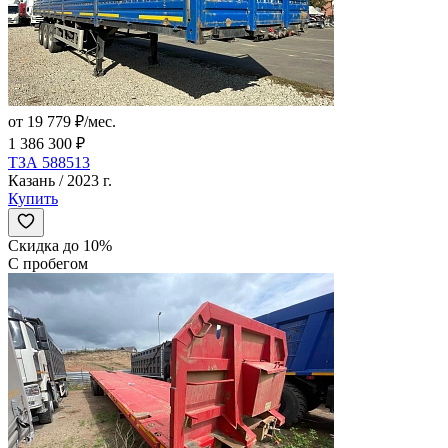
от 19 779 ₽/мес.
1 386 300 ₽
ТЗА 588513
Казань / 2023 г.
Купить
Скидка до 10%
С пробегом