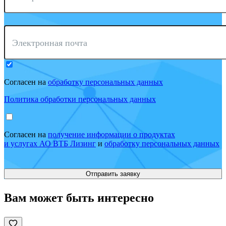
Электронная почта
Согласен на
обработку персональных данных
Политика обработки персональных данных
Согласен на
получение информации о продуктах
и услугах АО ВТБ Лизинг
и
обработку персональных данных
Вам может быть интересно