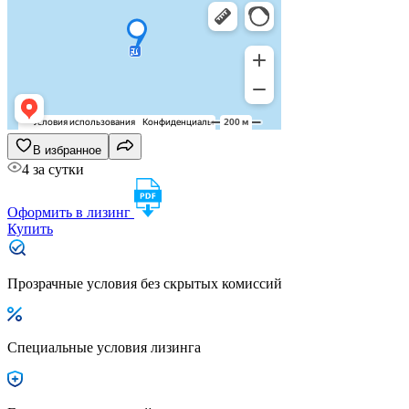
В избранное
4 за сутки
Оформить в лизинг
Купить
Прозрачные условия без скрытых комиссий
Специальные условия лизинга