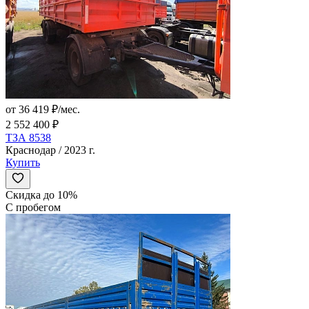
от 36 419 ₽/мес.
2 552 400 ₽
ТЗА 8538
Краснодар / 2023 г.
Купить
Скидка до 10%
С пробегом