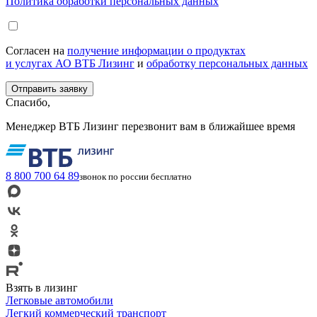
Политика обработки персональных данных
Согласен на
получение информации о продуктах
и услугах АО ВТБ Лизинг
и
обработку персональных данных
Спасибо,
Менеджер ВТБ Лизинг перезвонит вам в ближайшее время
8 800 700 64 89
звонок по россии бесплатно
Взять в лизинг
Легковые автомобили
Легкий коммерческий транспорт