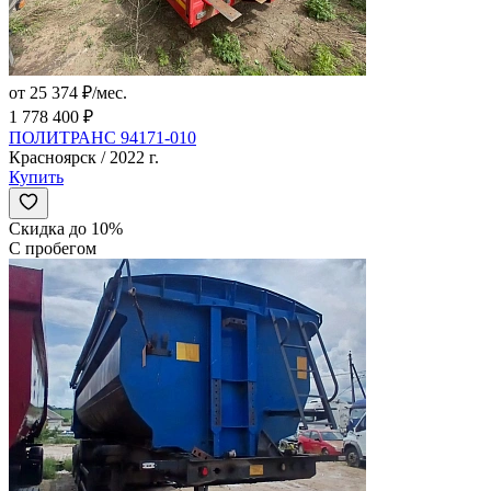
от 25 374 ₽/мес.
1 778 400 ₽
ПОЛИТРАНС 94171-010
Красноярск / 2022 г.
Купить
Скидка до 10%
С пробегом