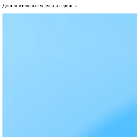
Дополнительные услуги и сервисы