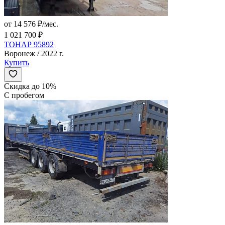
от 14 576 ₽/мес.
1 021 700 ₽
ТОНАР 95892
Воронеж / 2022 г.
Купить
Скидка до 10%
С пробегом