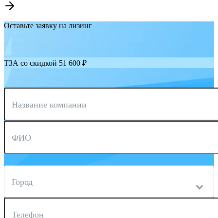
Оставьте заявку на лизинг
ТЗА со скидкой 51 600 ₽
Название компании
ФИО
Город
Телефон