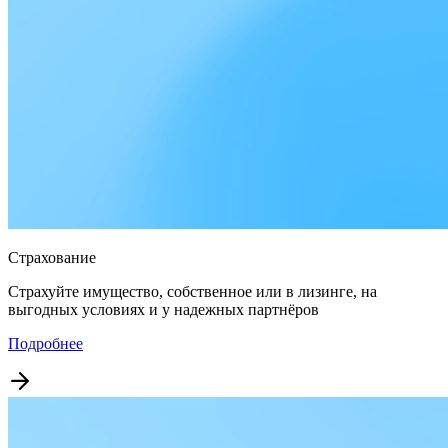
Страхование
Страхуйте имущество, собственное или в лизинге, на
выгодных условиях и у надежных партнёров
Подробнее