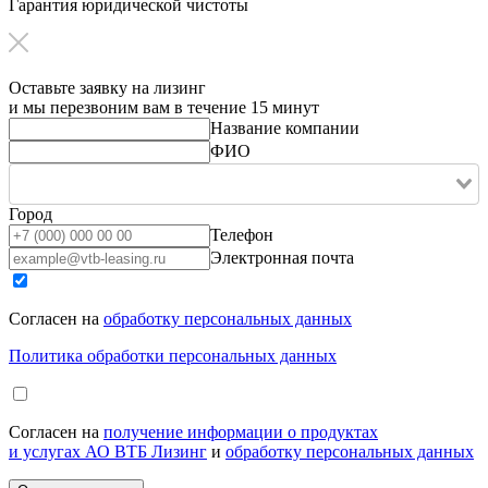
Гарантия юридической чистоты
Оставьте заявку на лизинг
и мы перезвоним вам в течение 15 минут
Название компании
ФИО
Город
Телефон
Электронная почта
Согласен на
обработку персональных данных
Политика обработки персональных данных
Согласен на
получение информации о продуктах
и услугах АО ВТБ Лизинг
и
обработку персональных данных