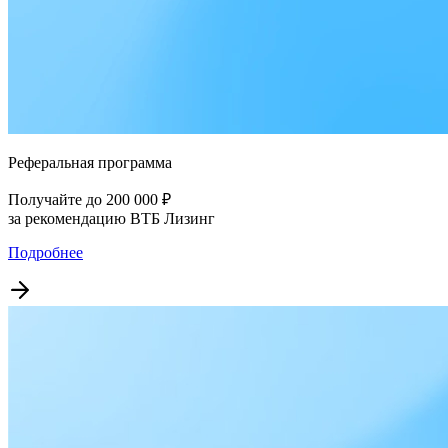
Реферальная программа
Получайте до 200 000 ₽
за рекомендацию ВТБ Лизинг
Подробнее