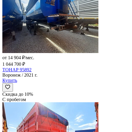
от 14 904 ₽/мес.
1 044 700 ₽
ТОНАР 95892
Воронеж / 2021 г.
Купить
Скидка до 10%
С пробегом