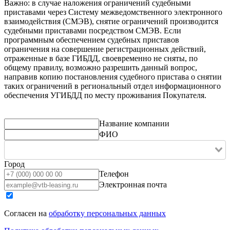
Важно: в случае наложения ограничений судебными
приставами через Систему межведомственного электронного
взаимодействия (СМЭВ), снятие ограничений производится
судебными приставами посредством СМЭВ. Если
программным обеспечением судебных приставов
ограничения на совершение регистрационных действий,
отраженные в базе ГИБДД, своевременно не сняты, по
общему правилу, возможно разрешить данный вопрос,
направив копию постановления судебного пристава о снятии
таких ограничений в региональный отдел информационного
обеспечения УГИБДД по месту проживания Покупателя.
Название компании
ФИО
Город
Телефон
Электронная почта
Согласен на
обработку персональных данных