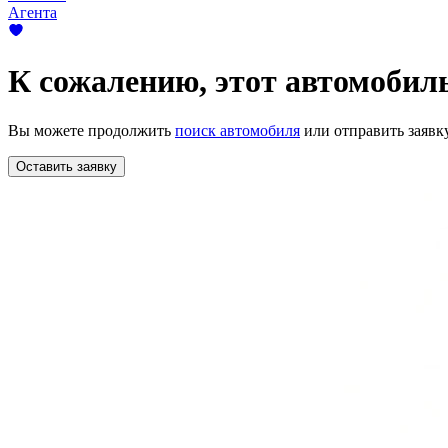
Агента
К сожалению,
этот автомобиль
Вы можете продолжить
поиск автомобиля
или отправить заявк
Оставить заявку