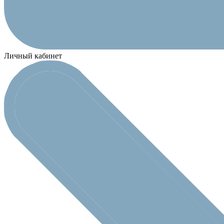
Личный кабинет