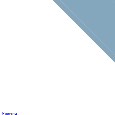
Клиента