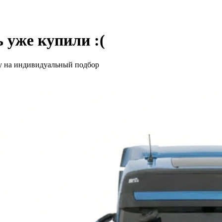
 уже купили :(
у на индивидуальный подбор