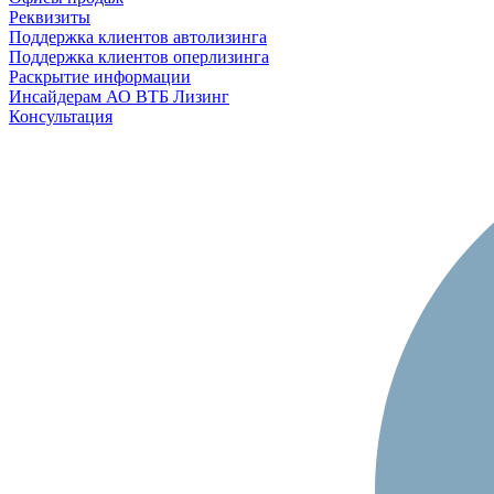
Реквизиты
Поддержка клиентов автолизинга
Поддержка клиентов оперлизинга
Раскрытие информации
Инсайдерам АО ВТБ Лизинг
Консультация