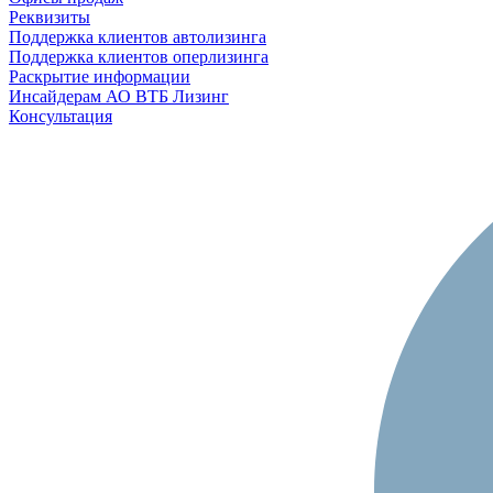
Реквизиты
Поддержка клиентов автолизинга
Поддержка клиентов оперлизинга
Раскрытие информации
Инсайдерам АО ВТБ Лизинг
Консультация