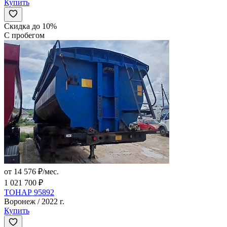
Купить
Скидка до 10%
С пробегом
от 14 576 ₽/мес.
1 021 700 ₽
ТОНАР 95892
Воронеж / 2022 г.
Купить