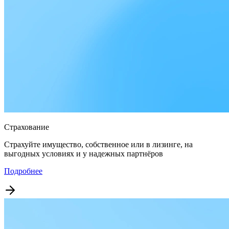
Страхование
Страхуйте имущество, собственное или в лизинге, на
выгодных условиях и у надежных партнёров
Подробнее