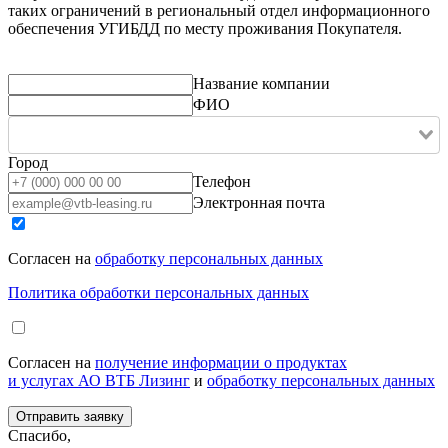
таких ограничений в региональный отдел информационного
обеспечения УГИБДД по месту проживания Покупателя.
Название компании
ФИО
Город
Телефон
Электронная почта
Согласен на
обработку персональных данных
Политика обработки персональных данных
Согласен на
получение информации о продуктах
и услугах АО ВТБ Лизинг
и
обработку персональных данных
Спасибо,