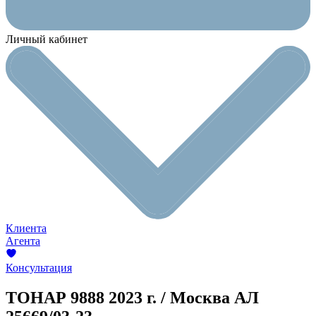
Личный кабинет
Клиента
Агента
Консультация
ТОНАР 9888
2023 г. / Москва
АЛ