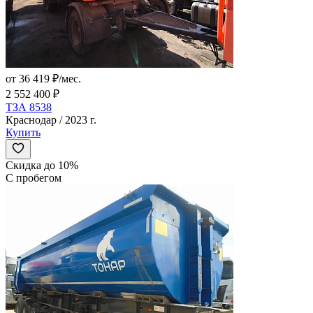
от 36 419 ₽/мес.
2 552 400 ₽
ТЗА 8538
Краснодар / 2023 г.
Купить
Скидка до 10%
С пробегом