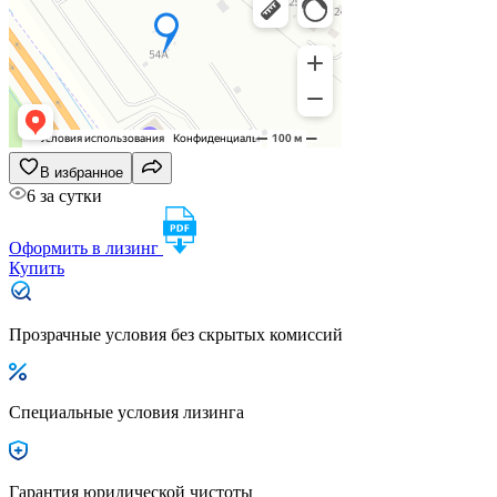
В избранное
6 за сутки
Оформить в лизинг
Купить
Прозрачные условия без скрытых комиссий
Специальные условия лизинга
Гарантия юридической чистоты