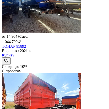
от 14 904 ₽/мес.
1 044 700 ₽
ТОНАР 95892
Воронеж / 2021 г.
Купить
Скидка до 10%
С пробегом