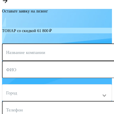
Оставьте заявку на лизинг
ТОНАР со скидкой 61 800 ₽
Название компании
ФИО
Город
Телефон