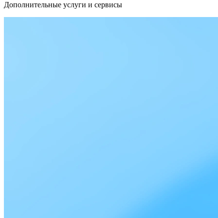
Дополнительные услуги и сервисы