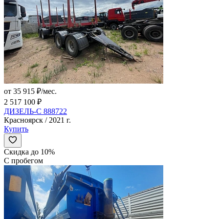
от 35 915 ₽/мес.
2 517 100 ₽
ДИЗЕЛЬ-С 888722
Красноярск / 2021 г.
Купить
Скидка до 10%
С пробегом