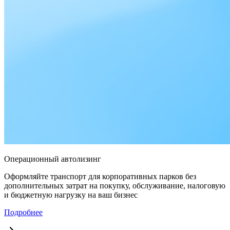
Операционный автолизинг
Оформляйте транспорт для корпоративных парков без
дополнительных затрат на покупку, обслуживание, налоговую
и бюджетную нагрузку на ваш бизнес
Подробнее