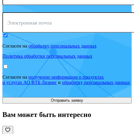
Электронная почта
Согласен на
обработку персональных данных
Политика обработки персональных данных
Согласен на
получение информации о продуктах
и услугах АО ВТБ Лизинг
и
обработку персональных данных
Вам может быть интересно