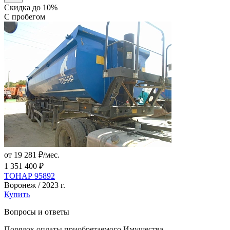
Скидка до 10%
С пробегом
от 19 281 ₽/мес.
1 351 400 ₽
ТОНАР 95892
Воронеж / 2023 г.
Купить
Вопросы и ответы
Порядок оплаты приобретаемого Имущества