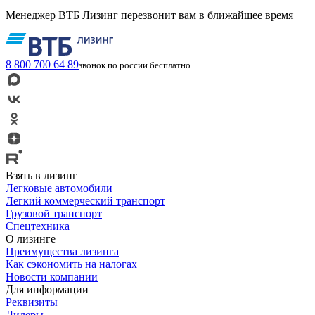
Менеджер ВТБ Лизинг перезвонит вам в ближайшее время
8 800 700 64 89
звонок по россии бесплатно
Взять в лизинг
Легковые автомобили
Легкий коммерческий транспорт
Грузовой транспорт
Спецтехника
О лизинге
Преимущества лизинга
Как сэкономить на налогах
Новости компании
Для информации
Реквизиты
Дилеры