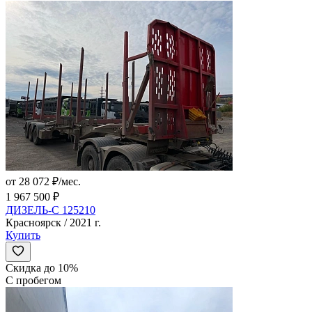
от 28 072 ₽/мес.
1 967 500 ₽
ДИЗЕЛЬ-С 125210
Красноярск / 2021 г.
Купить
Скидка до 10%
С пробегом