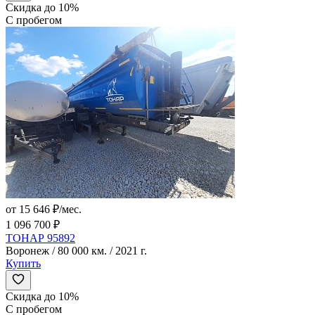
Скидка до 10%
С пробегом
от 15 646 ₽/мес.
1 096 700 ₽
ТОНАР 95892
Воронеж / 80 000 км. / 2021 г.
Купить
Скидка до 10%
С пробегом