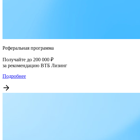
Реферальная программа
Получайте до 200 000 ₽
за рекомендацию ВТБ Лизинг
Подробнее