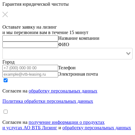
Гарантия юридической чистоты
Оставьте заявку на лизинг
и мы перезвоним вам в течение 15 минут
Название компании
ФИО
Город
Телефон
Электронная почта
Согласен на
обработку персональных данных
Политика обработки персональных данных
Согласен на
получение информации о продуктах
и услугах АО ВТБ Лизинг
и
обработку персональных данных