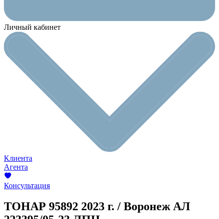
Личный кабинет
Клиента
Агента
Консультация
ТОНАР 95892
2023 г. / Воронеж
АЛ