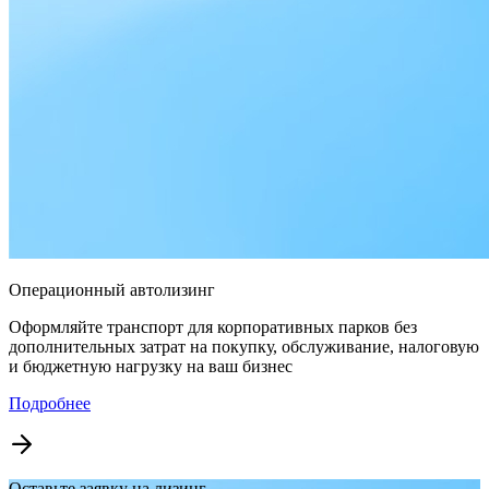
Операционный автолизинг
Оформляйте транспорт для корпоративных парков без
дополнительных затрат на покупку, обслуживание, налоговую
и бюджетную нагрузку на ваш бизнес
Подробнее
Оставьте заявку на лизинг