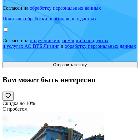
Согласен на
обработку персональных данных
Политика обработки персональных данных
Согласен на
получение информации о продуктах
и услугах АО ВТБ Лизинг
и
обработку персональных данных
Вам может быть интересно
Скидка до 10%
С пробегом