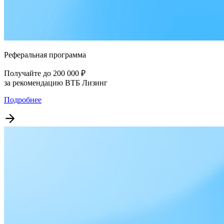
Реферальная программа
Получайте до 200 000 ₽
за рекомендацию ВТБ Лизинг
Подробнее