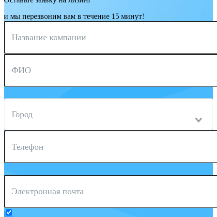
и мы перезвоним вам в течение 15 минут!
Название компании
ФИО
Город
Телефон
Электронная почта