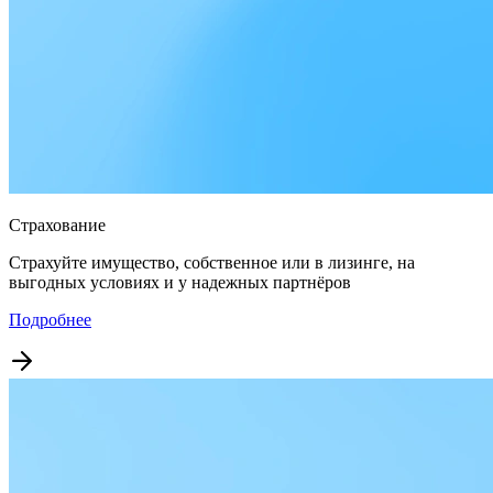
Страхование
Страхуйте имущество, собственное или в лизинге, на
выгодных условиях и у надежных партнёров
Подробнее