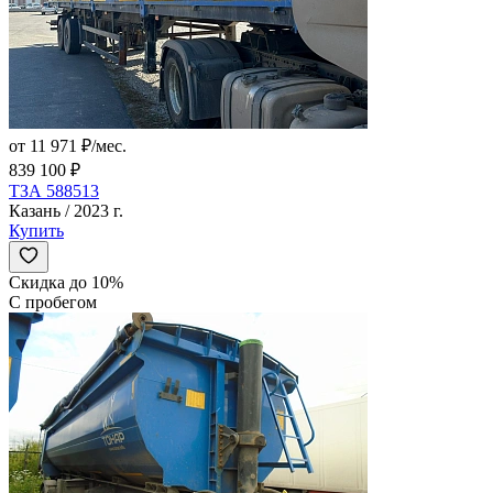
от 11 971 ₽/мес.
839 100 ₽
ТЗА 588513
Казань / 2023 г.
Купить
Скидка до 10%
С пробегом