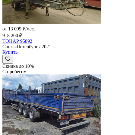
от 13 099 ₽/мес.
918 200 ₽
ТОНАР 95892
Санкт-Петербург / 2021 г.
Купить
Скидка до 10%
С пробегом