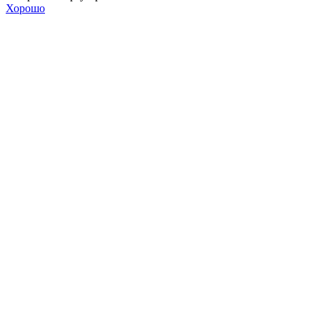
Хорошо