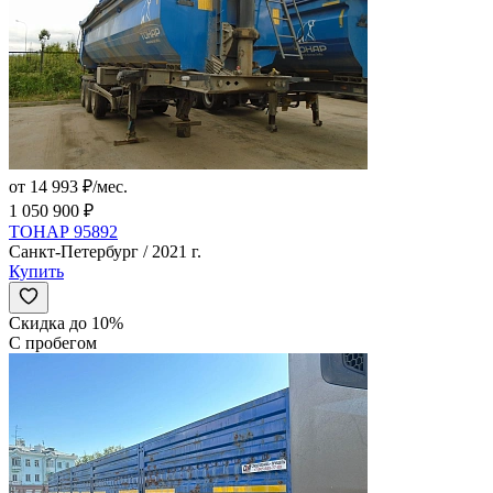
от 14 993 ₽/мес.
1 050 900 ₽
ТОНАР 95892
Санкт-Петербург / 2021 г.
Купить
Скидка до 10%
С пробегом