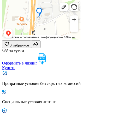
В избранное
8 за сутки
Оформить в лизинг
Купить
Прозрачные условия без скрытых комиссий
Специальные условия лизинга