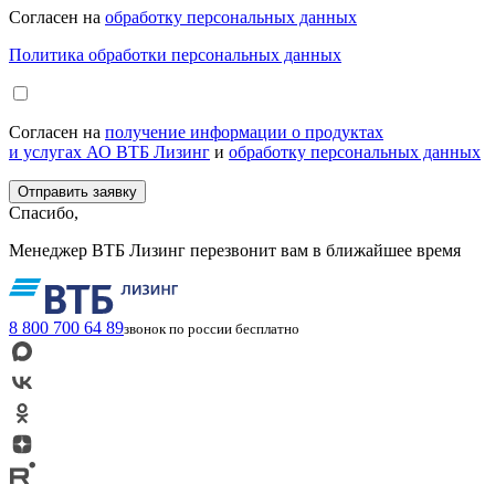
Согласен на
обработку персональных данных
Политика обработки персональных данных
Согласен на
получение информации о продуктах
и услугах АО ВТБ Лизинг
и
обработку персональных данных
Спасибо,
Менеджер ВТБ Лизинг перезвонит вам в ближайшее время
8 800 700 64 89
звонок по россии бесплатно