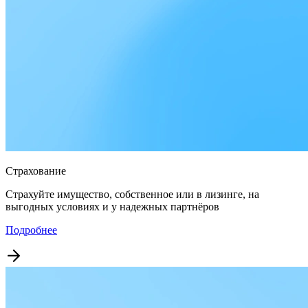
Страхование
Страхуйте имущество, собственное или в лизинге, на
выгодных условиях и у надежных партнёров
Подробнее