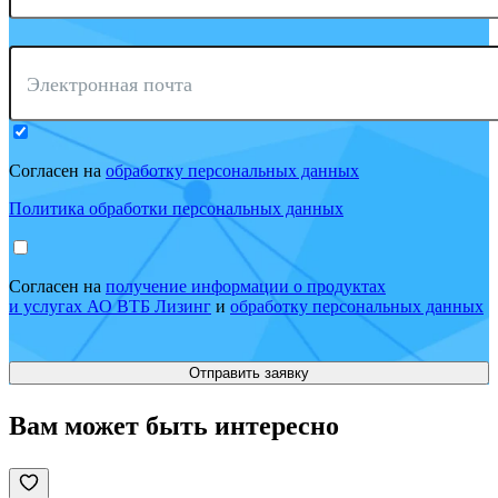
Электронная почта
Согласен на
обработку персональных данных
Политика обработки персональных данных
Согласен на
получение информации о продуктах
и услугах АО ВТБ Лизинг
и
обработку персональных данных
Вам может быть интересно