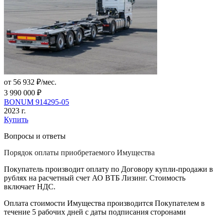
от 56 932 ₽/мес.
3 990 000 ₽
BONUM 914295-05
2023 г.
Купить
Вопросы и ответы
Порядок оплаты приобретаемого Имущества
Покупатель производит оплату по Договору купли-продажи в
рублях на расчетный счет АО ВТБ Лизинг. Стоимость
включает НДС.
Оплата стоимости Имущества производится Покупателем в
течение 5 рабочих дней с даты подписания сторонами