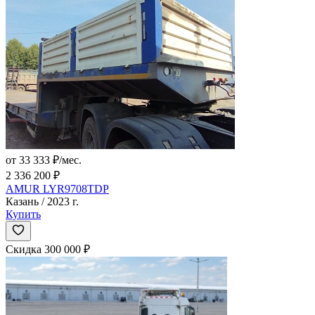
от 33 333 ₽/мес.
2 336 200 ₽
AMUR LYR9708TDP
Казань / 2023 г.
Купить
Скидка 300 000 ₽