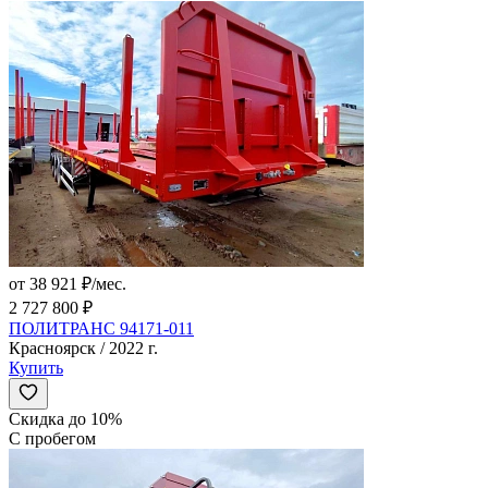
от 38 921 ₽/мес.
2 727 800 ₽
ПОЛИТРАНС 94171-011
Красноярск / 2022 г.
Купить
Скидка до 10%
С пробегом