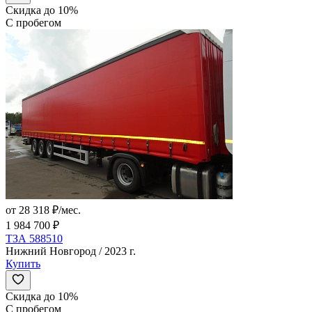
Скидка до 10%
С пробегом
от 28 318 ₽/мес.
1 984 700 ₽
ТЗА 588510
Нижний Новгород / 2023 г.
Купить
Скидка до 10%
С пробегом