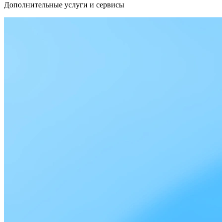
Дополнительные услуги и сервисы