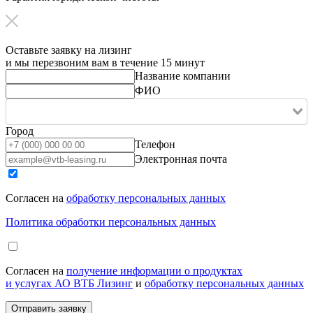
Оставьте заявку на лизинг
и мы перезвоним вам в течение 15 минут
Название компании
ФИО
Город
Телефон
Электронная почта
Согласен на
обработку персональных данных
Политика обработки персональных данных
Согласен на
получение информации о продуктах
и услугах АО ВТБ Лизинг
и
обработку персональных данных