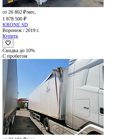
от 26 802 ₽/мес.
1 878 500 ₽
KRONE SD
Воронеж / 2019 г.
Купить
Скидка до 10%
С пробегом