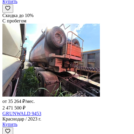
Купить
Скидка до 10%
С пробегом
от 35 264 ₽/мес.
2 471 500 ₽
GRUNWALD 9453
Краснодар / 2023 г.
Купить