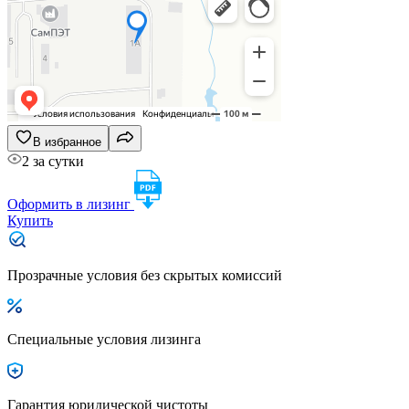
В избранное
2 за сутки
Оформить в лизинг
Купить
Прозрачные условия без скрытых комиссий
Специальные условия лизинга
Гарантия юридической чистоты