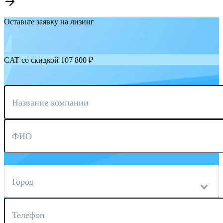
Оставьте заявку на лизинг
CAT со скидкой 107 800 ₽
Название компании
ФИО
Город
Телефон