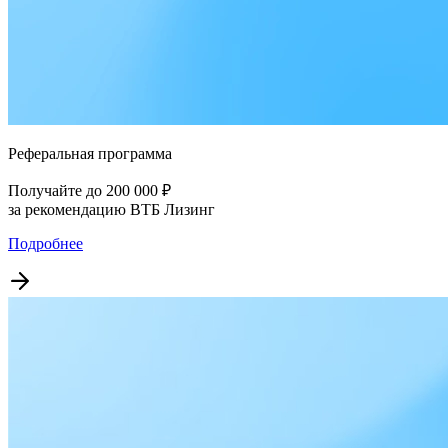
Реферальная программа
Получайте до 200 000 ₽
за рекомендацию ВТБ Лизинг
Подробнее