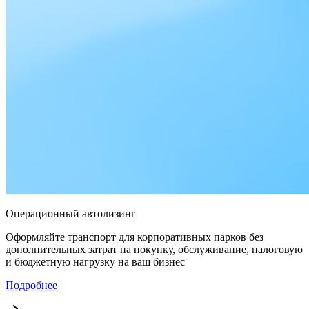
Операционный автолизинг
Оформляйте транспорт для корпоративных парков без
дополнительных затрат на покупку, обслуживание, налоговую
и бюджетную нагрузку на ваш бизнес
Подробнее