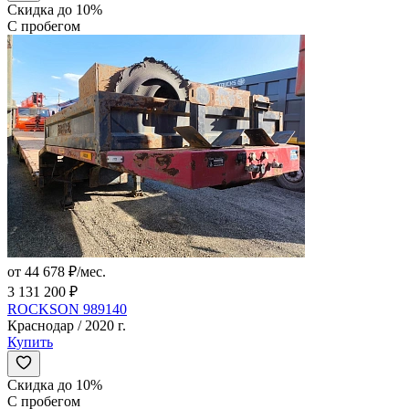
Скидка до 10%
С пробегом
от 44 678 ₽/мес.
3 131 200 ₽
ROCKSON 989140
Краснодар / 2020 г.
Купить
Скидка до 10%
С пробегом