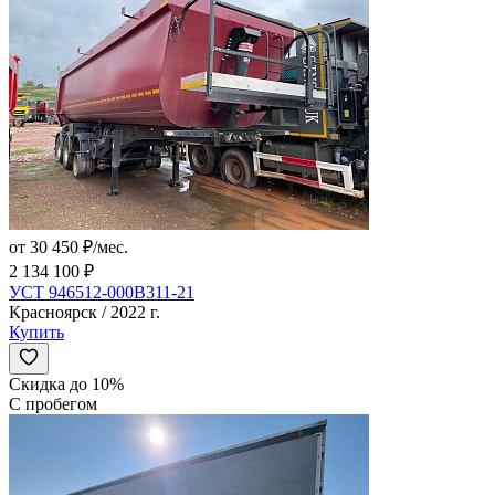
от 30 450 ₽/мес.
2 134 100 ₽
УСТ 946512-000В311-21
Красноярск / 2022 г.
Купить
Скидка до 10%
С пробегом