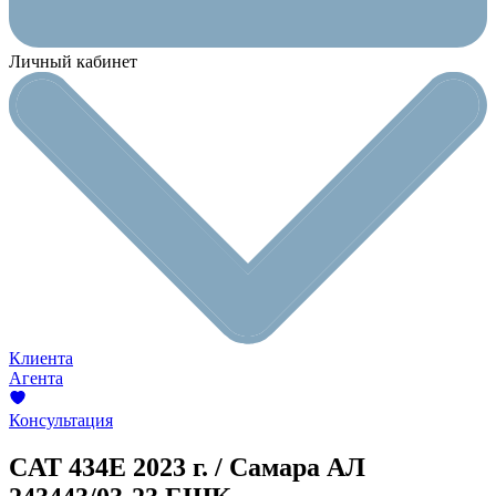
Личный кабинет
Клиента
Агента
Консультация
CAT 434E
2023 г. / Самара
АЛ