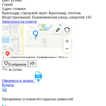
Цвет кузова
Серый
Адрес стоянки
Краснодар, городской округ Краснодар, посёлок
Индустриальный, Евдокимовская улица, напротив 143
Записаться на осмотр
В избранное
1 за сутки
Оформить в лизинг
Купить
Прозрачные условия без скрытых комиссий