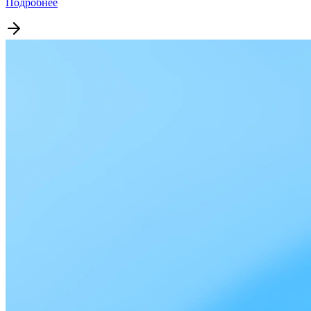
Подробнее