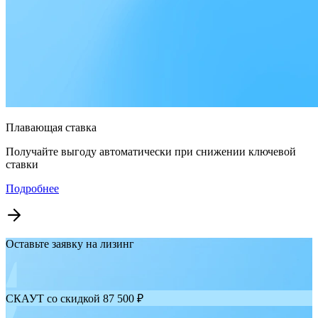
Плавающая ставка
Получайте выгоду автоматически при снижении ключевой
ставки
Подробнее
Оставьте заявку на лизинг
СКАУТ со скидкой 87 500 ₽