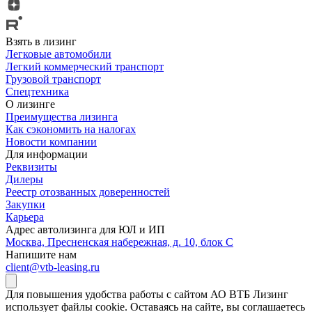
Взять в лизинг
Легковые автомобили
Легкий коммерческий транспорт
Грузовой транспорт
Спецтехника
О лизинге
Преимущества лизинга
Как сэкономить на налогах
Новости компании
Для информации
Реквизиты
Дилеры
Реестр отозванных доверенностей
Закупки
Карьера
Адрес автолизинга для ЮЛ и ИП
Москва, Пресненская набережная, д. 10, блок С
Напишите нам
client@vtb-leasing.ru
Для повышения удобства работы с сайтом АО ВТБ Лизинг
использует файлы cookie. Оставаясь на сайте, вы соглашаетесь