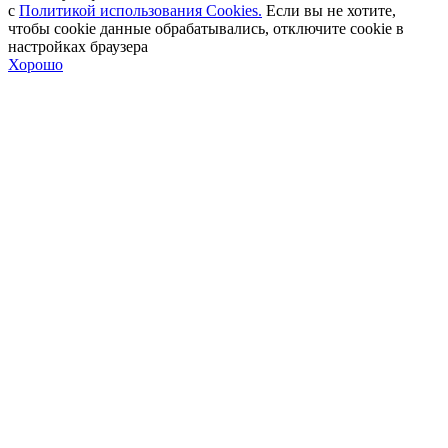
с
Политикой использования Cookies.
Если вы не хотите,
чтобы сookie данные обрабатывались, отключите cookie в
настройках браузера
Хорошо