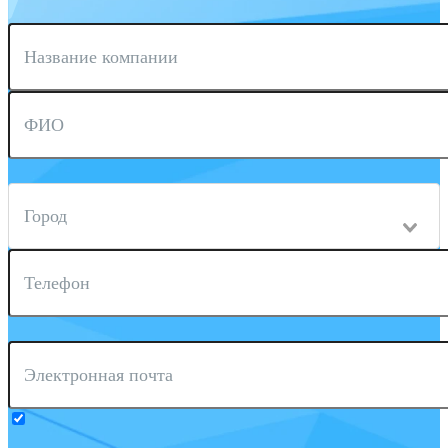
Название компании
ФИО
Город
Телефон
Электронная почта