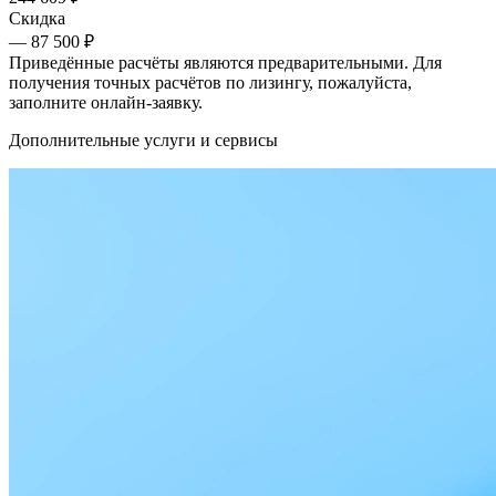
Скидка
— 87 500 ₽
Приведённые расчёты являются предварительными. Для
получения точных расчётов по лизингу, пожалуйста,
заполните онлайн-заявку.
Дополнительные услуги и сервисы