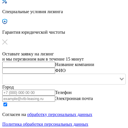
Специальные условия лизинга
Гарантия юридической чистоты
Оставьте заявку на лизинг
и мы перезвоним вам в течение 15 минут
Название компании
ФИО
Город
Телефон
Электронная почта
Согласен на
обработку персональных данных
Политика обработки персональных данных