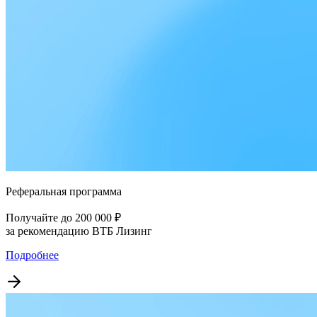
Реферальная программа
Получайте до 200 000 ₽
за рекомендацию ВТБ Лизинг
Подробнее