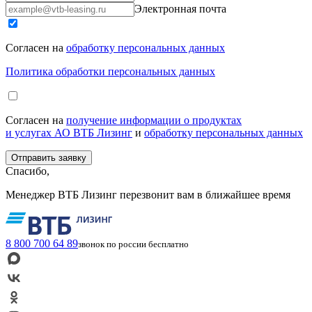
Электронная почта
Согласен на
обработку персональных данных
Политика обработки персональных данных
Согласен на
получение информации о продуктах
и услугах АО ВТБ Лизинг
и
обработку персональных данных
Спасибо,
Менеджер ВТБ Лизинг перезвонит вам в ближайшее время
8 800 700 64 89
звонок по россии бесплатно