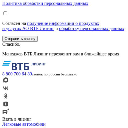
Политика обработки персональных данных
Согласен на
получение информации о продуктах
и услугах АО ВТБ Лизинг
и
обработку персональных данных
Спасибо,
Менеджер ВТБ Лизинг перезвонит вам в ближайшее время
8 800 700 64 89
звонок по россии бесплатно
Взять в лизинг
Легковые автомобили