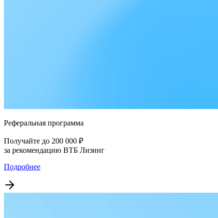
Реферальная программа
Получайте до 200 000 ₽
за рекомендацию ВТБ Лизинг
Подробнее