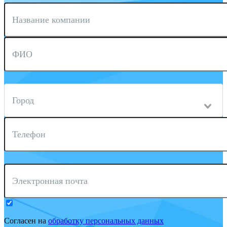
Название компании
ФИО
Город
Телефон
Электронная почта
Согласен на
обработку персональных данных