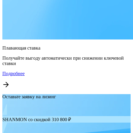
Плавающая ставка
Получайте выгоду автоматически при снижении ключевой
ставки
Подробнее
Оставьте заявку на лизинг
SHANMON со скидкой 310 800 ₽