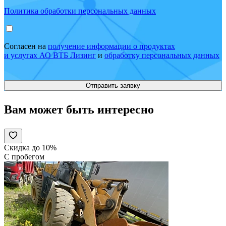
Политика обработки персональных данных
Согласен на
получение информации о продуктах
и услугах АО ВТБ Лизинг
и
обработку персональных данных
Вам может быть интересно
Скидка до 10%
С пробегом