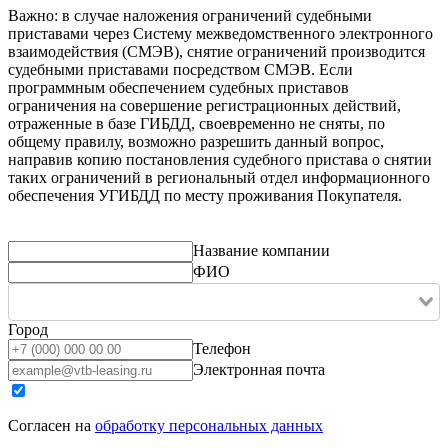
Важно: в случае наложения ограничений судебными
приставами через Систему межведомственного электронного
взаимодействия (СМЭВ), снятие ограничений производится
судебными приставами посредством СМЭВ. Если
программным обеспечением судебных приставов
ограничения на совершение регистрационных действий,
отраженные в базе ГИБДД, своевременно не сняты, по
общему правилу, возможно разрешить данный вопрос,
направив копию постановления судебного пристава о снятии
таких ограничений в региональный отдел информационного
обеспечения УГИБДД по месту проживания Покупателя.
Название компании
ФИО
Город
Телефон
Электронная почта
Согласен на
обработку персональных данных