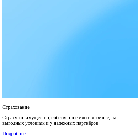
Страхование
Страхуйте имущество, собственное или в лизинге, на
выгодных условиях и у надежных партнёров
Подробнее