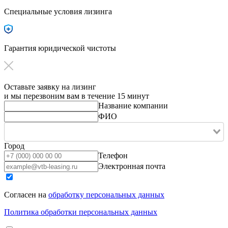
Специальные условия лизинга
Гарантия юридической чистоты
Оставьте заявку на лизинг
и мы перезвоним вам в течение 15 минут
Название компании
ФИО
Город
Телефон
Электронная почта
Согласен на
обработку персональных данных
Политика обработки персональных данных