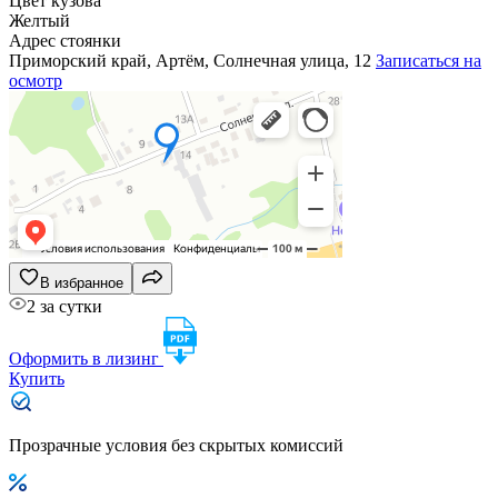
Цвет кузова
Желтый
Адрес стоянки
Приморский край, Артём, Солнечная улица, 12
Записаться на
осмотр
В избранное
2 за сутки
Оформить в лизинг
Купить
Прозрачные условия без скрытых комиссий