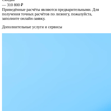
— 310 800 ₽
Приведённые расчёты являются предварительными. Для
получения точных расчётов по лизингу, пожалуйста,
заполните онлайн-заявку.
Дополнительные услуги и сервисы