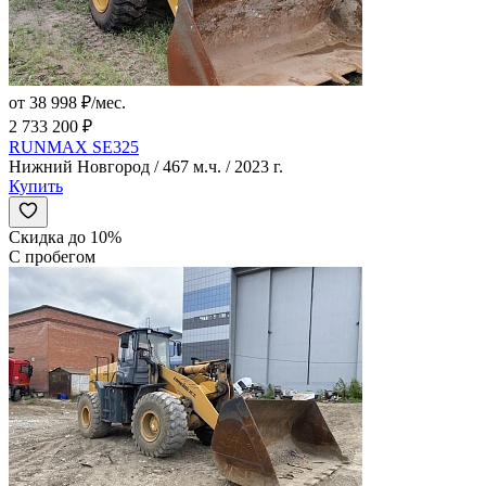
от 38 998 ₽/мес.
2 733 200 ₽
RUNMAX SE325
Нижний Новгород / 467 м.ч. / 2023 г.
Купить
Скидка до 10%
С пробегом