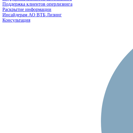
Поддержка клиентов оперлизинга
Раскрытие информации
Инсайдерам АО ВТБ Лизинг
Консультация