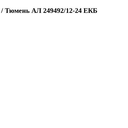
. / Тюмень
АЛ 249492/12-24 ЕКБ