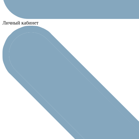
Личный кабинет