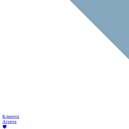
Клиента
Агента