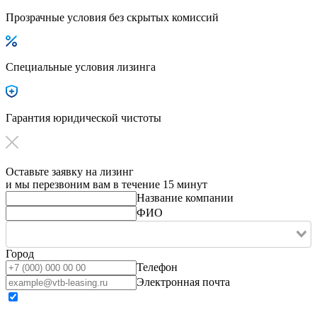
Прозрачные условия без скрытых комиссий
Специальные условия лизинга
Гарантия юридической чистоты
Оставьте заявку на лизинг
и мы перезвоним вам в течение 15 минут
Название компании
ФИО
Город
Телефон
Электронная почта