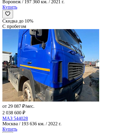
Воронеж / 197 360 км. / 2021 г.
Купить
Скидка до 10%
С пробегом
от 29 087 ₽/мес.
2 038 600 ₽
МАЗ 544028
Москва / 193 636 км. / 2022 г.
Купить