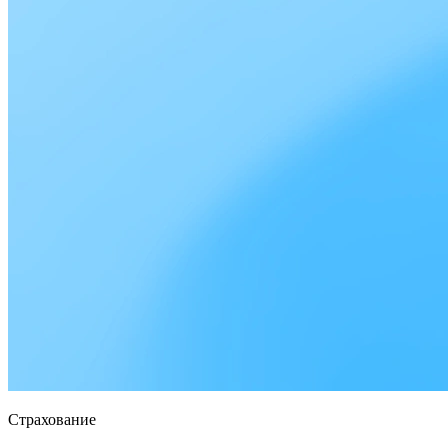
Страхование