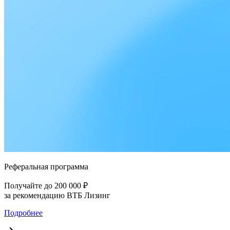
Реферальная программа
Получайте до 200 000 ₽
за рекомендацию ВТБ Лизинг
Подробнее