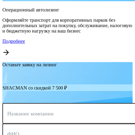
Операционный автолизинг
Оформляйте транспорт для корпоративных парков без
дополнительных затрат на покупку, обслуживание, налоговую
и бюджетную нагрузку на ваш бизнес
Подробнее
Оставьте заявку на лизинг
SHACMAN со скидкой 7 500 ₽
Название компании
ФИО