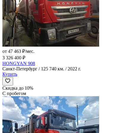
от 47 463 ₽/мес.
3 326 400 ₽
HONGYAN 908
Санкт-Петербург / 125 740 км. / 2022 г.
Купить
Скидка до 10%
С пробегом