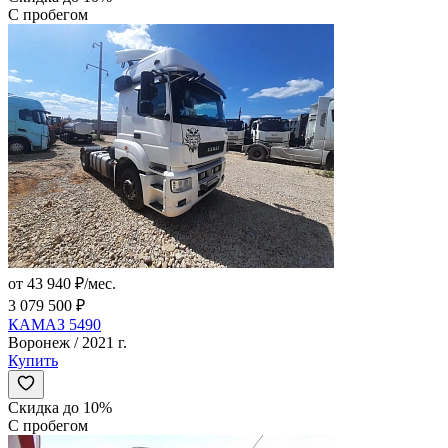
С пробегом
от 43 940 ₽/мес.
3 079 500 ₽
КАМАЗ 5490
Воронеж / 2021 г.
Купить
Скидка до 10%
С пробегом