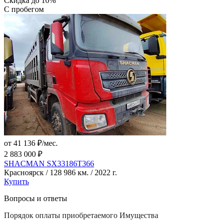
Скидка до 10%
С пробегом
от 41 136 ₽/мес.
2 883 000 ₽
SHACMAN SX33186T366
Красноярск / 128 986 км. / 2022 г.
Купить
Вопросы и ответы
Порядок оплаты приобретаемого Имущества