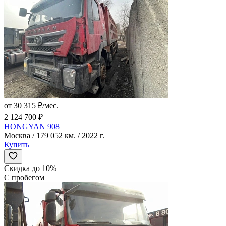
от 30 315 ₽/мес.
2 124 700 ₽
HONGYAN 908
Москва / 179 052 км. / 2022 г.
Купить
Скидка до 10%
С пробегом