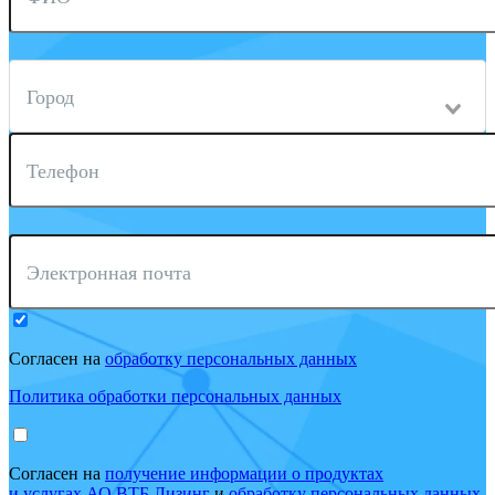
Город
Телефон
Электронная почта
Согласен на
обработку персональных данных
Политика обработки персональных данных
Согласен на
получение информации о продуктах
и услугах АО ВТБ Лизинг
и
обработку персональных данных