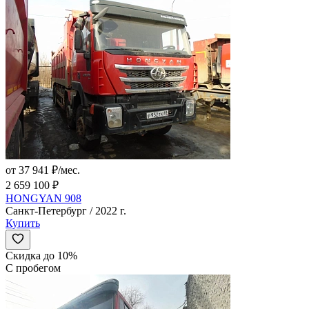
от 37 941 ₽/мес.
2 659 100 ₽
HONGYAN 908
Санкт-Петербург / 2022 г.
Купить
Скидка до 10%
С пробегом