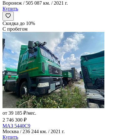
Воронеж / 505 087 км. / 2021 г.
Купить
Скидка до 10%
С пробегом
от 39 185 ₽/мес.
2 746 300 ₽
МАЗ 5440C9
Москва / 236 244 км. / 2021 г.
Купить