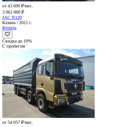
от 43 690 ₽/мес.
3 062 000 ₽
JAC N120
Казань / 2021 г.
Купить
Скидка до 10%
С пробегом
от 54 057 ₽/мес.