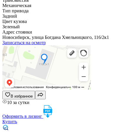
Трансмиссия
Механическая
Тип привода
Задний
Цвет кузова
Зеленый
Адрес стоянки
Новосибирск, улица Богдана Хмельницкого, 116/2к1
Записаться на осмотр
В избранное
10 за сутки
Оформить в лизинг
Купить