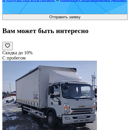
Вам может быть интересно
Скидка до 10%
С пробегом