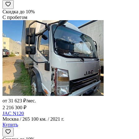
Скидка до 10%
С пробегом
от 31 623 ₽/мес.
2 216 300 ₽
JAC N120
Москва / 265 100 км. / 2021 г.
Купить