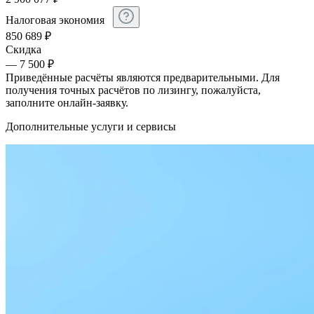
Налоговая экономия
850 689
₽
Скидка
— 7 500 ₽
Приведённые расчёты являются предварительными. Для
получения точных расчётов по лизингу, пожалуйста,
заполните онлайн-заявку.
Дополнительные услуги и сервисы