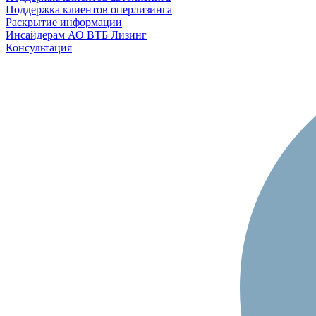
Поддержка клиентов оперлизинга
Раскрытие информации
Инсайдерам АО ВТБ Лизинг
Консультация