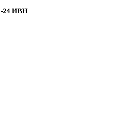
5-24 ИВН