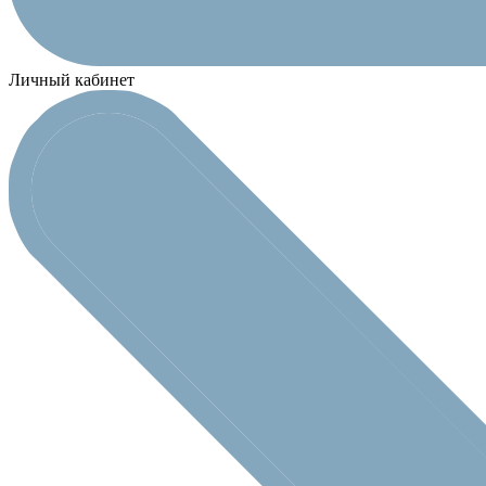
Личный кабинет