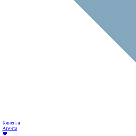
Клиента
Агента