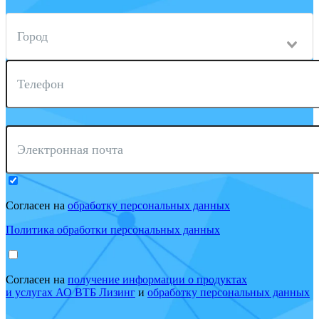
Город
Телефон
Электронная почта
Согласен на
обработку персональных данных
Политика обработки персональных данных
Согласен на
получение информации о продуктах
и услугах АО ВТБ Лизинг
и
обработку персональных данных