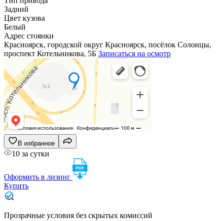
Тип привода
Задний
Цвет кузова
Белый
Адрес стоянки
Красноярск, городской округ Красноярск, посёлок Солонцы,
проспект Котельникова, 5Б
Записаться на осмотр
В избранное
10 за сутки
Оформить в лизинг
Купить
Прозрачные условия без скрытых комиссий