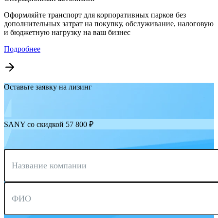
Оформляйте транспорт для корпоративных парков без
дополнительных затрат на покупку, обслуживание, налоговую
и бюджетную нагрузку на ваш бизнес
Подробнее
Оставьте заявку на лизинг
SANY со скидкой 57 800 ₽
Название компании
ФИО