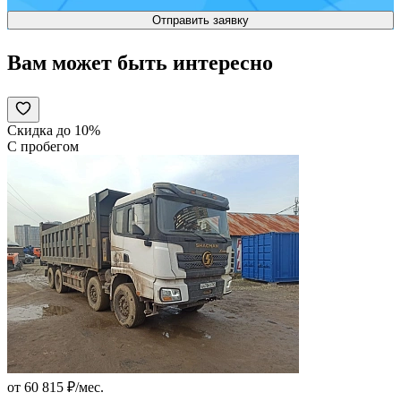
Вам может быть интересно
Скидка до 10%
С пробегом
от 60 815 ₽/мес.