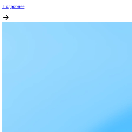
Подробнее