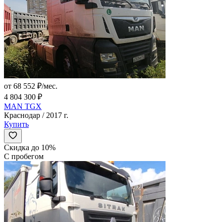
от 68 552 ₽/мес.
4 804 300 ₽
MAN TGX
Краснодар / 2017 г.
Купить
Скидка до 10%
С пробегом