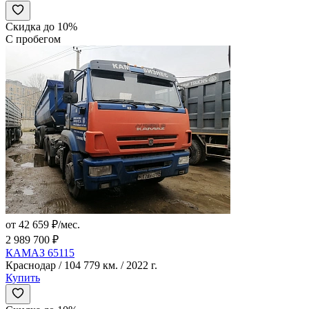
Скидка до 10%
С пробегом
от 42 659 ₽/мес.
2 989 700 ₽
КАМАЗ 65115
Краснодар / 104 779 км. / 2022 г.
Купить