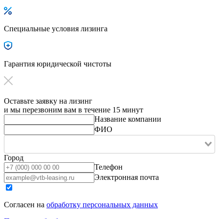
Специальные условия лизинга
Гарантия юридической чистоты
Оставьте заявку на лизинг
и мы перезвоним вам в течение 15 минут
Название компании
ФИО
Город
Телефон
Электронная почта
Согласен на
обработку персональных данных