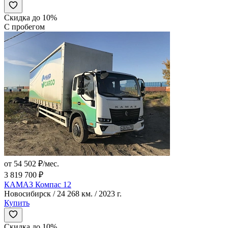
Скидка до 10%
С пробегом
от 54 502 ₽/мес.
3 819 700 ₽
КАМАЗ Компас 12
Новосибирск / 24 268 км. / 2023 г.
Купить
Скидка до 10%