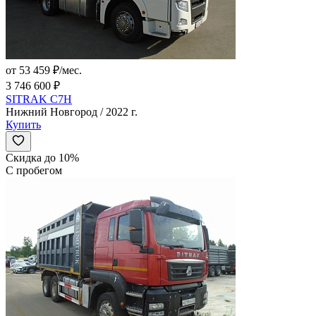
от 53 459 ₽/мес.
3 746 600 ₽
SITRAK C7H
Нижний Новгород / 2022 г.
Купить
Скидка до 10%
С пробегом