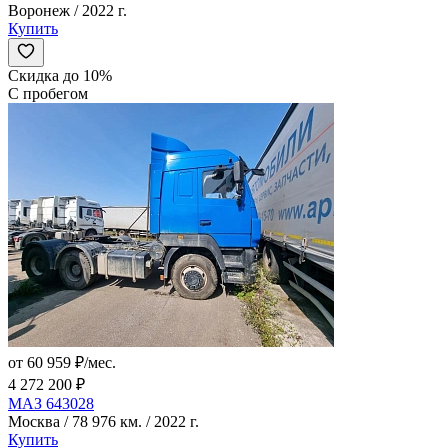
Воронеж / 2022 г.
Купить
Скидка до 10%
С пробегом
от 60 959 ₽/мес.
4 272 200 ₽
МАЗ 643028
Москва / 78 976 км. / 2022 г.
Купить