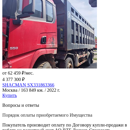
от 62 459 ₽/мес.
4 377 300 ₽
SHACMAN SX331863366
Москва / 163 849 км. / 2022 г.
Купить
Вопросы и ответы
Порядок оплаты приобретаемого Имущества
Покупатель производит оплату по Договору купли-продажи в