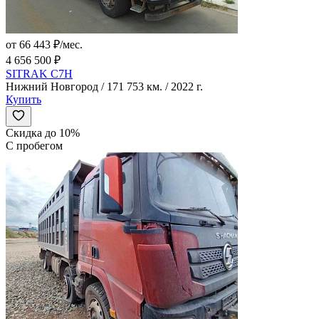
от 66 443 ₽/мес.
4 656 500 ₽
SITRAK C7H
Нижний Новгород / 171 753 км. / 2022 г.
Купить
Скидка до 10%
С пробегом