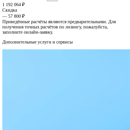
1 192 064
₽
Скидка
— 57 800 ₽
Приведённые расчёты являются предварительными. Для
получения точных расчётов по лизингу, пожалуйста,
заполните онлайн-заявку.
Дополнительные услуги и сервисы