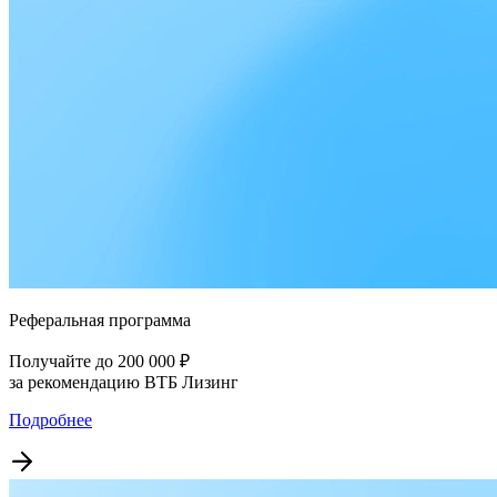
Реферальная программа
Получайте до 200 000 ₽
за рекомендацию ВТБ Лизинг
Подробнее