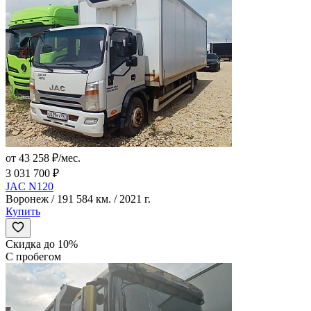
от 43 258 ₽/мес.
3 031 700 ₽
JAC N120
Воронеж / 191 584 км. / 2021 г.
Купить
Скидка до 10%
С пробегом