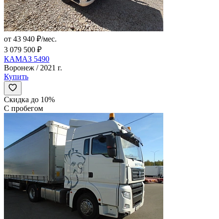
от 43 940 ₽/мес.
3 079 500 ₽
КАМАЗ 5490
Воронеж / 2021 г.
Купить
Скидка до 10%
С пробегом