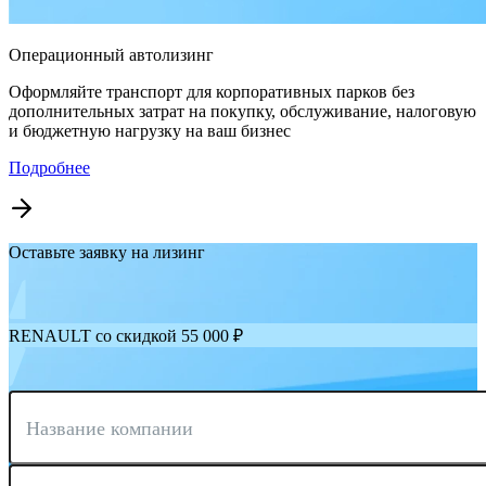
Операционный автолизинг
Оформляйте транспорт для корпоративных парков без
дополнительных затрат на покупку, обслуживание, налоговую
и бюджетную нагрузку на ваш бизнес
Подробнее
Оставьте заявку на лизинг
RENAULT со скидкой 55 000 ₽
Название компании