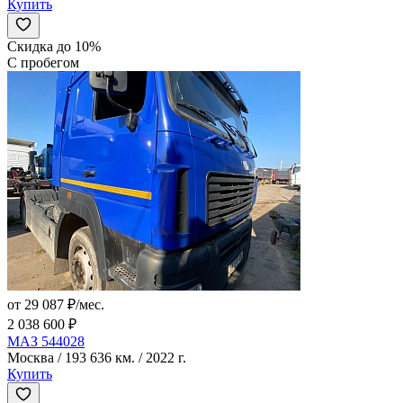
Купить
Скидка до 10%
С пробегом
от 29 087 ₽/мес.
2 038 600 ₽
МАЗ 544028
Москва / 193 636 км. / 2022 г.
Купить