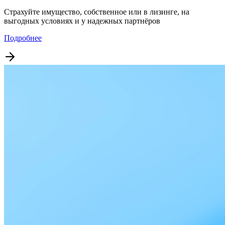
Страхуйте имущество, собственное или в лизинге, на
выгодных условиях и у надежных партнёров
Подробнее