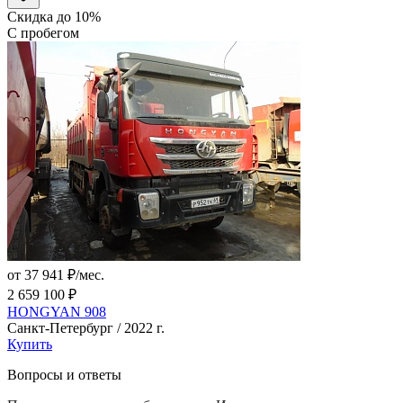
Скидка до 10%
С пробегом
от 37 941 ₽/мес.
2 659 100 ₽
HONGYAN 908
Санкт-Петербург / 2022 г.
Купить
Вопросы и ответы