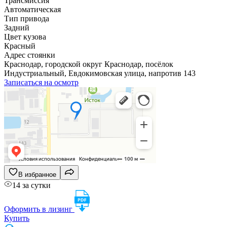
Трансмиссия
Автоматическая
Тип привода
Задний
Цвет кузова
Красный
Адрес стоянки
Краснодар, городской округ Краснодар, посёлок
Индустриальный, Евдокимовская улица, напротив 143
Записаться на осмотр
В избранное
14 за сутки
Оформить в лизинг
Купить