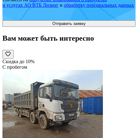
и услугах АО ВТБ Лизинг
и
обработку персональных данных
Вам может быть интересно
Скидка до 10%
С пробегом