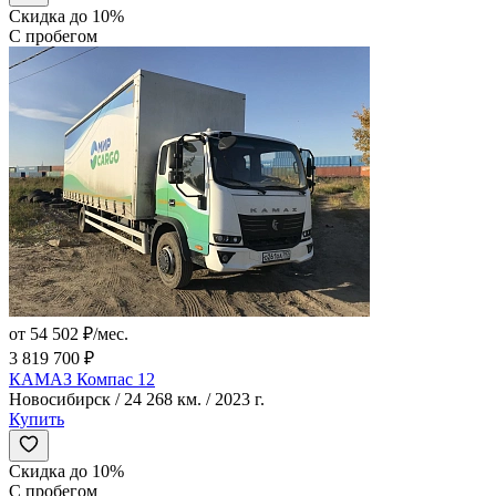
Скидка до 10%
С пробегом
от 54 502 ₽/мес.
3 819 700 ₽
КАМАЗ Компас 12
Новосибирск / 24 268 км. / 2023 г.
Купить
Скидка до 10%
С пробегом