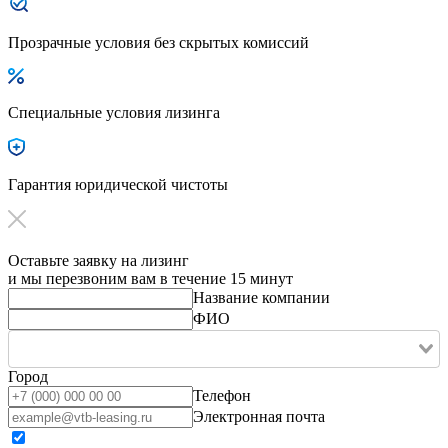
Прозрачные условия без скрытых комиссий
Специальные условия лизинга
Гарантия юридической чистоты
Оставьте заявку на лизинг
и мы перезвоним вам в течение 15 минут
Название компании
ФИО
Город
Телефон
Электронная почта