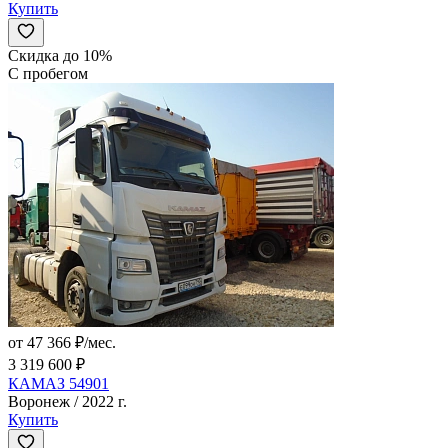
Купить
Скидка до 10%
С пробегом
от 47 366 ₽/мес.
3 319 600 ₽
КАМАЗ 54901
Воронеж / 2022 г.
Купить