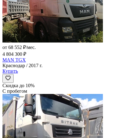
от 68 552 ₽/мес.
4 804 300 ₽
MAN TGX
Краснодар / 2017 г.
Купить
Скидка до 10%
С пробегом