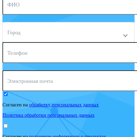
ФИО
Город
Телефон
Электронная почта
Согласен на
обработку персональных данных
Политика обработки персональных данных
Согласен на
получение информации о продуктах