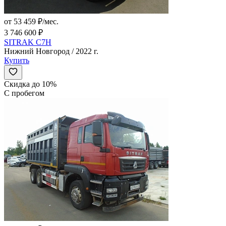
от 53 459 ₽/мес.
3 746 600 ₽
SITRAK C7H
Нижний Новгород / 2022 г.
Купить
Скидка до 10%
С пробегом