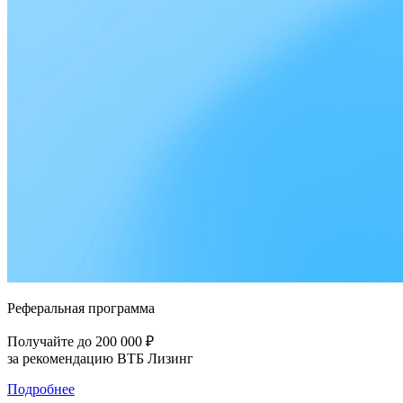
Реферальная программа
Получайте до 200 000 ₽
за рекомендацию ВТБ Лизинг
Подробнее