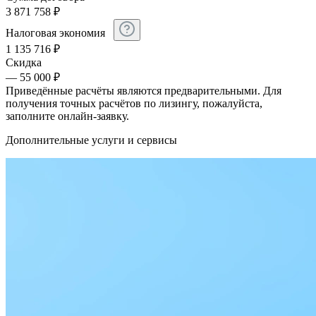
3 871 758
₽
Налоговая экономия
1 135 716
₽
Скидка
— 55 000 ₽
Приведённые расчёты являются предварительными. Для
получения точных расчётов по лизингу, пожалуйста,
заполните онлайн-заявку.
Дополнительные услуги и сервисы