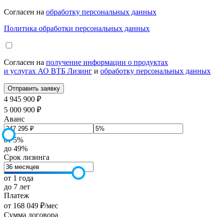
Согласен на
обработку персональных данных
Политика обработки персональных данных
Согласен на
получение информации о продуктах
и услугах АО ВТБ Лизинг
и
обработку персональных данных
4 945 900 ₽
5 000 900 ₽
Аванс
от 5%
до 49%
Срок лизинга
от 1 года
до 7 лет
Платеж
от
168 049
₽
/мес
Сумма договора