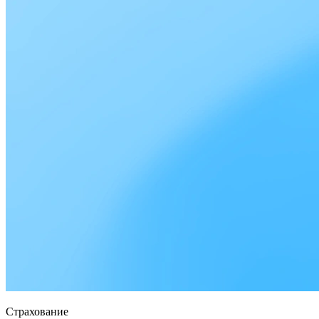
Страхование