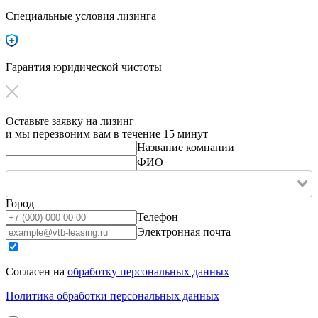
Специальные условия лизинга
Гарантия юридической чистоты
Оставьте заявку на лизинг
и мы перезвоним вам в течение 15 минут
Название компании
ФИО
Город
Телефон
Электронная почта
Согласен на
обработку персональных данных
Политика обработки персональных данных