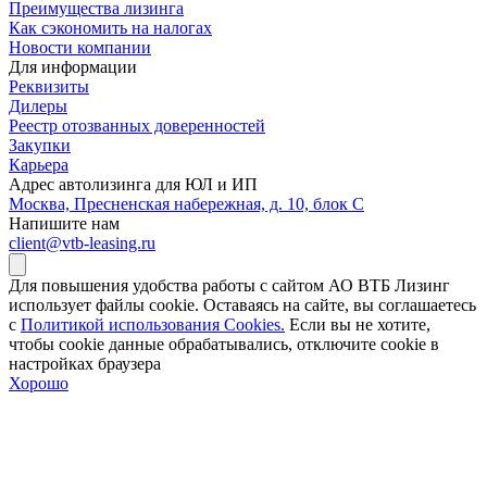
Преимущества лизинга
Как сэкономить на налогах
Новости компании
Для информации
Реквизиты
Дилеры
Реестр отозванных доверенностей
Закупки
Карьера
Адрес автолизинга для ЮЛ и ИП
Москва, Пресненская набережная, д. 10, блок С
Напишите нам
client@vtb-leasing.ru
Для повышения удобства работы с сайтом АО ВТБ Лизинг
использует файлы cookie. Оставаясь на сайте, вы соглашаетесь
с
Политикой использования Cookies.
Если вы не хотите,
чтобы сookie данные обрабатывались, отключите cookie в
настройках браузера
Хорошо