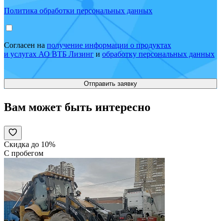
Политика обработки персональных данных
Согласен на
получение информации о продуктах
и услугах АО ВТБ Лизинг
и
обработку персональных данных
Вам может быть интересно
Скидка до 10%
С пробегом