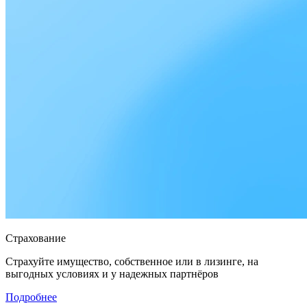
Страхование
Страхуйте имущество, собственное или в лизинге, на
выгодных условиях и у надежных партнёров
Подробнее