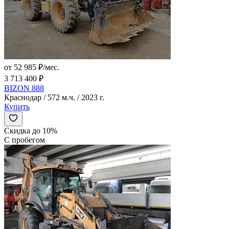
от 52 985 ₽/мес.
3 713 400 ₽
BIZON 888
Краснодар / 572 м.ч. / 2023 г.
Купить
Скидка до 10%
С пробегом