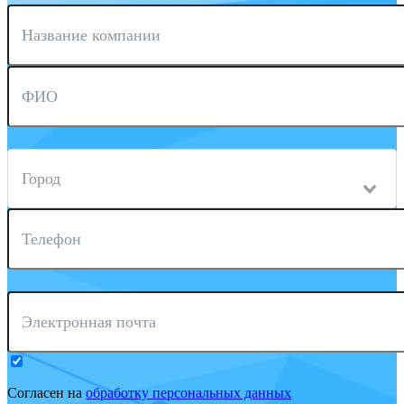
Название компании
ФИО
Город
Телефон
Электронная почта
Согласен на
обработку персональных данных