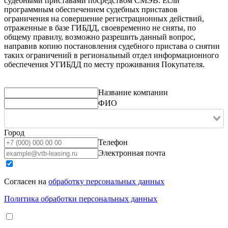
судебными приставами посредством СМЭВ. Если
программным обеспечением судебных приставов
ограничения на совершение регистрационных действий,
отраженные в базе ГИБДД, своевременно не сняты, по
общему правилу, возможно разрешить данный вопрос,
направив копию постановления судебного пристава о снятии
таких ограничений в региональный отдел информационного
обеспечения УГИБДД по месту проживания Покупателя.
Название компании
ФИО
Город
Телефон
Электронная почта
Согласен на
обработку персональных данных
Политика обработки персональных данных