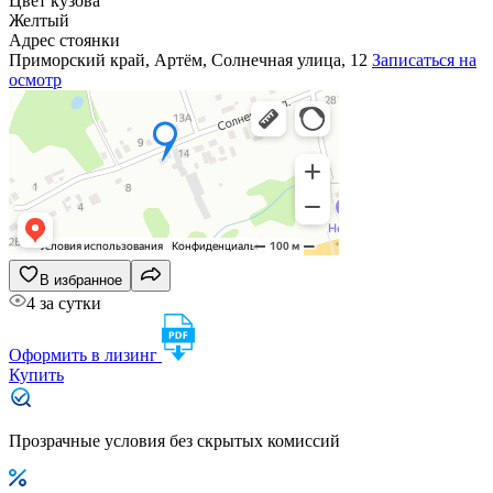
Цвет кузова
Желтый
Адрес стоянки
Приморский край, Артём, Солнечная улица, 12
Записаться на
осмотр
В избранное
4 за сутки
Оформить в лизинг
Купить
Прозрачные условия без скрытых комиссий