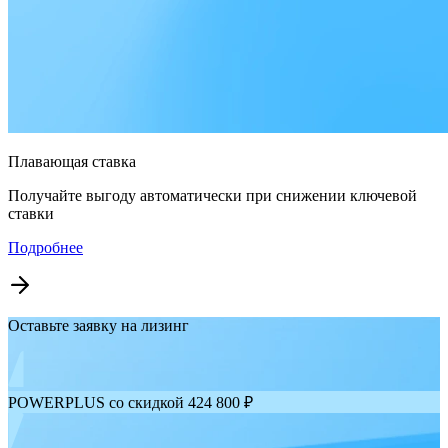
Плавающая ставка
Получайте выгоду автоматически при снижении ключевой
ставки
Подробнее
Оставьте заявку на лизинг
POWERPLUS со скидкой 424 800 ₽