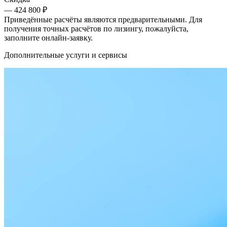
— 424 800 ₽
Приведённые расчёты являются предварительными. Для
получения точных расчётов по лизингу, пожалуйста,
заполните онлайн-заявку.
Дополнительные услуги и сервисы