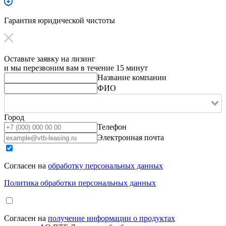
Гарантия юридической чистоты
Оставьте заявку на лизинг
и мы перезвоним вам в течение 15 минут
Название компании
ФИО
Город
Телефон
Электронная почта
Согласен на
обработку персональных данных
Политика обработки персональных данных
Согласен на
получение информации о продуктах