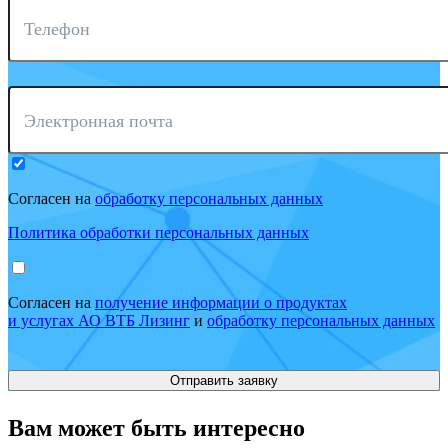
Телефон
Электронная почта
Согласен на
обработку персональных данных
Политика обработки персональных данных
Согласен на
получение информации о продуктах
и услугах АО ВТБ Лизинг
и
обработку персональных данных
Вам может быть интересно