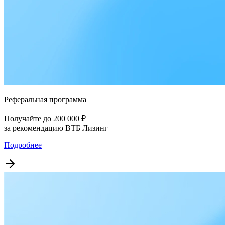
Реферальная программа
Получайте до 200 000 ₽
за рекомендацию ВТБ Лизинг
Подробнее