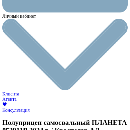
Личный кабинет
Клиента
Агента
Консультация
Полуприцеп самосвальный ПЛАНЕТА