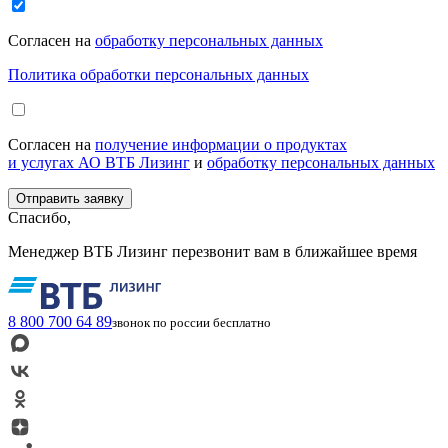
Согласен на
обработку персональных данных
Политика обработки персональных данных
Согласен на
получение информации о продуктах
и услугах АО ВТБ Лизинг
и
обработку персональных данных
Спасибо,
Менеджер ВТБ Лизинг перезвонит вам в ближайшее время
8 800 700 64 89
звонок по россии бесплатно