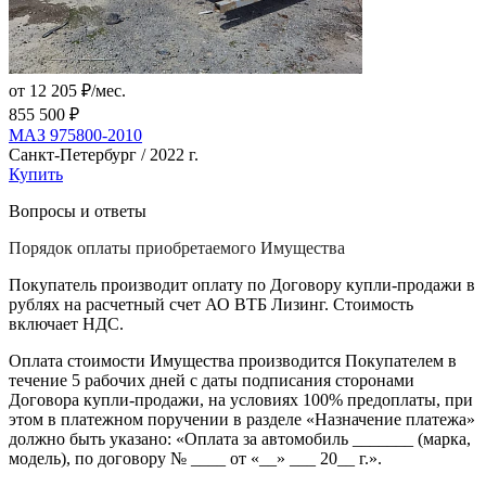
от 12 205 ₽/мес.
855 500 ₽
МАЗ 975800-2010
Санкт-Петербург / 2022 г.
Купить
Вопросы и ответы
Порядок оплаты приобретаемого Имущества
Покупатель производит оплату по Договору купли-продажи в
рублях на расчетный счет АО ВТБ Лизинг. Стоимость
включает НДС.
Оплата стоимости Имущества производится Покупателем в
течение 5 рабочих дней с даты подписания сторонами
Договора купли-продажи, на условиях 100% предоплаты, при
этом в платежном поручении в разделе «Назначение платежа»
должно быть указано: «Оплата за автомобиль _______ (марка,
модель), по договору № ____ от «__» ___ 20__ г.».