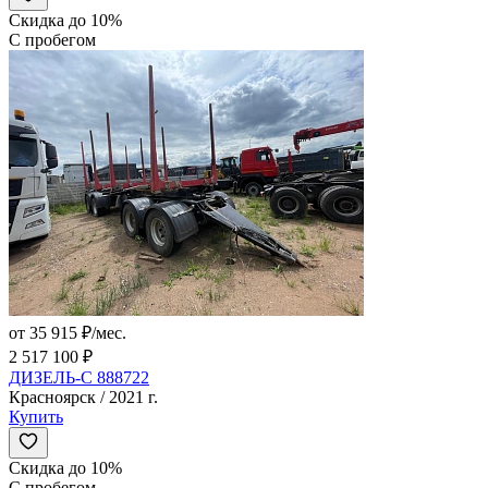
Скидка до 10%
С пробегом
от 35 915 ₽/мес.
2 517 100 ₽
ДИЗЕЛЬ-С 888722
Красноярск / 2021 г.
Купить
Скидка до 10%
С пробегом