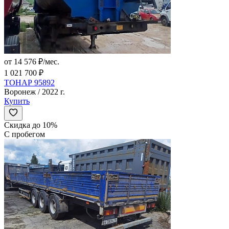
от 14 576 ₽/мес.
1 021 700 ₽
ТОНАР 95892
Воронеж / 2022 г.
Купить
Скидка до 10%
С пробегом