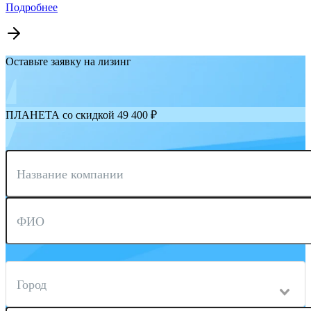
Подробнее
Оставьте заявку на лизинг
ПЛАНЕТА со скидкой 49 400 ₽
Название компании
ФИО
Город