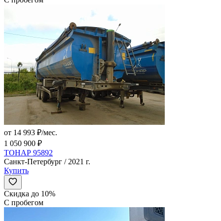
от 14 993 ₽/мес.
1 050 900 ₽
ТОНАР 95892
Санкт-Петербург / 2021 г.
Купить
Скидка до 10%
С пробегом