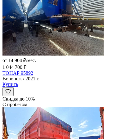
от 14 904 ₽/мес.
1 044 700 ₽
ТОНАР 95892
Воронеж / 2021 г.
Купить
Скидка до 10%
С пробегом