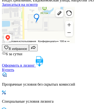
Индустриальный, Евдокимовская улица, напротив 143
Записаться на осмотр
В избранное
6 за сутки
Оформить в лизинг
Купить
Прозрачные условия без скрытых комиссий
Специальные условия лизинга