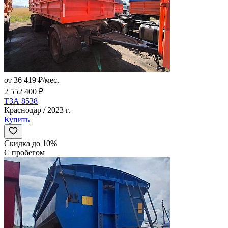
от 36 419 ₽/мес.
2 552 400 ₽
ТЗА 8538
Краснодар / 2023 г.
Купить
Скидка до 10%
С пробегом