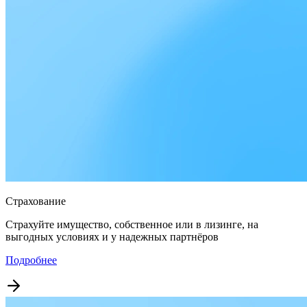
Страхование
Страхуйте имущество, собственное или в лизинге, на
выгодных условиях и у надежных партнёров
Подробнее