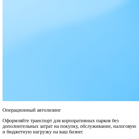
Операционный автолизинг
Оформляйте транспорт для корпоративных парков без
дополнительных затрат на покупку, обслуживание, налоговую
и бюджетную нагрузку на ваш бизнес