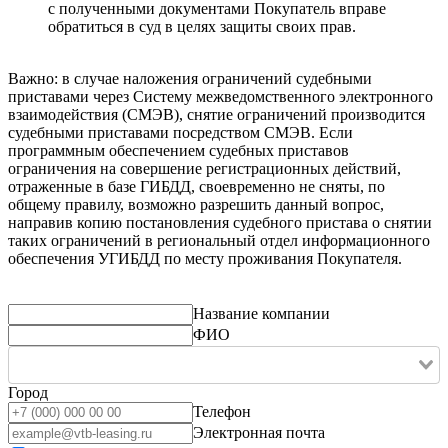
с полученными документами Покупатель вправе
обратиться в суд в целях защиты своих прав.
Важно: в случае наложения ограничений судебными
приставами через Систему межведомственного электронного
взаимодействия (СМЭВ), снятие ограничений производится
судебными приставами посредством СМЭВ. Если
программным обеспечением судебных приставов
ограничения на совершение регистрационных действий,
отраженные в базе ГИБДД, своевременно не сняты, по
общему правилу, возможно разрешить данный вопрос,
направив копию постановления судебного пристава о снятии
таких ограничений в региональный отдел информационного
обеспечения УГИБДД по месту проживания Покупателя.
Название компании
ФИО
Город
Телефон
Электронная почта