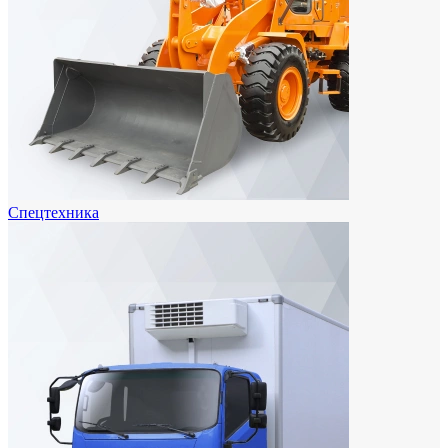
Спецтехника