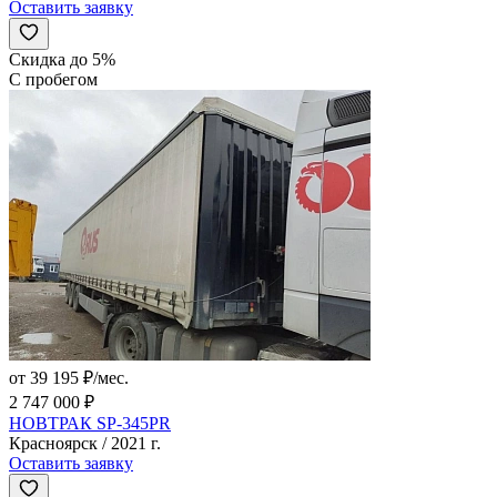
Оставить заявку
Скидка до 5%
С пробегом
от 39 195 ₽/мес.
2 747 000 ₽
НОВТРАК SP-345PR
Красноярск / 2021 г.
Оставить заявку