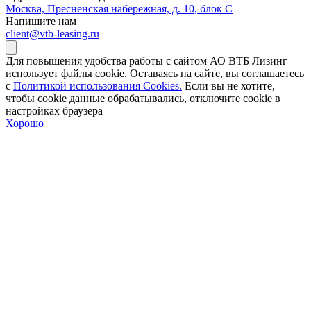
Москва, Пресненская набережная, д. 10, блок С
Напишите нам
client@vtb-leasing.ru
Для повышения удобства работы с сайтом АО ВТБ Лизинг
использует файлы cookie. Оставаясь на сайте, вы соглашаетесь
с
Политикой использования Cookies.
Если вы не хотите,
чтобы сookie данные обрабатывались, отключите cookie в
настройках браузера
Хорошо