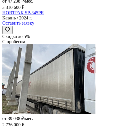
от 47 238 ₽/мес.
3 310 600 ₽
НОВТРАК SP-345PR
Казань / 2024 г.
Оставить заявку
Скидка до 5%
С пробегом
от 39 038 ₽/мес.
2 736 000 ₽