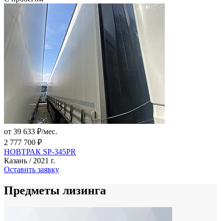
от 39 633 ₽/мес.
2 777 700 ₽
НОВТРАК SP-345PR
Казань / 2021 г.
Оставить заявку
Предметы лизинга