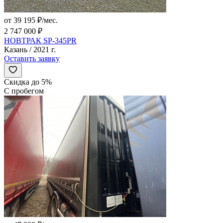
от 39 195 ₽/мес.
2 747 000 ₽
НОВТРАК SP-345PR
Казань / 2021 г.
Оставить заявку
Скидка до 5%
С пробегом