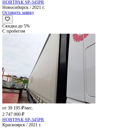
НОВТРАК SP-345PR
Новосибирск / 2021 г.
Оставить заявку
Скидка до 5%
С пробегом
от 39 195 ₽/мес.
2 747 000 ₽
НОВТРАК SP-345PR
Красноярск / 2021 г.