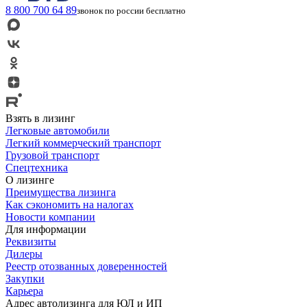
8 800 700 64 89
звонок по россии бесплатно
Взять в лизинг
Легковые автомобили
Легкий коммерческий транспорт
Грузовой транспорт
Спецтехника
О лизинге
Преимущества лизинга
Как сэкономить на налогах
Новости компании
Для информации
Реквизиты
Дилеры
Реестр отозванных доверенностей
Закупки
Карьера
Адрес автолизинга для ЮЛ и ИП