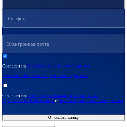
Телефон
Электронная почта
Согласен на
обработку персональных данных
Политика обработки персональных данных
Согласен на
получение информации о продуктах
и услугах АО ВТБ Лизинг
и
обработку персональных данных