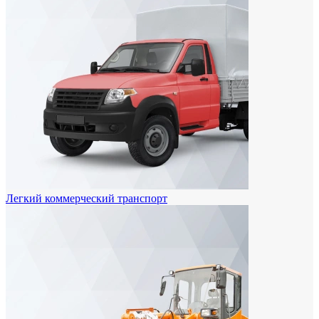
Легкий коммерческий транспорт