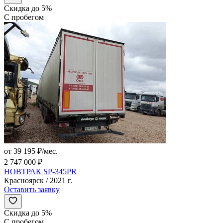
Скидка до 5%
С пробегом
от 39 195 ₽/мес.
2 747 000 ₽
НОВТРАК SP-345PR
Красноярск / 2021 г.
Оставить заявку
Скидка до 5%
С пробегом