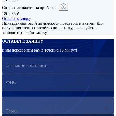
Снижение налога на прибыль
180 635
₽
Оставить заявку
Приведённые расчёты являются предварительными. Для
получения точных расчётов по лизингу, пожалуйста,
заполните онлайн-заявку.
ОСТАВЬТЕ ЗАЯВКУ
и мы перезвоним вам в течение 15 минут!
Название компании
ФИО
Город