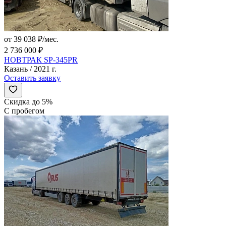
от 39 038 ₽/мес.
2 736 000 ₽
НОВТРАК SP-345PR
Казань / 2021 г.
Оставить заявку
Скидка до 5%
С пробегом