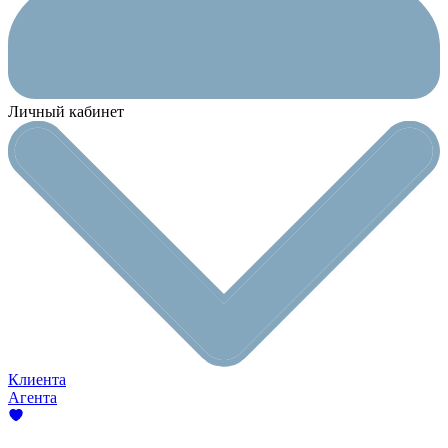
Личный кабинет
Клиента
Агента