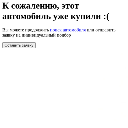
К сожалению,
этот
автомобиль уже купили :(
Вы можете продолжить
поиск автомобиля
или отправить
заявку на индивидуальный подбор
Оставить заявку