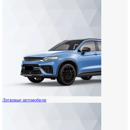
Легковые автомобили