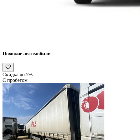
Похожие автомобили
Скидка до 5%
С пробегом