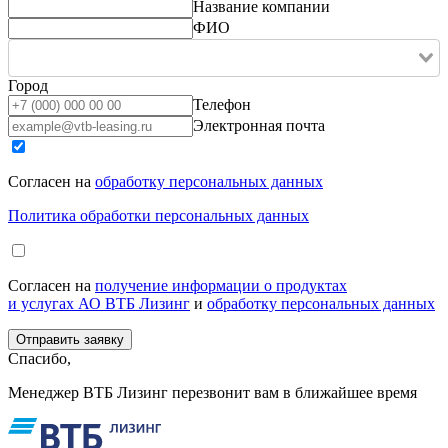
Название компании
ФИО
Город
Телефон
Электронная почта
Согласен на
обработку персональных данных
Политика обработки персональных данных
Согласен на
получение информации о продуктах
и услугах АО ВТБ Лизинг
и
обработку персональных данных
Спасибо,
Менеджер ВТБ Лизинг перезвонит вам в ближайшее время