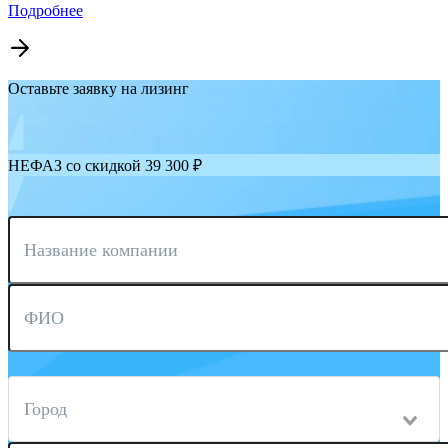
Подробнее
Оставьте заявку на лизинг
НЕФАЗ со скидкой 39 300 ₽
Название компании
ФИО
Город