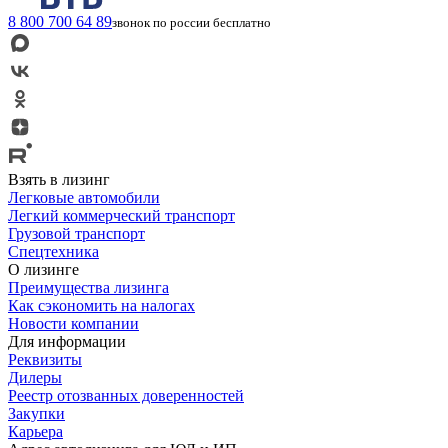
8 800 700 64 89
звонок по россии бесплатно
Взять в лизинг
Легковые автомобили
Легкий коммерческий транспорт
Грузовой транспорт
Спецтехника
О лизинге
Преимущества лизинга
Как сэкономить на налогах
Новости компании
Для информации
Реквизиты
Дилеры
Реестр отозванных доверенностей
Закупки
Карьера