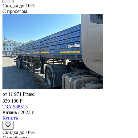
Скидка до 10%
С пробегом
от 11 971 ₽/мес.
839 100 ₽
ТЗА 588513
Казань / 2023 г.
Купить
Скидка до 10%
С пробегом