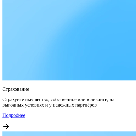
Страхование
Страхуйте имущество, собственное или в лизинге, на
выгодных условиях и у надежных партнёров
Подробнее