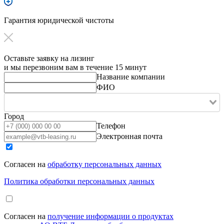
Гарантия юридической чистоты
Оставьте заявку на лизинг
и мы перезвоним вам в течение 15 минут
Название компании
ФИО
Город
Телефон
Электронная почта
Согласен на
обработку персональных данных
Политика обработки персональных данных
Согласен на
получение информации о продуктах