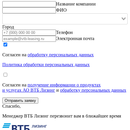
Название компании
ФИО
Город
Телефон
Электронная почта
Согласен на
обработку персональных данных
Политика обработки персональных данных
Согласен на
получение информации о продуктах
и услугах АО ВТБ Лизинг
и
обработку персональных данных
Спасибо,
Менеджер ВТБ Лизинг перезвонит вам в ближайшее время