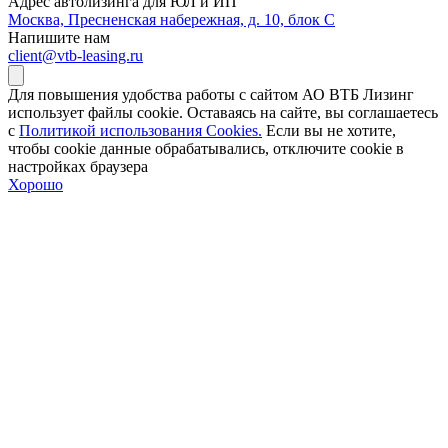
Адрес автолизинга для ЮЛ и ИП
Москва, Пресненская набережная, д. 10, блок С
Напишите нам
client@vtb-leasing.ru
Для повышения удобства работы с сайтом АО ВТБ Лизинг
использует файлы cookie. Оставаясь на сайте, вы соглашаетесь
с
Политикой использования Cookies.
Если вы не хотите,
чтобы сookie данные обрабатывались, отключите cookie в
настройках браузера
Хорошо