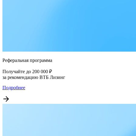
Реферальная программа
Получайте до 200 000 ₽
за рекомендацию ВТБ Лизинг
Подробнее