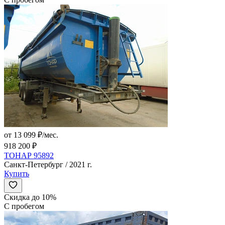
от 13 099 ₽/мес.
918 200 ₽
ТОНАР 95892
Санкт-Петербург / 2021 г.
Купить
Скидка до 10%
С пробегом