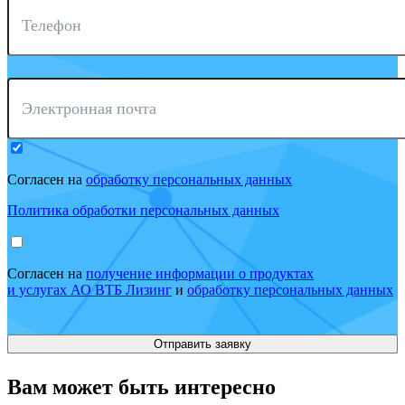
Телефон
Электронная почта
Согласен на
обработку персональных данных
Политика обработки персональных данных
Согласен на
получение информации о продуктах
и услугах АО ВТБ Лизинг
и
обработку персональных данных
Вам может быть интересно