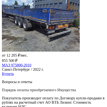
от 12 205 ₽/мес.
855 500 ₽
МАЗ 975800-2010
Санкт-Петербург / 2022 г.
Купить
Вопросы и ответы
Порядок оплаты приобретаемого Имущества
Покупатель производит оплату по Договору купли-продажи в
рублях на расчетный счет АО ВТБ Лизинг. Стоимость
включает НДС.