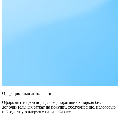
Операционный автолизинг
Оформляйте транспорт для корпоративных парков без
дополнительных затрат на покупку, обслуживание, налоговую
и бюджетную нагрузку на ваш бизнес