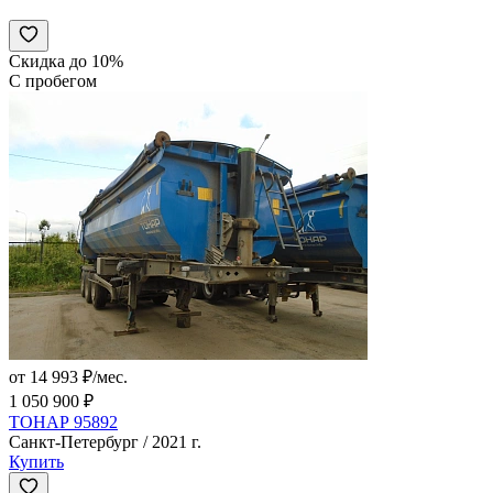
Скидка до 10%
С пробегом
от 14 993 ₽/мес.
1 050 900 ₽
ТОНАР 95892
Санкт-Петербург / 2021 г.
Купить