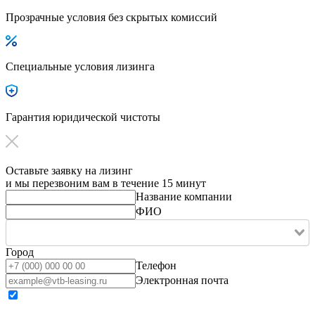
Прозрачные условия без скрытых комиссий
Специальные условия лизинга
Гарантия юридической чистоты
Оставьте заявку на лизинг
и мы перезвоним вам в течение 15 минут
Название компании
ФИО
Город
Телефон
Электронная почта