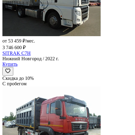
от 53 459 ₽/мес.
3 746 600 ₽
SITRAK C7H
Нижний Новгород / 2022 г.
Купить
Скидка до 10%
С пробегом