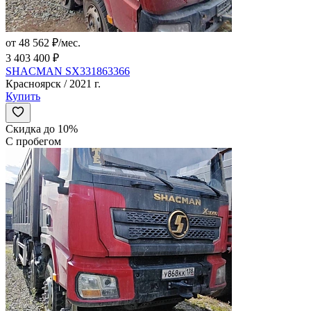
от 48 562 ₽/мес.
3 403 400 ₽
SHACMAN SX331863366
Красноярск / 2021 г.
Купить
Скидка до 10%
С пробегом