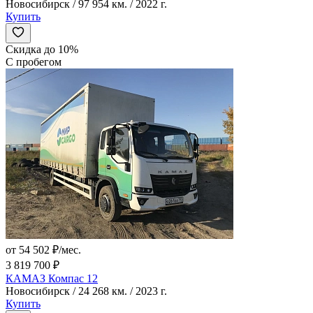
Новосибирск / 97 954 км. / 2022 г.
Купить
Скидка до 10%
С пробегом
от 54 502 ₽/мес.
3 819 700 ₽
КАМАЗ Компас 12
Новосибирск / 24 268 км. / 2023 г.
Купить