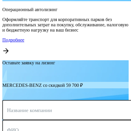
Операционный автолизинг
Оформляйте транспорт для корпоративных парков без
дополнительных затрат на покупку, обслуживание, налоговую
и бюджетную нагрузку на ваш бизнес
Подробнее
Оставьте заявку на лизинг
MERCEDES-BENZ со скидкой 59 700 ₽
Название компании
ФИО