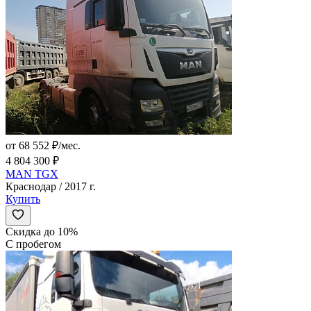
от 68 552 ₽/мес.
4 804 300 ₽
MAN TGX
Краснодар / 2017 г.
Купить
Скидка до 10%
С пробегом