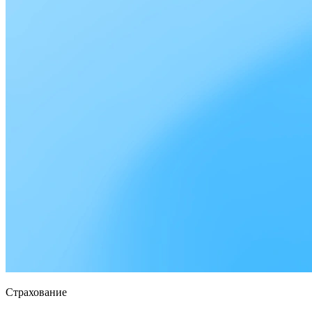
Страхование