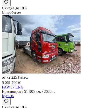
Скидка до 10%
С пробегом
от 72 225 ₽/мес.
5 061 700 ₽
FAW J7 LNG
Красноярск / 51 385 км. / 2022 г.
Купить
Скидка до 10%