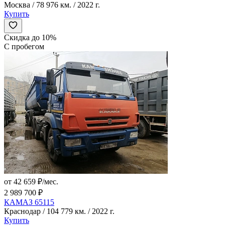
Москва / 78 976 км. / 2022 г.
Купить
Скидка до 10%
С пробегом
от 42 659 ₽/мес.
2 989 700 ₽
КАМАЗ 65115
Краснодар / 104 779 км. / 2022 г.
Купить