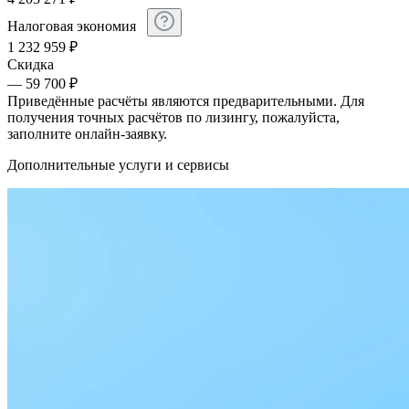
Налоговая экономия
1 232 959
₽
Скидка
— 59 700 ₽
Приведённые расчёты являются предварительными. Для
получения точных расчётов по лизингу, пожалуйста,
заполните онлайн-заявку.
Дополнительные услуги и сервисы