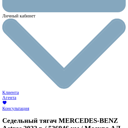
Личный кабинет
Клиента
Агента
Консультация
Седельный тягач MERCEDES-BENZ