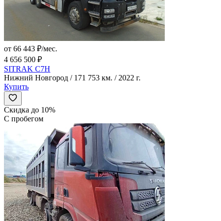
от 66 443 ₽/мес.
4 656 500 ₽
SITRAK C7H
Нижний Новгород / 171 753 км. / 2022 г.
Купить
Скидка до 10%
С пробегом