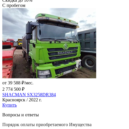
Скидка до 10%
С пробегом
от 39 588 ₽/мес.
2 774 500 ₽
SHACMAN SX3258DR384
Красноярск / 2022 г.
Купить
Вопросы и ответы
Порядок оплаты приобретаемого Имущества