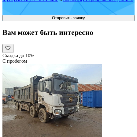
Вам может быть интересно
Скидка до 10%
С пробегом