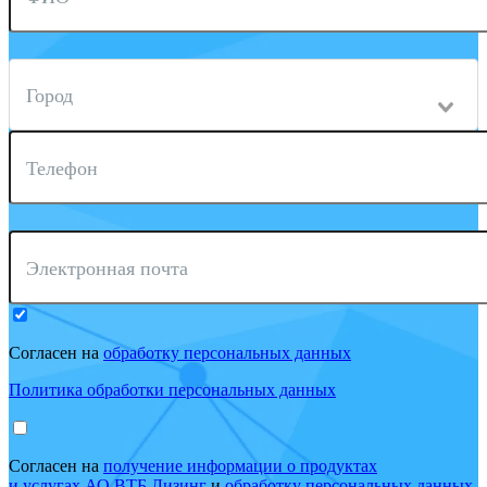
Город
Телефон
Электронная почта
Согласен на
обработку персональных данных
Политика обработки персональных данных
Согласен на
получение информации о продуктах
и услугах АО ВТБ Лизинг
и
обработку персональных данных