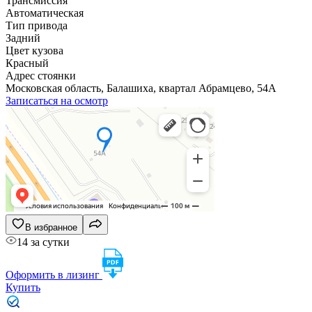
Трансмиссия
Автоматическая
Тип привода
Задний
Цвет кузова
Красный
Адрес стоянки
Московская область, Балашиха, квартал Абрамцево, 54А
Записаться на осмотр
В избранное
14 за сутки
Оформить в лизинг
Купить