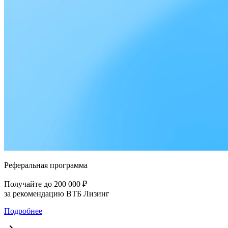
Реферальная программа
Получайте до 200 000 ₽
за рекомендацию ВТБ Лизинг
Подробнее