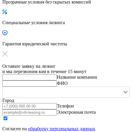
Прозрачные условия без скрытых комиссий
Специальные условия лизинга
Гарантия юридической чистоты
Оставьте заявку на лизинг
и мы перезвоним вам в течение 15 минут
Название компании
ФИО
Город
Телефон
Электронная почта
Согласен на
обработку персональных данных