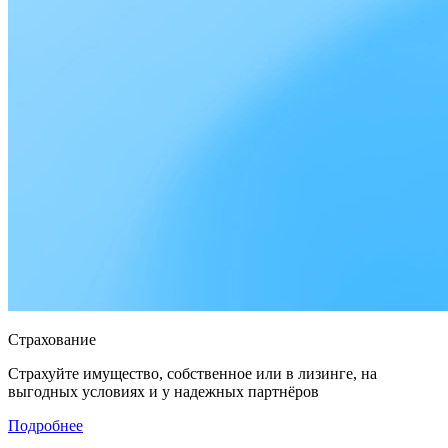
Страхование
Страхуйте имущество, собственное или в лизинге, на
выгодных условиях и у надежных партнёров
Подробнее