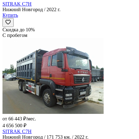
SITRAK C7H
Нижний Новгород / 2022 г.
Купить
Скидка до 10%
С пробегом
от 66 443 ₽/мес.
4 656 500 ₽
SITRAK C7H
Нижний Новгород / 171 753 км. / 2022 г.