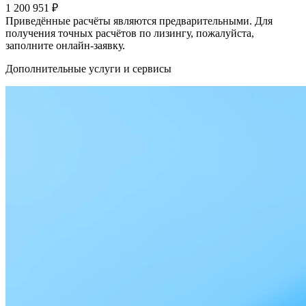
1 200 951
₽
Приведённые расчёты являются предварительными. Для
получения точных расчётов по лизингу, пожалуйста,
заполните онлайн-заявку.
Дополнительные услуги и сервисы