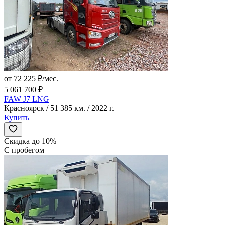
от 72 225 ₽/мес.
5 061 700 ₽
FAW J7 LNG
Красноярск / 51 385 км. / 2022 г.
Купить
Скидка до 10%
С пробегом