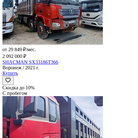
от 29 849 ₽/мес.
2 092 000 ₽
SHACMAN SX33186T366
Воронеж / 2021 г.
Купить
Скидка до 10%
С пробегом