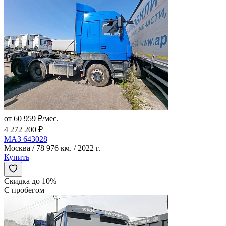
от 60 959 ₽/мес.
4 272 200 ₽
МАЗ 643028
Москва / 78 976 км. / 2022 г.
Купить
Скидка до 10%
С пробегом