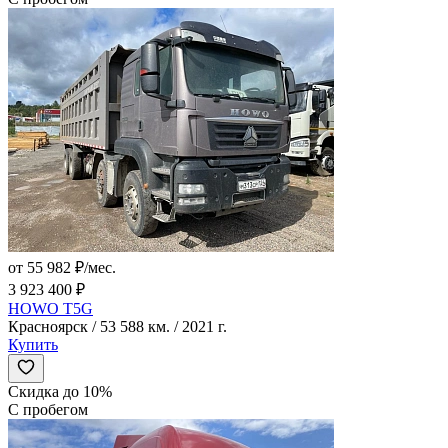
от 55 982 ₽/мес.
3 923 400 ₽
HOWO T5G
Красноярск / 53 588 км. / 2021 г.
Купить
Скидка до 10%
С пробегом