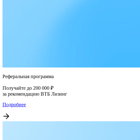
Реферальная программа
Получайте до 200 000 ₽
за рекомендацию ВТБ Лизинг
Подробнее