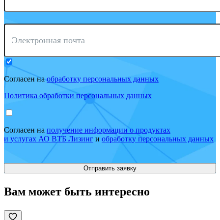
Электронная почта
Согласен на
обработку персональных данных
Политика обработки персональных данных
Согласен на
получение информации о продуктах
и услугах АО ВТБ Лизинг
и
обработку персональных данных
Вам может быть интересно