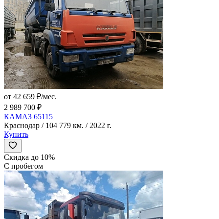
от 42 659 ₽/мес.
2 989 700 ₽
КАМАЗ 65115
Краснодар / 104 779 км. / 2022 г.
Купить
Скидка до 10%
С пробегом