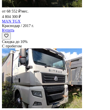
от 68 552 ₽/мес.
4 804 300 ₽
MAN TGX
Краснодар / 2017 г.
Купить
Скидка до 10%
С пробегом