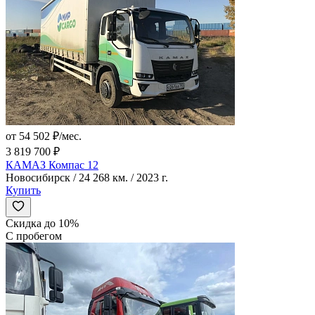
от 54 502 ₽/мес.
3 819 700 ₽
КАМАЗ Компас 12
Новосибирск / 24 268 км. / 2023 г.
Купить
Скидка до 10%
С пробегом