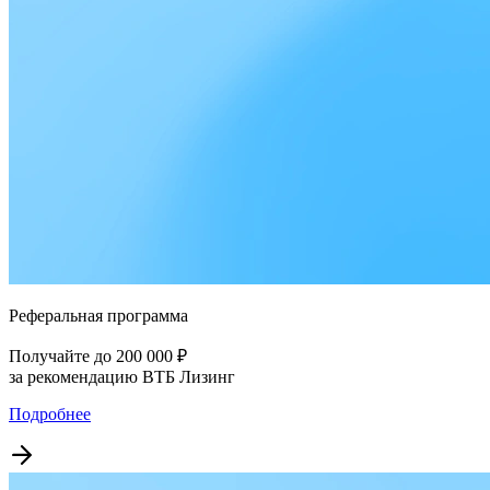
Реферальная программа
Получайте до 200 000 ₽
за рекомендацию ВТБ Лизинг
Подробнее