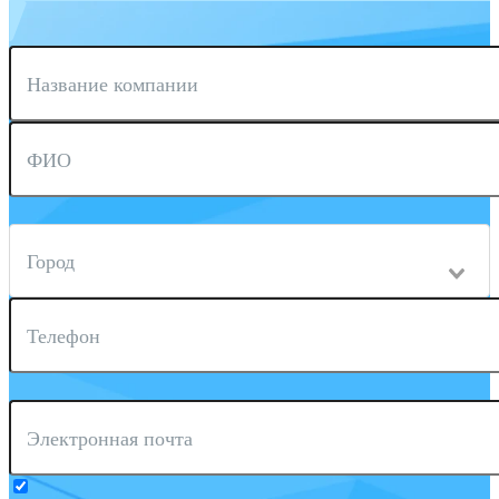
Название компании
ФИО
Город
Телефон
Электронная почта