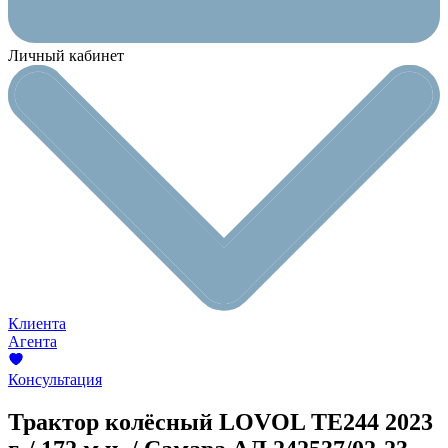
Личный кабинет
Клиента
Агента
Консультация
Трактор колёсный LOVOL TE244
2023