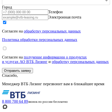
Город
Телефон
Электронная почта
Согласен на
обработку персональных данных
Политика обработки персональных данных
Согласен на
получение информации о продуктах
и услугах АО ВТБ Лизинг
и
обработку персональных данных
Спасибо,
Менеджер ВТБ Лизинг перезвонит вам в ближайшее время
8 800 700 64 89
звонок по россии бесплатно