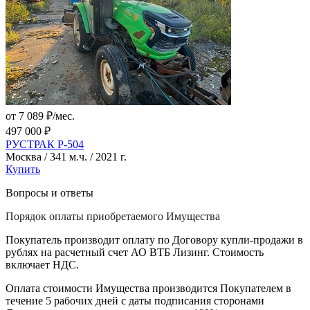
от 7 089 ₽/мес.
497 000 ₽
РУСТРАК Р-504
Москва / 341 м.ч. / 2021 г.
Купить
Вопросы и ответы
Порядок оплаты приобретаемого Имущества
Покупатель производит оплату по Договору купли-продажи в
рублях на расчетный счет АО ВТБ Лизинг. Стоимость
включает НДС.
Оплата стоимости Имущества производится Покупателем в
течение 5 рабочих дней с даты подписания сторонами