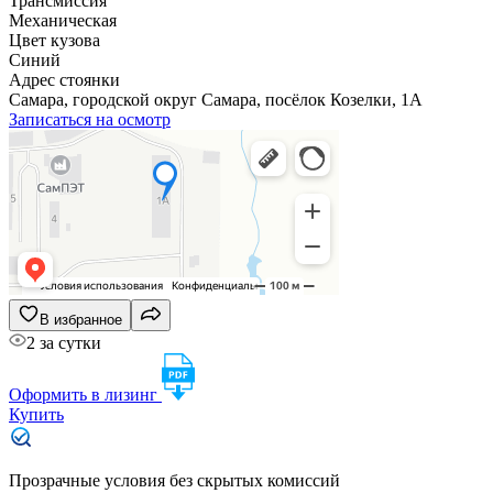
Трансмиссия
Механическая
Цвет кузова
Синий
Адрес стоянки
Самара, городской округ Самара, посёлок Козелки, 1А
Записаться на осмотр
В избранное
2 за сутки
Оформить в лизинг
Купить
Прозрачные условия без скрытых комиссий