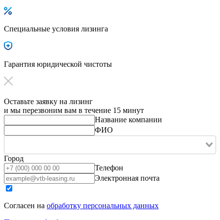
Специальные условия лизинга
Гарантия юридической чистоты
Оставьте заявку на лизинг
и мы перезвоним вам в течение 15 минут
Название компании
ФИО
Город
Телефон
Электронная почта
Согласен на
обработку персональных данных