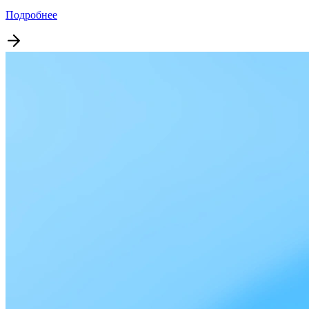
Подробнее