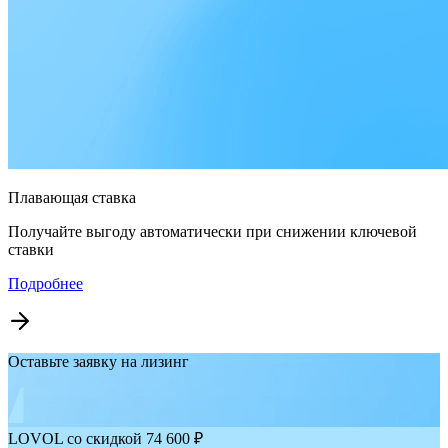
Плавающая ставка
Получайте выгоду автоматически при снижении ключевой
ставки
Подробнее
Оставьте заявку на лизинг
LOVOL со скидкой 74 600 ₽