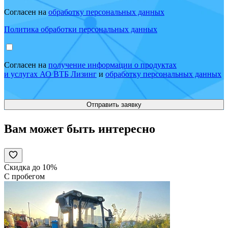
Согласен на
обработку персональных данных
Политика обработки персональных данных
Согласен на
получение информации о продуктах
и услугах АО ВТБ Лизинг
и
обработку персональных данных
Вам может быть интересно
Скидка до 10%
С пробегом