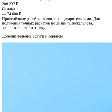
208 237
₽
Скидка
— 74 600 ₽
Приведённые расчёты являются предварительными. Для
получения точных расчётов по лизингу, пожалуйста,
заполните онлайн-заявку.
Дополнительные услуги и сервисы