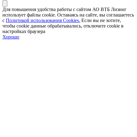
Для повышения удобства работы с сайтом АО ВТБ Лизинг
использует файлы cookie. Оставаясь на сайте, вы соглашаетесь
с
Политикой использования Cookies.
Если вы не хотите,
чтобы сookie данные обрабатывались, отключите cookie в
настройках браузера
Хорошо