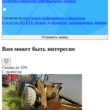
Политика обработки персональных данных
Согласен на
получение информации о продуктах
и услугах АО ВТБ Лизинг
и
обработку персональных данных
Вам может быть интересно
Скидка до 10%
С пробегом