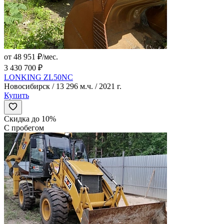
от 48 951 ₽/мес.
3 430 700 ₽
LONKING ZL50NC
Новосибирск / 13 296 м.ч. / 2021 г.
Купить
Скидка до 10%
С пробегом