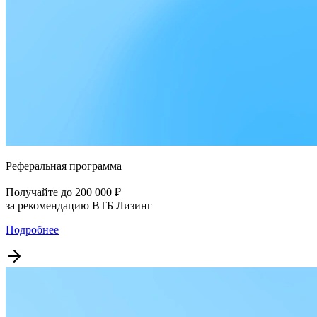
Реферальная программа
Получайте до 200 000 ₽
за рекомендацию ВТБ Лизинг
Подробнее