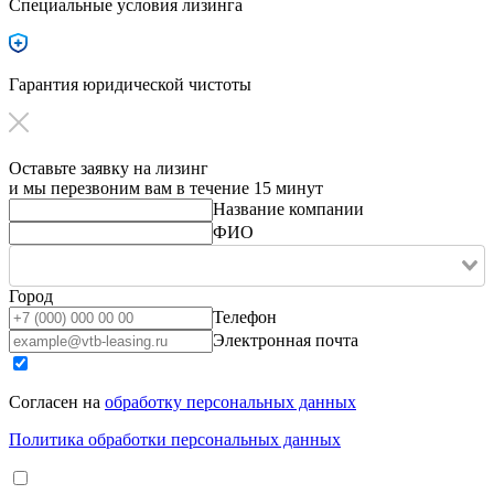
Специальные условия лизинга
Гарантия юридической чистоты
Оставьте заявку на лизинг
и мы перезвоним вам в течение 15 минут
Название компании
ФИО
Город
Телефон
Электронная почта
Согласен на
обработку персональных данных
Политика обработки персональных данных