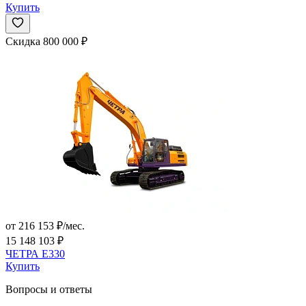
Купить
Скидка 800 000 ₽
от 216 153 ₽/мес.
15 148 103 ₽
ЧЕТРА Е330
Купить
Вопросы и ответы