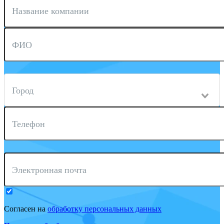
Название компании
ФИО
Город
Телефон
Электронная почта
Согласен на
обработку персональных данных