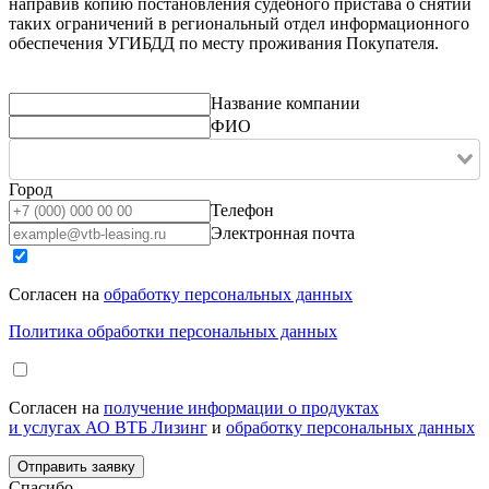
направив копию постановления судебного пристава о снятии
таких ограничений в региональный отдел информационного
обеспечения УГИБДД по месту проживания Покупателя.
Название компании
ФИО
Город
Телефон
Электронная почта
Согласен на
обработку персональных данных
Политика обработки персональных данных
Согласен на
получение информации о продуктах
и услугах АО ВТБ Лизинг
и
обработку персональных данных
Спасибо,