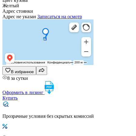
Цвет кузова
Желтый
Адрес стоянки
Адрес не указан
Записаться на осмотр
В избранное
8 за сутки
Оформить в лизинг
Купить
Прозрачные условия без скрытых комиссий