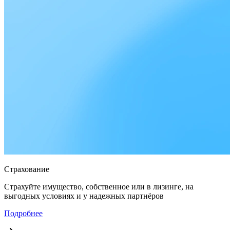
Страхование
Страхуйте имущество, собственное или в лизинге, на
выгодных условиях и у надежных партнёров
Подробнее