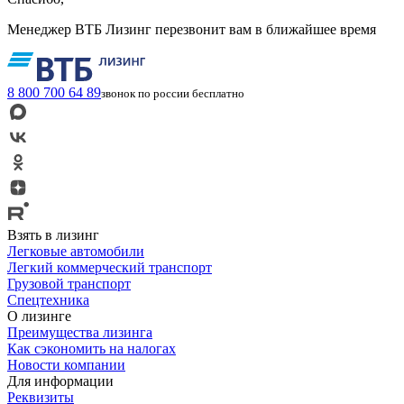
Менеджер ВТБ Лизинг перезвонит вам в ближайшее время
8 800 700 64 89
звонок по россии бесплатно
Взять в лизинг
Легковые автомобили
Легкий коммерческий транспорт
Грузовой транспорт
Спецтехника
О лизинге
Преимущества лизинга
Как сэкономить на налогах
Новости компании
Для информации
Реквизиты