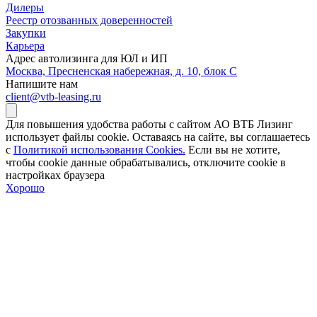
Дилеры
Реестр отозванных доверенностей
Закупки
Карьера
Адрес автолизинга для ЮЛ и ИП
Москва, Пресненская набережная, д. 10, блок С
Напишите нам
client@vtb-leasing.ru
Для повышения удобства работы с сайтом АО ВТБ Лизинг
использует файлы cookie. Оставаясь на сайте, вы соглашаетесь
с
Политикой использования Cookies.
Если вы не хотите,
чтобы сookie данные обрабатывались, отключите cookie в
настройках браузера
Хорошо