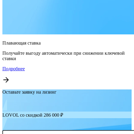
Плавающая ставка
Получайте выгоду автоматически при снижении ключевой
ставки
Подробнее
Оставьте заявку на лизинг
LOVOL со скидкой 286 000 ₽