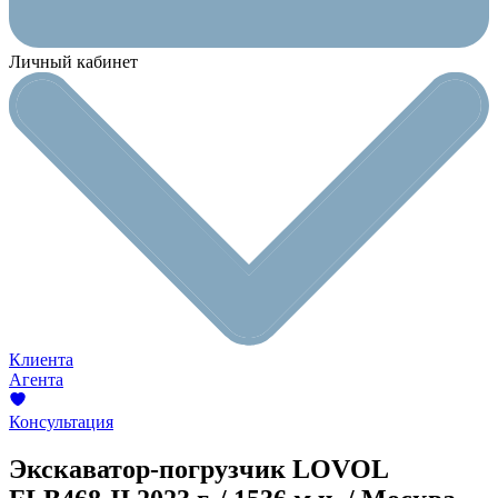
Личный кабинет
Клиента
Агента
Консультация
Экскаватор-погрузчик LOVOL