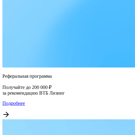
Реферальная программа
Получайте до 200 000 ₽
за рекомендацию ВТБ Лизинг
Подробнее