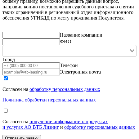
общему правилу, возможно разрешить данный вопрос,
направив копию постановления судебного пристава о снятии
таких ограничений в региональный отдел информационного
обеспечения УГИБДД по месту проживания Покупателя.
Название компании
ФИО
Город
Телефон
Электронная почта
Согласен на
обработку персональных данных
Политика обработки персональных данных
Согласен на
получение информации о продуктах
и услугах АО ВТБ Лизинг
и
обработку персональных данных