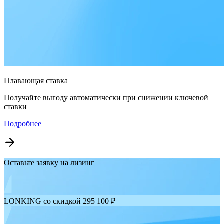
Плавающая ставка
Получайте выгоду автоматически при снижении ключевой
ставки
Подробнее
Оставьте заявку на лизинг
LONKING со скидкой 295 100 ₽