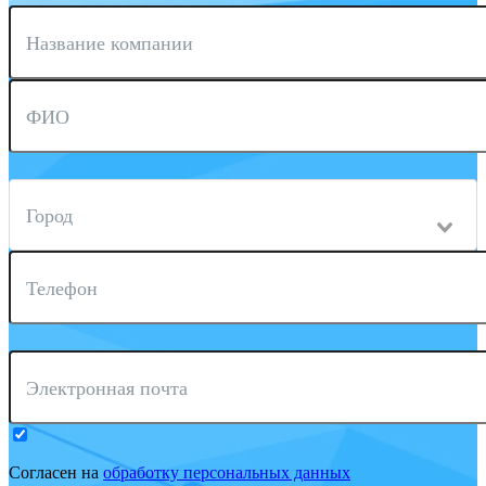
Название компании
ФИО
Город
Телефон
Электронная почта
Согласен на
обработку персональных данных