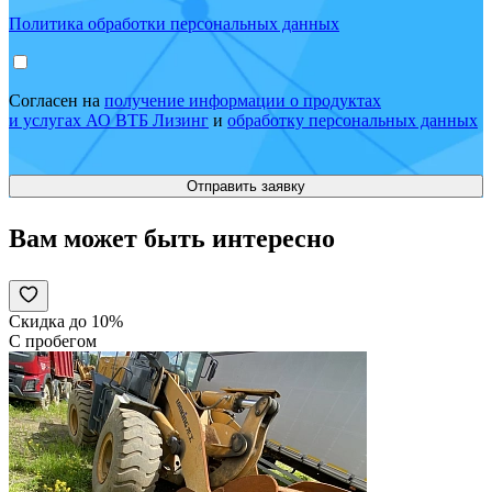
Политика обработки персональных данных
Согласен на
получение информации о продуктах
и услугах АО ВТБ Лизинг
и
обработку персональных данных
Вам может быть интересно
Скидка до 10%
С пробегом