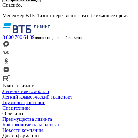
Спасибо,
Менеджер ВТБ Лизинг перезвонит вам в ближайшее время
8 800 700 64 89
звонок по россии бесплатно
Взять в лизинг
Легковые автомобили
Легкий коммерческий транспорт
Грузовой транспорт
Спецтехника
О лизинге
Преимущества лизинга
Как сэкономить на налогах
Новости компании
Для информации