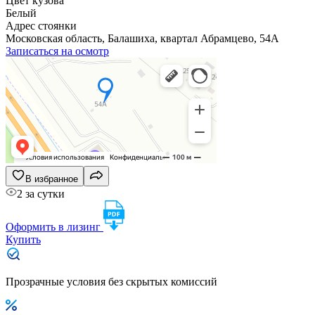
Цвет кузова
Белый
Адрес стоянки
Московская область, Балашиха, квартал Абрамцево, 54А
Записаться на осмотр
В избранное
2 за сутки
Оформить в лизинг
Купить
Прозрачные условия без скрытых комиссий