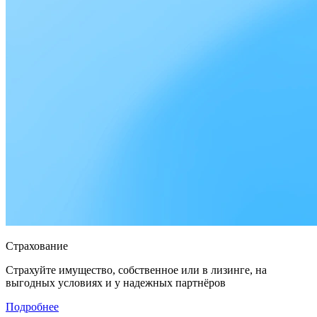
Страхование
Страхуйте имущество, собственное или в лизинге, на
выгодных условиях и у надежных партнёров
Подробнее