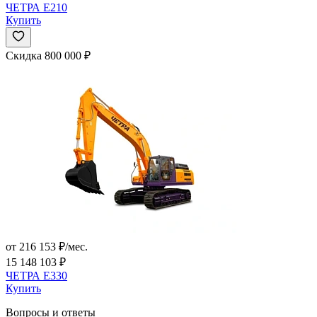
ЧЕТРА E210
Купить
Скидка 800 000 ₽
от 216 153 ₽/мес.
15 148 103 ₽
ЧЕТРА Е330
Купить
Вопросы и ответы