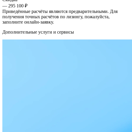
— 295 100 ₽
Приведённые расчёты являются предварительными. Для
получения точных расчётов по лизингу, пожалуйста,
заполните онлайн-заявку.
Дополнительные услуги и сервисы