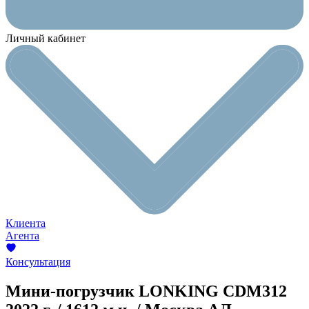
Личный кабинет
Клиента
Агента
Консультация
Мини-погрузчик LONKING CDM312