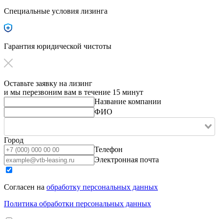
Специальные условия лизинга
Гарантия юридической чистоты
Оставьте заявку на лизинг
и мы перезвоним вам в течение 15 минут
Название компании
ФИО
Город
Телефон
Электронная почта
Согласен на
обработку персональных данных
Политика обработки персональных данных