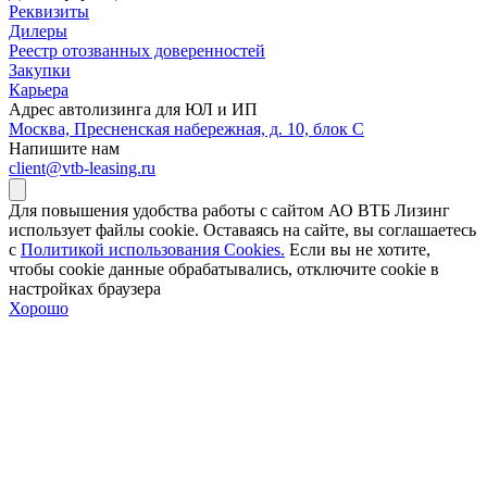
Реквизиты
Дилеры
Реестр отозванных доверенностей
Закупки
Карьера
Адрес автолизинга для ЮЛ и ИП
Москва, Пресненская набережная, д. 10, блок С
Напишите нам
client@vtb-leasing.ru
Для повышения удобства работы с сайтом АО ВТБ Лизинг
использует файлы cookie. Оставаясь на сайте, вы соглашаетесь
с
Политикой использования Cookies.
Если вы не хотите,
чтобы сookie данные обрабатывались, отключите cookie в
настройках браузера
Хорошо