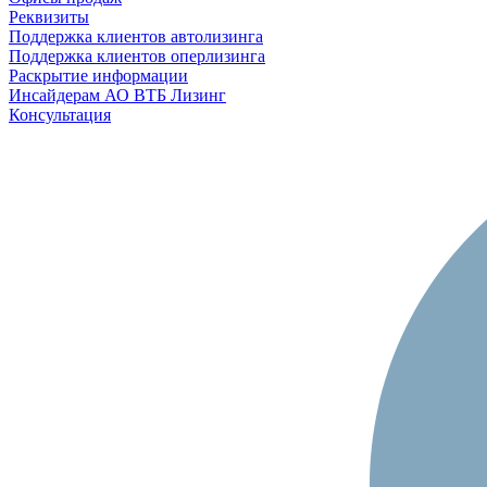
Реквизиты
Поддержка клиентов автолизинга
Поддержка клиентов оперлизинга
Раскрытие информации
Инсайдерам АО ВТБ Лизинг
Консультация