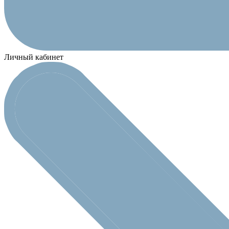
Личный кабинет