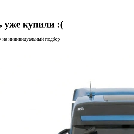
 уже купили :(
у на индивидуальный подбор