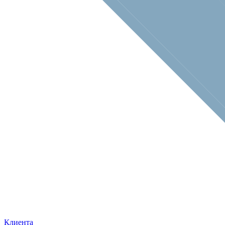
Клиента