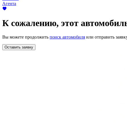
Агента
К сожалению,
этот автомобиль
Вы можете продолжить
поиск автомобиля
или отправить заявк
Оставить заявку