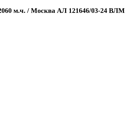
/ 2060 м.ч. / Москва
АЛ 121646/03-24 ВЛМ