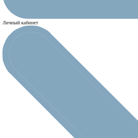
Личный кабинет