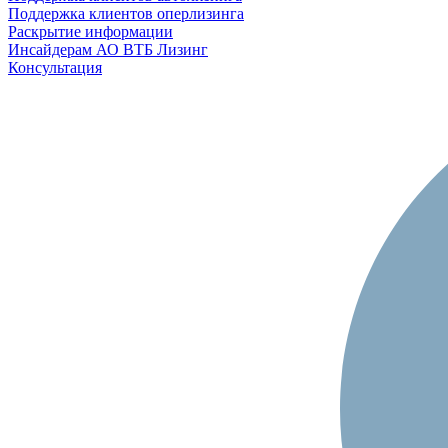
Поддержка клиентов оперлизинга
Раскрытие информации
Инсайдерам АО ВТБ Лизинг
Консультация