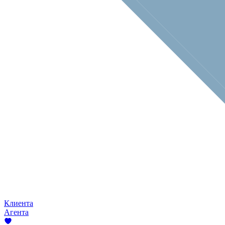
Клиента
Агента