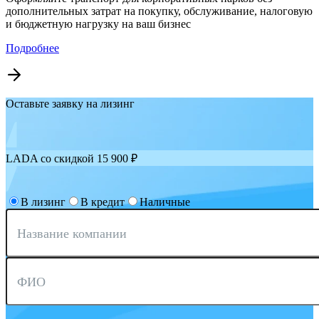
дополнительных затрат на покупку, обслуживание, налоговую
и бюджетную нагрузку на ваш бизнес
Подробнее
Оставьте заявку на лизинг
LADA со скидкой 15 900 ₽
В лизинг
В кредит
Наличные
Название компании
ФИО