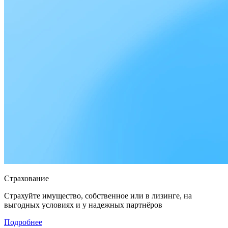
Страхование
Страхуйте имущество, собственное или в лизинге, на
выгодных условиях и у надежных партнёров
Подробнее