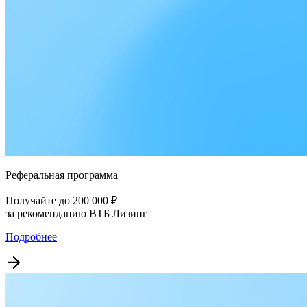
Реферальная программа
Получайте до 200 000 ₽
за рекомендацию ВТБ Лизинг
Подробнее