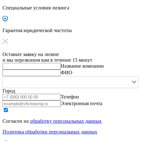
Специальные условия лизинга
Гарантия юридической чистоты
Оставьте заявку на лизинг
и мы перезвоним вам в течение 15 минут
Название компании
ФИО
Город
Телефон
Электронная почта
Согласен на
обработку персональных данных
Политика обработки персональных данных