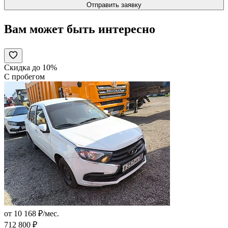
Вам может быть интересно
Скидка до 10%
С пробегом
от 10 168 ₽/мес.
712 800 ₽