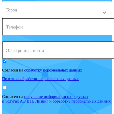
Город
Телефон
Электронная почта
Согласен на
обработку персональных данных
Политика обработки персональных данных
Согласен на
получение информации о продуктах
и услугах АО ВТБ Лизинг
и
обработку персональных данных