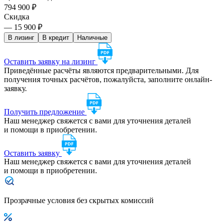
794 900 ₽
Скидка
— 15 900 ₽
В лизинг
В кредит
Наличные
Оставить заявку на лизинг
Приведённые расчёты являются предварительными. Для
получения точных расчётов, пожалуйста, заполните онлайн-
заявку.
Получить предложение
Наш менеджер свяжется с вами для уточнения деталей
и помощи в приобретении.
Оставить заявку
Наш менеджер свяжется с вами для уточнения деталей
и помощи в приобретении.
Прозрачные условия без скрытых комиссий