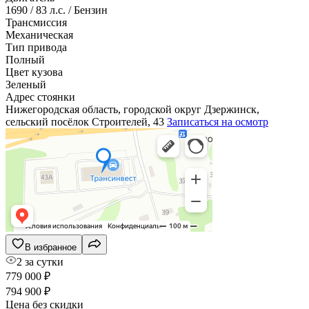
1690 / 83 л.с. / Бензин
Трансмиссия
Механическая
Тип привода
Полный
Цвет кузова
Зеленый
Адрес стоянки
Нижегородская область, городской округ Дзержинск,
сельский посёлок Строителей, 43
Записаться на осмотр
В избранное
2 за сутки
779 000 ₽
794 900 ₽
Цена без скидки