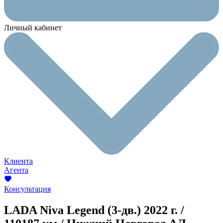
Личный кабинет
Клиента
Агента
Консультация
LADA Niva Legend (3-дв.)
2022 г. /