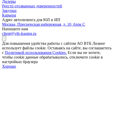
Дилеры
Реестр отозванных доверенностей
Закупки
Карьера
Адрес автолизинга для ЮЛ и ИП
Москва, Пресненская набережная, д. 10, блок С
Напишите нам
client@vtb-leasing.ru
Для повышения удобства работы с сайтом АО ВТБ Лизинг
использует файлы cookie. Оставаясь на сайте, вы соглашаетесь
с
Политикой использования Cookies.
Если вы не хотите,
чтобы сookie данные обрабатывались, отключите cookie в
настройках браузера
Хорошо