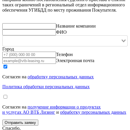
таких ограничений в региональный отдел информационного
обеспечения УГИБДД по месту проживания Покупателя.
Название компании
ФИО
Город
Телефон
Электронная почта
Согласен на
обработку персональных данных
Политика обработки персональных данных
Согласен на
получение информации о продуктах
и услугах АО ВТБ Лизинг
и
обработку персональных данных
Спасибо,