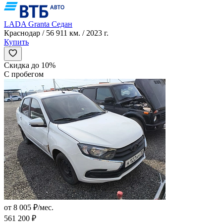
LADA Granta Седан
Краснодар / 56 911 км. / 2023 г.
Купить
Скидка до 10%
С пробегом
от 8 005 ₽/мес.
561 200 ₽