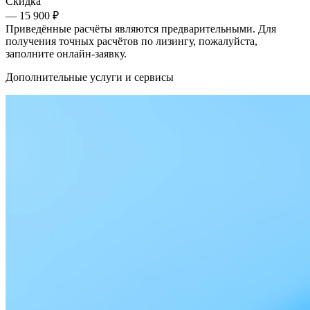
Скидка
— 15 900 ₽
Приведённые расчёты являются предварительными. Для
получения точных расчётов по лизингу, пожалуйста,
заполните онлайн-заявку.
Дополнительные услуги и сервисы