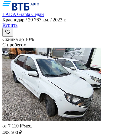
LADA Granta Седан
Краснодар / 29 767 км. / 2023 г.
Купить
Скидка до 10%
С пробегом
от 7 110 ₽/мес.
498 500 ₽