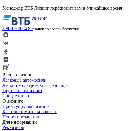
Менеджер ВТБ Лизинг перезвонит вам в ближайшее время
8 800 700 64 89
звонок по россии бесплатно
Взять в лизинг
Легковые автомобили
Легкий коммерческий транспорт
Грузовой транспорт
Спецтехника
О лизинге
Преимущества лизинга
Как сэкономить на налогах
Новости компании
Для информации
Реквизиты