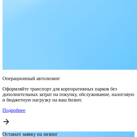
Операционный автолизинг
Оформляйте транспорт для корпоративных парков без
дополнительных затрат на покупку, обслуживание, налоговую
и бюджетную нагрузку на ваш бизнес
Подробнее
Оставьте заявку на лизинг