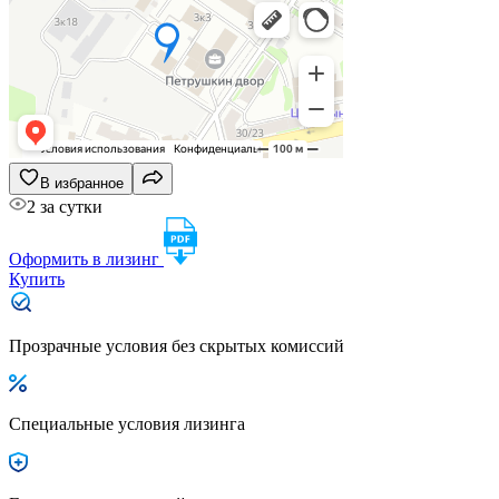
В избранное
2 за сутки
Оформить в лизинг
Купить
Прозрачные условия без скрытых комиссий
Специальные условия лизинга