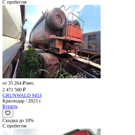
С пробегом
от 35 264 ₽/мес.
2 471 500 ₽
GRUNWALD 9453
Краснодар / 2023 г.
Купить
Скидка до 10%
С пробегом