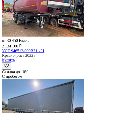
от 30 450 ₽/мес.
2 134 100 ₽
УСТ 946512-000В311-21
Красноярск / 2022 г.
Купить
Скидка до 10%
С пробегом