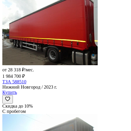
от 28 318 ₽/мес.
1 984 700 ₽
ТЗА 588510
Нижний Новгород / 2023 г.
Купить
Скидка до 10%
С пробегом