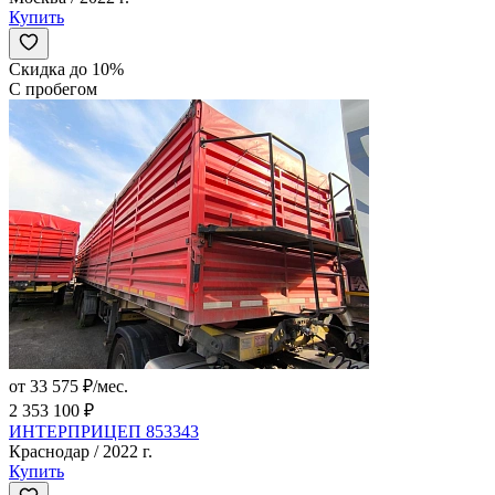
Купить
Скидка до 10%
С пробегом
от 33 575 ₽/мес.
2 353 100 ₽
ИНТЕРПРИЦЕП 853343
Краснодар / 2022 г.
Купить