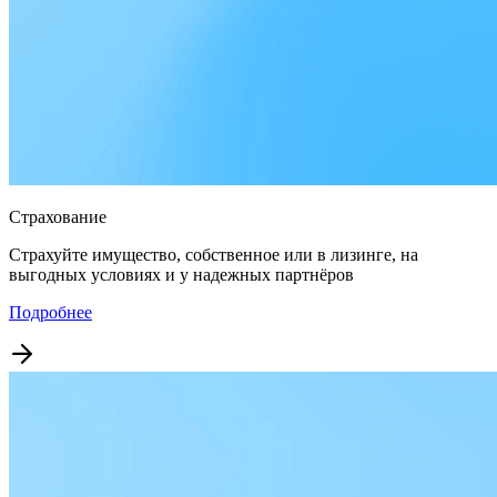
Страхование
Страхуйте имущество, собственное или в лизинге, на
выгодных условиях и у надежных партнёров
Подробнее