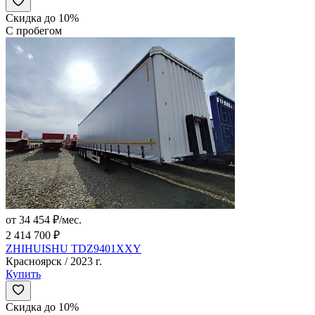
Скидка до 10%
С пробегом
от 34 454 ₽/мес.
2 414 700 ₽
ZHIHUISHU TDZ9401XXY
Красноярск / 2023 г.
Купить
Скидка до 10%