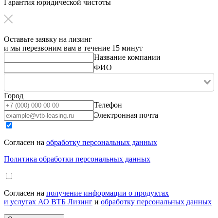
Гарантия юридической чистоты
Оставьте заявку на лизинг
и мы перезвоним вам в течение 15 минут
Название компании
ФИО
Город
Телефон
Электронная почта
Согласен на
обработку персональных данных
Политика обработки персональных данных
Согласен на
получение информации о продуктах
и услугах АО ВТБ Лизинг
и
обработку персональных данных