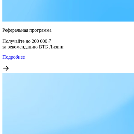
Реферальная программа
Получайте до 200 000 ₽
за рекомендацию ВТБ Лизинг
Подробнее