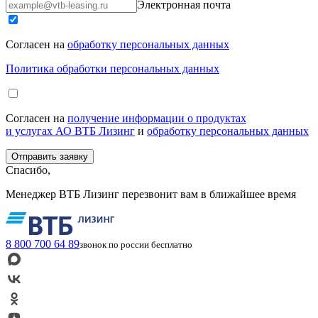
Электронная почта
Согласен на
обработку персональных данных
Политика обработки персональных данных
Согласен на
получение информации о продуктах
и услугах АО ВТБ Лизинг
и
обработку персональных данных
Спасибо,
Менеджер ВТБ Лизинг перезвонит вам в ближайшее время
8 800 700 64 89
звонок по россии бесплатно