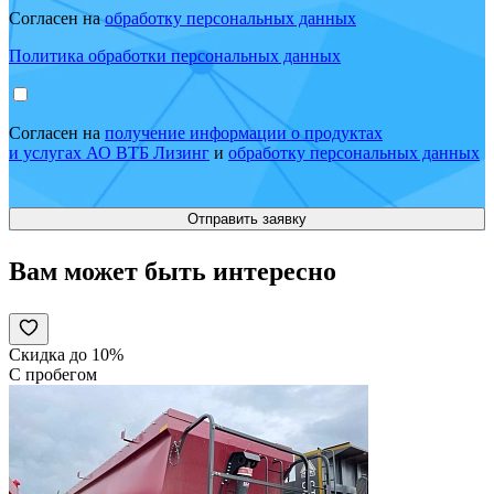
Согласен на
обработку персональных данных
Политика обработки персональных данных
Согласен на
получение информации о продуктах
и услугах АО ВТБ Лизинг
и
обработку персональных данных
Вам может быть интересно
Скидка до 10%
С пробегом