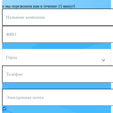
и мы перезвоним вам в течение 15 минут!
Название компании
ФИО
Город
Телефон
Электронная почта