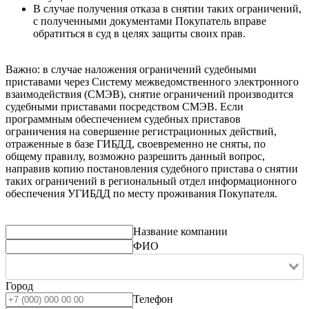
В случае получения отказа в снятии таких ограничений,
с полученными документами Покупатель вправе
обратиться в суд в целях защиты своих прав.
Важно: в случае наложения ограничений судебными
приставами через Систему межведомственного электронного
взаимодействия (СМЭВ), снятие ограничений производится
судебными приставами посредством СМЭВ. Если
программным обеспечением судебных приставов
ограничения на совершение регистрационных действий,
отраженные в базе ГИБДД, своевременно не сняты, по
общему правилу, возможно разрешить данный вопрос,
направив копию постановления судебного пристава о снятии
таких ограничений в региональный отдел информационного
обеспечения УГИБДД по месту проживания Покупателя.
Название компании
ФИО
Город
Телефон