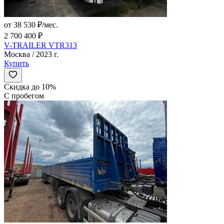
от 38 530 ₽/мес.
2 700 400 ₽
V-TRAILER VTR313
Москва / 2023 г.
Купить
Скидка до 10%
С пробегом