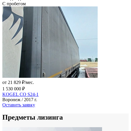
С пробегом
от 21 829 ₽/мес.
1 530 000 ₽
KOGEL CO S24-1
Воронеж / 2017 г.
Оставить заявку
Предметы лизинга