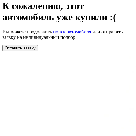
К сожалению,
этот
автомобиль уже купили :(
Вы можете продолжить
поиск автомобиля
или отправить
заявку на индивидуальный подбор
Оставить заявку