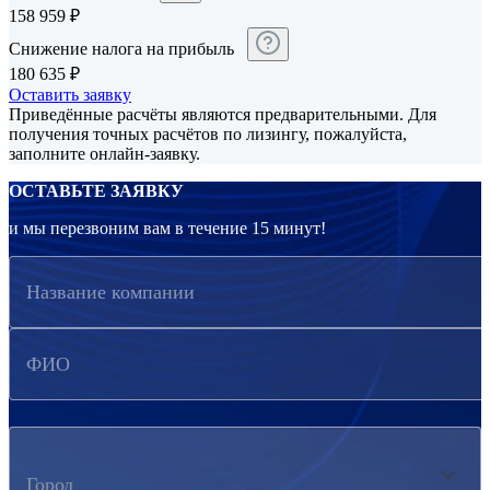
158 959
₽
Снижение налога на прибыль
180 635
₽
Оставить заявку
Приведённые расчёты являются предварительными. Для
получения точных расчётов по лизингу, пожалуйста,
заполните онлайн-заявку.
ОСТАВЬТЕ ЗАЯВКУ
и мы перезвоним вам в течение 15 минут!
Название компании
ФИО
Город