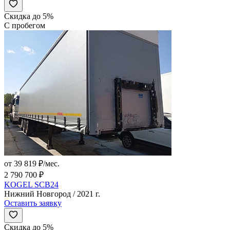
Скидка до 5%
С пробегом
от 39 819 ₽/мес.
2 790 700 ₽
KOGEL SCB24
Нижний Новгород / 2021 г.
Оставить заявку
Скидка до 5%