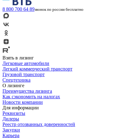
8 800 700 64 89
звонок по россии бесплатно
Взять в лизинг
Легковые автомобили
Легкий коммерческий транспорт
Грузовой транспорт
Спецтехника
О лизинге
Преимущества лизинга
Как сэкономить на налогах
Новости компании
Для информации
Реквизиты
Дилеры
Реестр отозванных доверенностей
Закупки
Карьера