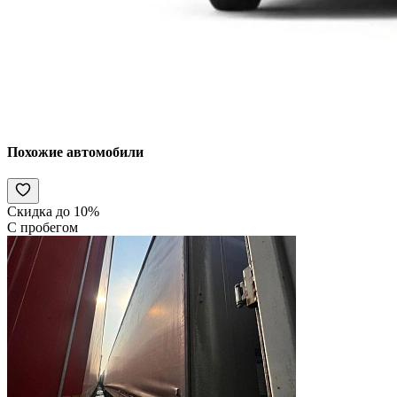
Похожие автомобили
Скидка до 10%
С пробегом