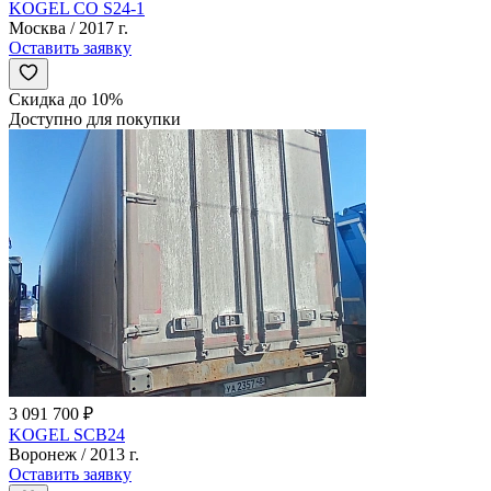
KOGEL CO S24-1
Москва / 2017 г.
Оставить заявку
Скидка до 10%
Доступно для покупки
3 091 700 ₽
KOGEL SCB24
Воронеж / 2013 г.
Оставить заявку