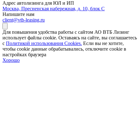
Адрес автолизинга для ЮЛ и ИП
Москва, Пресненская набережная, д. 10, блок С
Напишите нам
client@vtb-leasing.ru
Для повышения удобства работы с сайтом АО ВТБ Лизинг
использует файлы cookie. Оставаясь на сайте, вы соглашаетесь
с
Политикой использования Cookies.
Если вы не хотите,
чтобы сookie данные обрабатывались, отключите cookie в
настройках браузера
Хорошо