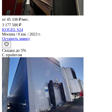
от 45 338 ₽/мес.
3 177 500 ₽
KOGEL S24
Москва / 0 км. / 2023 г.
Оставить заявку
Скидка до 5%
С пробегом