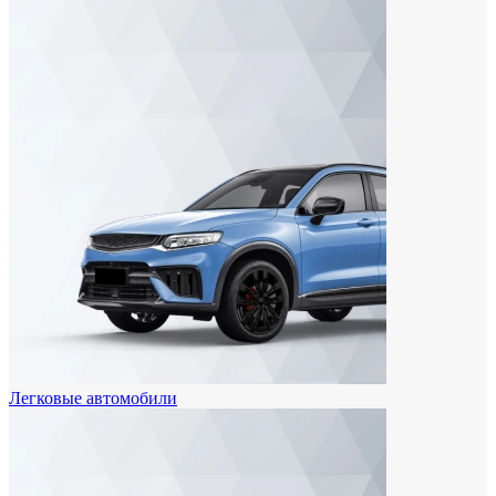
Легковые автомобили