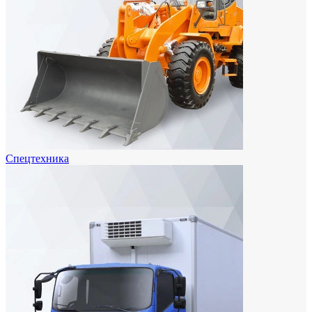
Спецтехника