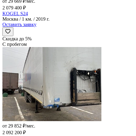
от 29 669 ₽/мес.
2 079 400 ₽
KOGEL S24
Москва / 1 км. / 2019 г.
Оставить заявку
Скидка до 5%
С пробегом
от 29 852 ₽/мес.
2 092 200 ₽