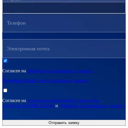
Телефон
Электронная почта
Согласен на
обработку персональных данных
Политика обработки персональных данных
Согласен на
получение информации о продуктах
и услугах АО ВТБ Лизинг
и
обработку персональных данных