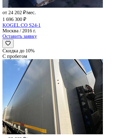
от 24 202 ₽/мес.
1 696 300 ₽
KOGEL CO S24-1
Москва / 2016 г.
Оставить заявку
Скидка до 10%
С пробегом