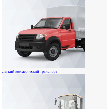
Легкий коммерческий транспорт