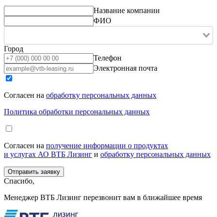
Название компании
ФИО
Город
Телефон
Электронная почта
Согласен на
обработку персональных данных
Политика обработки персональных данных
Согласен на
получение информации о продуктах
и услугах АО ВТБ Лизинг
и
обработку персональных данных
Спасибо,
Менеджер ВТБ Лизинг перезвонит вам в ближайшее время