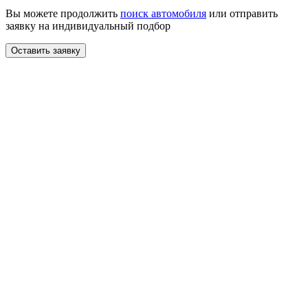
Вы можете продолжить
поиск автомобиля
или отправить
заявку на индивидуальный подбор
Оставить заявку