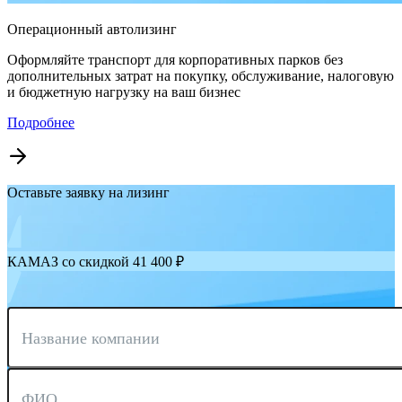
Операционный автолизинг
Оформляйте транспорт для корпоративных парков без
дополнительных затрат на покупку, обслуживание, налоговую
и бюджетную нагрузку на ваш бизнес
Подробнее
Оставьте заявку на лизинг
КАМАЗ со скидкой 41 400 ₽
Название компании
ФИО