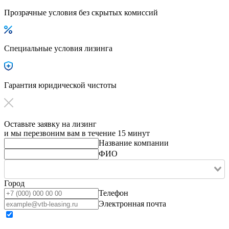
Прозрачные условия без скрытых комиссий
Специальные условия лизинга
Гарантия юридической чистоты
Оставьте заявку на лизинг
и мы перезвоним вам в течение 15 минут
Название компании
ФИО
Город
Телефон
Электронная почта