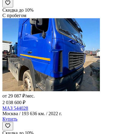
Скидка до 10%
С пробегом
от 29 087 ₽/мес.
2 038 600 ₽
МАЗ 544028
Москва / 193 636 км. / 2022 г.
Купить
Скидка до 10%