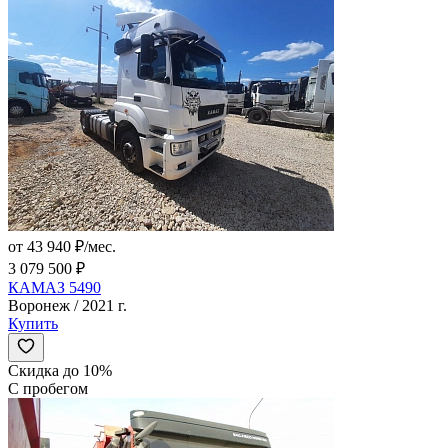
от 43 940 ₽/мес.
3 079 500 ₽
КАМАЗ 5490
Воронеж / 2021 г.
Купить
Скидка до 10%
С пробегом