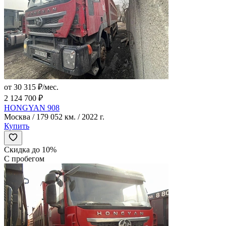
от 30 315 ₽/мес.
2 124 700 ₽
HONGYAN 908
Москва / 179 052 км. / 2022 г.
Купить
Скидка до 10%
С пробегом