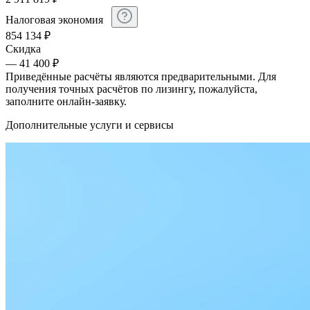
Налоговая экономия
854 134
₽
Скидка
— 41 400 ₽
Приведённые расчёты являются предварительными. Для
получения точных расчётов по лизингу, пожалуйста,
заполните онлайн-заявку.
Дополнительные услуги и сервисы