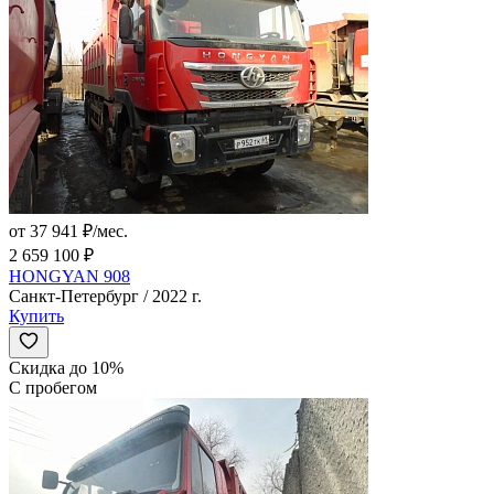
от 37 941 ₽/мес.
2 659 100 ₽
HONGYAN 908
Санкт-Петербург / 2022 г.
Купить
Скидка до 10%
С пробегом