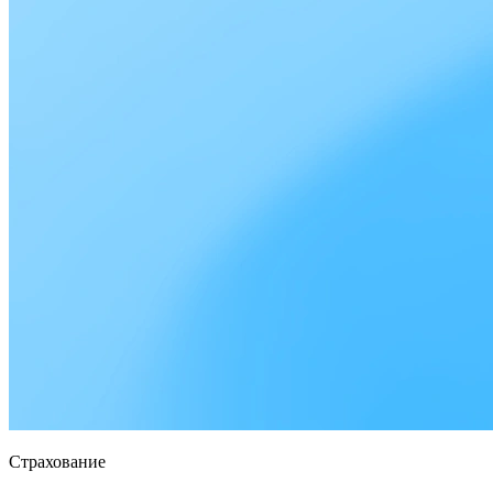
Страхование