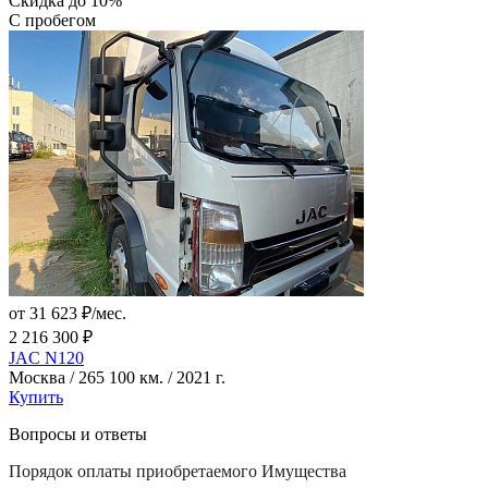
Скидка до 10%
С пробегом
от 31 623 ₽/мес.
2 216 300 ₽
JAC N120
Москва / 265 100 км. / 2021 г.
Купить
Вопросы и ответы
Порядок оплаты приобретаемого Имущества