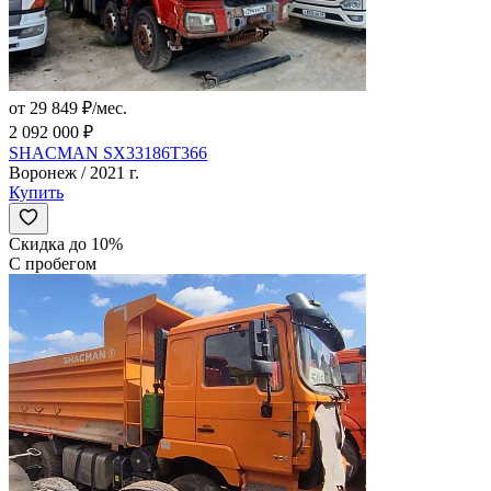
от 29 849 ₽/мес.
2 092 000 ₽
SHACMAN SX33186T366
Воронеж / 2021 г.
Купить
Скидка до 10%
С пробегом