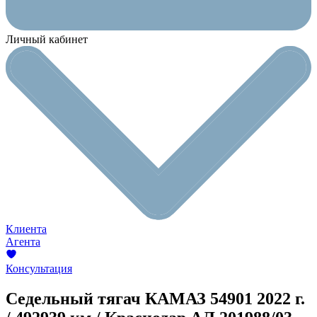
Личный кабинет
Клиента
Агента
Консультация
Седельный тягач КАМАЗ 54901
2022 г.