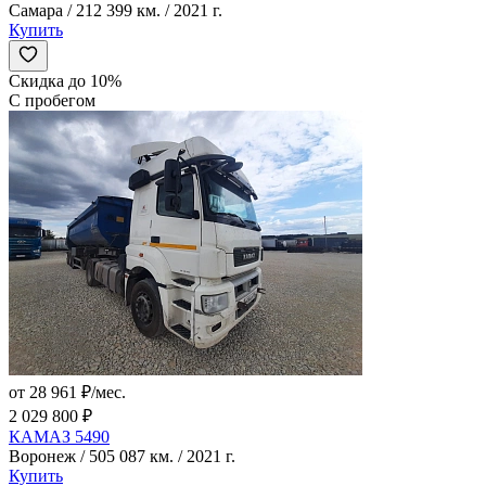
Самара / 212 399 км. / 2021 г.
Купить
Скидка до 10%
С пробегом
от 28 961 ₽/мес.
2 029 800 ₽
КАМАЗ 5490
Воронеж / 505 087 км. / 2021 г.
Купить