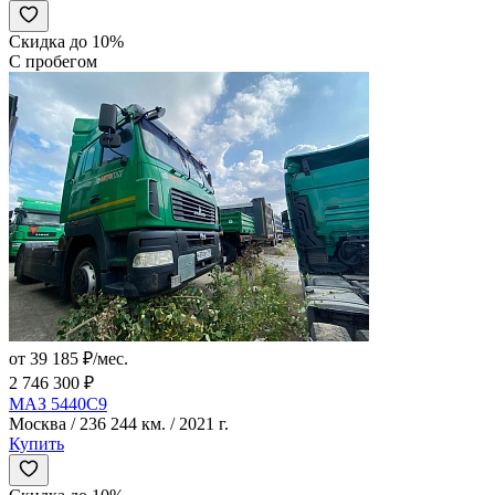
Скидка до 10%
С пробегом
от 39 185 ₽/мес.
2 746 300 ₽
МАЗ 5440C9
Москва / 236 244 км. / 2021 г.
Купить