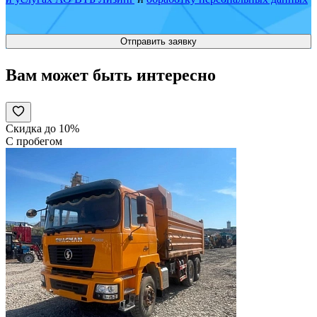
Вам может быть интересно
Скидка до 10%
С пробегом