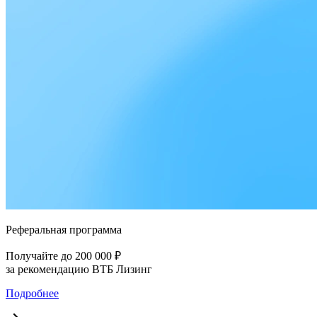
Реферальная программа
Получайте до 200 000 ₽
за рекомендацию ВТБ Лизинг
Подробнее