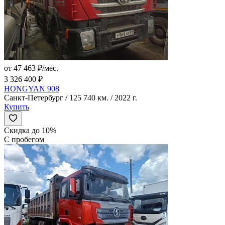
от 47 463 ₽/мес.
3 326 400 ₽
HONGYAN 908
Санкт-Петербург / 125 740 км. / 2022 г.
Купить
Скидка до 10%
С пробегом