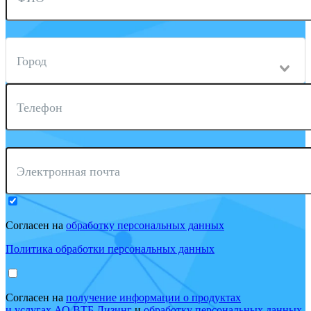
Город
Телефон
Электронная почта
Согласен на
обработку персональных данных
Политика обработки персональных данных
Согласен на
получение информации о продуктах
и услугах АО ВТБ Лизинг
и
обработку персональных данных