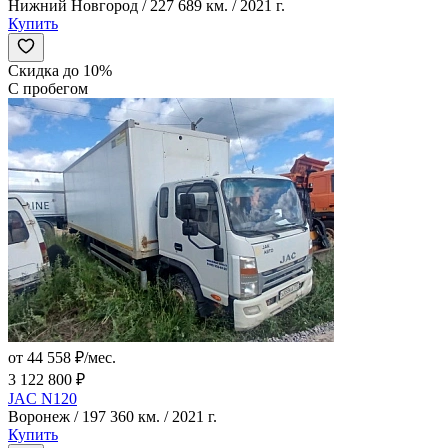
Нижний Новгород / 227 689 км. / 2021 г.
Купить
Скидка до 10%
С пробегом
от 44 558 ₽/мес.
3 122 800 ₽
JAC N120
Воронеж / 197 360 км. / 2021 г.
Купить