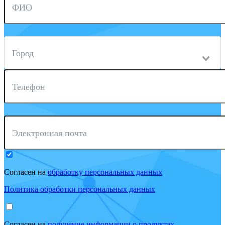
ФИО
Город
Телефон
Электронная почта
Согласен на
обработку персональных данных
Политика обработки персональных данных
Согласен на
получение информации о продуктах