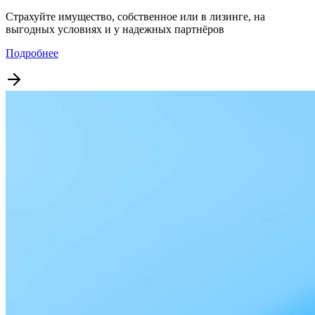
Страхуйте имущество, собственное или в лизинге, на
выгодных условиях и у надежных партнёров
Подробнее