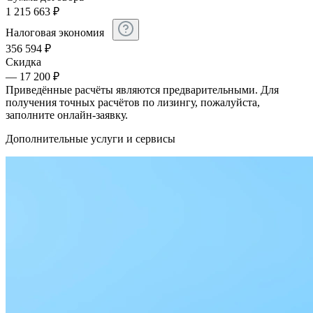
1 215 663
₽
Налоговая экономия
356 594
₽
Скидка
— 17 200 ₽
Приведённые расчёты являются предварительными. Для
получения точных расчётов по лизингу, пожалуйста,
заполните онлайн-заявку.
Дополнительные услуги и сервисы