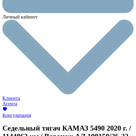
Личный кабинет
Клиента
Агента
Консультация
Седельный тягач КАМАЗ 5490
2020 г. /