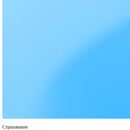
Страхование