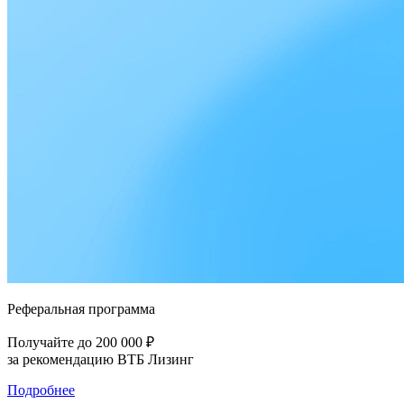
Реферальная программа
Получайте до 200 000 ₽
за рекомендацию ВТБ Лизинг
Подробнее