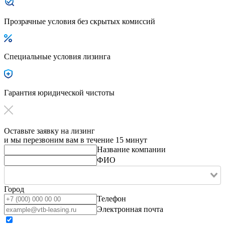
Прозрачные условия без скрытых комиссий
Специальные условия лизинга
Гарантия юридической чистоты
Оставьте заявку на лизинг
и мы перезвоним вам в течение 15 минут
Название компании
ФИО
Город
Телефон
Электронная почта