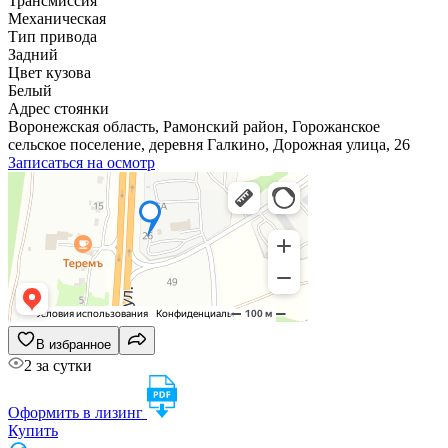
Трансмиссия
Механическая
Тип привода
Задний
Цвет кузова
Белый
Адрес стоянки
Воронежская область, Рамонский район, Горожанское
сельское поселение, деревня Галкино, Дорожная улица, 26
Записаться на осмотр
В избранное
2 за сутки
Оформить в лизинг
Купить