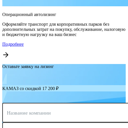
Операционный автолизинг
Оформляйте транспорт для корпоративных парков без
дополнительных затрат на покупку, обслуживание, налоговую
и бюджетную нагрузку на ваш бизнес
Подробнее
Оставьте заявку на лизинг
КАМАЗ со скидкой 17 200 ₽
Название компании