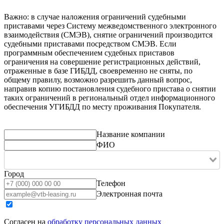
Важно: в случае наложения ограничений судебными
приставами через Систему межведомственного электронного
взаимодействия (СМЭВ), снятие ограничений производится
судебными приставами посредством СМЭВ. Если
программным обеспечением судебных приставов
ограничения на совершение регистрационных действий,
отраженные в базе ГИБДД, своевременно не сняты, по
общему правилу, возможно разрешить данный вопрос,
направив копию постановления судебного пристава о снятии
таких ограничений в региональный отдел информационного
обеспечения УГИБДД по месту проживания Покупателя.
Название компании
ФИО
Город
Телефон
Электронная почта
Согласен на
обработку персональных данных