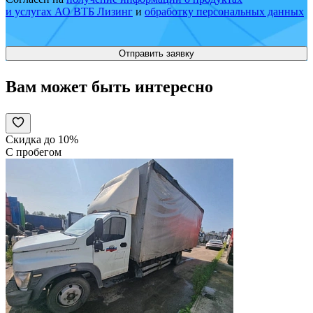
и услугах АО ВТБ Лизинг
и
обработку персональных данных
Вам может быть интересно
Скидка до 10%
С пробегом