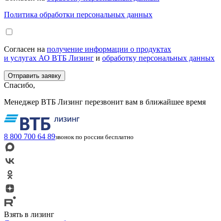
Политика обработки персональных данных
Согласен на
получение информации о продуктах
и услугах АО ВТБ Лизинг
и
обработку персональных данных
Спасибо,
Менеджер ВТБ Лизинг перезвонит вам в ближайшее время
8 800 700 64 89
звонок по россии бесплатно
Взять в лизинг