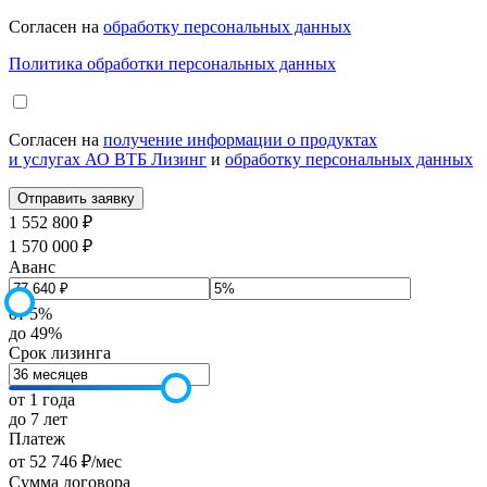
Согласен на
обработку персональных данных
Политика обработки персональных данных
Согласен на
получение информации о продуктах
и услугах АО ВТБ Лизинг
и
обработку персональных данных
1 552 800 ₽
1 570 000 ₽
Аванс
от 5%
до 49%
Срок лизинга
от 1 года
до 7 лет
Платеж
от
52 746
₽
/мес
Сумма договора