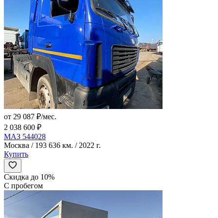
от 29 087 ₽/мес.
2 038 600 ₽
МАЗ 544028
Москва / 193 636 км. / 2022 г.
Купить
Скидка до 10%
С пробегом