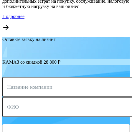
дополнительных затрат на покупку, обслуживание, налоговую
и бюджетную нагрузку на ваш бизнес
Подробнее
Оставьте заявку на лизинг
КАМАЗ со скидкой 28 800 ₽
Название компании
ФИО