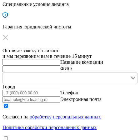
Специальные условия лизинга
Гарантия юридической чистоты
Оставьте заявку на лизинг
и мы перезвоним вам в течение 15 минут
Название компании
ФИО
Город
Телефон
Электронная почта
Согласен на
обработку персональных данных
Политика обработки персональных данных