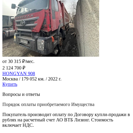
от 30 315 ₽/мес.
2 124 700 ₽
HONGYAN 908
Москва / 179 052 км. / 2022 г.
Купить
Вопросы и ответы
Порядок оплаты приобретаемого Имущества
Покупатель производит оплату по Договору купли-продажи в
рублях на расчетный счет АО ВТБ Лизинг. Стоимость
включает НДС.