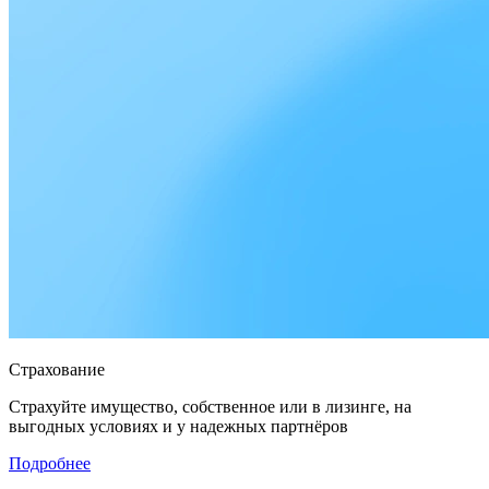
Страхование
Страхуйте имущество, собственное или в лизинге, на
выгодных условиях и у надежных партнёров
Подробнее