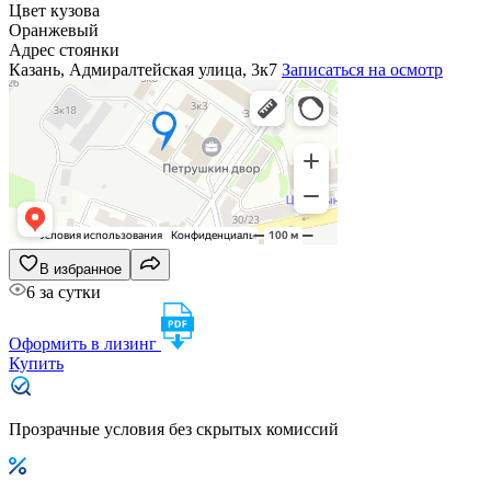
Цвет кузова
Оранжевый
Адрес стоянки
Казань, Адмиралтейская улица, 3к7
Записаться на осмотр
В избранное
6 за сутки
Оформить в лизинг
Купить
Прозрачные условия без скрытых комиссий