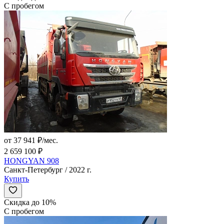
С пробегом
от 37 941 ₽/мес.
2 659 100 ₽
HONGYAN 908
Санкт-Петербург / 2022 г.
Купить
Скидка до 10%
С пробегом