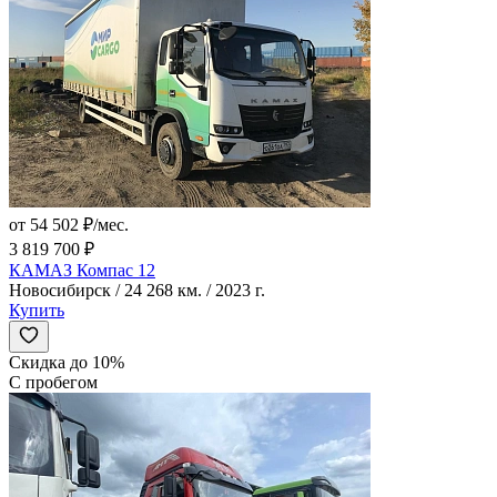
от 54 502 ₽/мес.
3 819 700 ₽
КАМАЗ Компас 12
Новосибирск / 24 268 км. / 2023 г.
Купить
Скидка до 10%
С пробегом