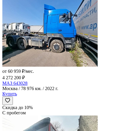
от 60 959 ₽/мес.
4 272 200 ₽
МАЗ 643028
Москва / 78 976 км. / 2022 г.
Купить
Скидка до 10%
С пробегом