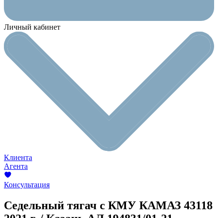
Личный кабинет
Клиента
Агента
Консультация
Седельный тягач с КМУ КАМАЗ 43118