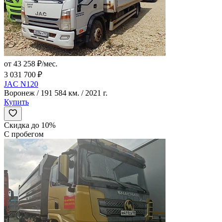
от 43 258 ₽/мес.
3 031 700 ₽
JAC N120
Воронеж / 191 584 км. / 2021 г.
Купить
Скидка до 10%
С пробегом