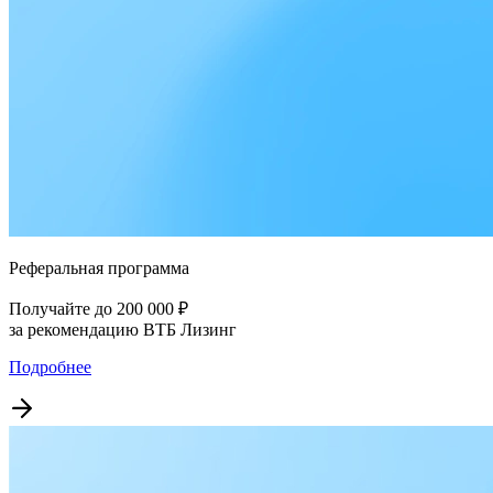
Реферальная программа
Получайте до 200 000 ₽
за рекомендацию ВТБ Лизинг
Подробнее