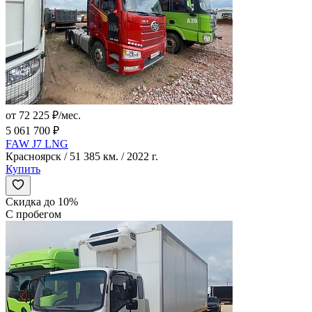
от 72 225 ₽/мес.
5 061 700 ₽
FAW J7 LNG
Красноярск / 51 385 км. / 2022 г.
Купить
Скидка до 10%
С пробегом