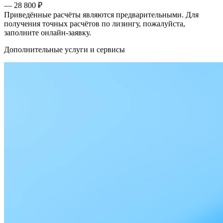
— 28 800 ₽
Приведённые расчёты являются предварительными. Для
получения точных расчётов по лизингу, пожалуйста,
заполните онлайн-заявку.
Дополнительные услуги и сервисы