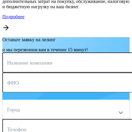
дополнительных затрат на покупку, обслуживание, налоговую
и бюджетную нагрузку на ваш бизнес
Подробнее
Оставьте заявку на лизинг
и мы перезвоним вам в течение 15 минут!
Название компании
ФИО
Город
Телефон