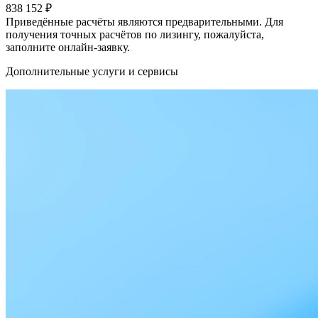
838 152
₽
Приведённые расчёты являются предварительными. Для
получения точных расчётов по лизингу, пожалуйста,
заполните онлайн-заявку.
Дополнительные услуги и сервисы