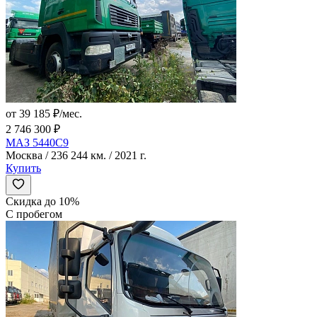
от 39 185 ₽/мес.
2 746 300 ₽
МАЗ 5440C9
Москва / 236 244 км. / 2021 г.
Купить
Скидка до 10%
С пробегом