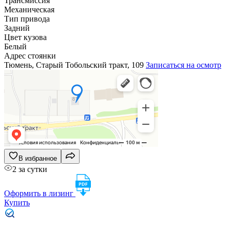
Трансмиссия
Механическая
Тип привода
Задний
Цвет кузова
Белый
Адрес стоянки
Тюмень, Старый Тобольский тракт, 109
Записаться на осмотр
В избранное
2 за сутки
Оформить в лизинг
Купить