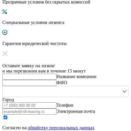
Прозрачные условия без скрытых комиссий
Специальные условия лизинга
Гарантия юридической чистоты
Оставьте заявку на лизинг
и мы перезвоним вам в течение 15 минут
Название компании
ФИО
Город
Телефон
Электронная почта
Согласен на
обработку персональных данных