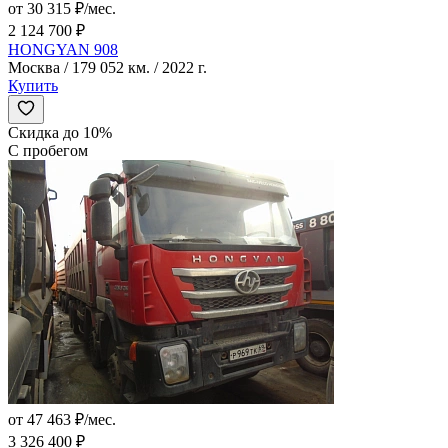
от 30 315 ₽/мес.
2 124 700 ₽
HONGYAN 908
Москва / 179 052 км. / 2022 г.
Купить
Скидка до 10%
С пробегом
от 47 463 ₽/мес.
3 326 400 ₽