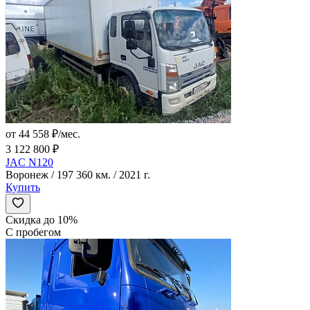
от 44 558 ₽/мес.
3 122 800 ₽
JAC N120
Воронеж / 197 360 км. / 2021 г.
Купить
Скидка до 10%
С пробегом