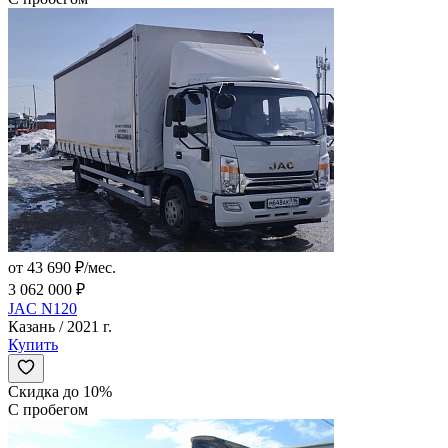
от 43 690 ₽/мес.
3 062 000 ₽
JAC N120
Казань / 2021 г.
Купить
Скидка до 10%
С пробегом