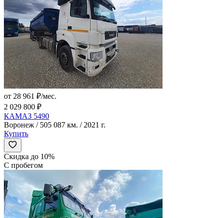
от 28 961 ₽/мес.
2 029 800 ₽
КАМАЗ 5490
Воронеж / 505 087 км. / 2021 г.
Купить
Скидка до 10%
С пробегом