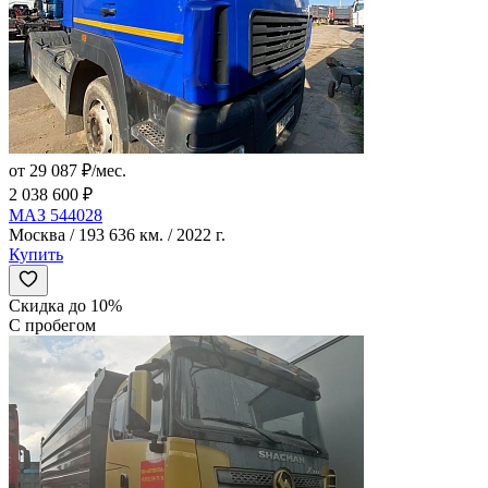
от 29 087 ₽/мес.
2 038 600 ₽
МАЗ 544028
Москва / 193 636 км. / 2022 г.
Купить
Скидка до 10%
С пробегом