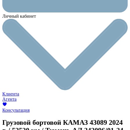
Личный кабинет
Клиента
Агента
Консультация
Грузовой бортовой КАМАЗ 43089
2024