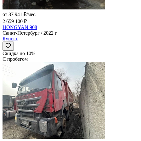
от 37 941 ₽/мес.
2 659 100 ₽
HONGYAN 908
Санкт-Петербург / 2022 г.
Купить
Скидка до 10%
С пробегом