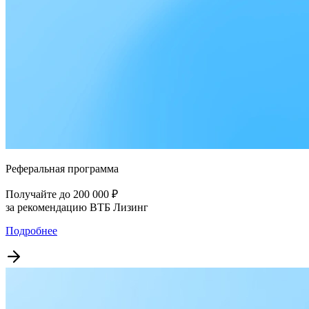
Реферальная программа
Получайте до 200 000 ₽
за рекомендацию ВТБ Лизинг
Подробнее