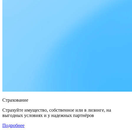
Страхование
Страхуйте имущество, собственное или в лизинге, на
выгодных условиях и у надежных партнёров
Подробнее