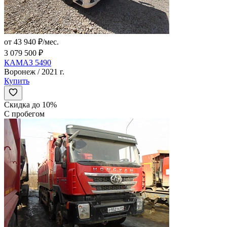
от 43 940 ₽/мес.
3 079 500 ₽
КАМАЗ 5490
Воронеж / 2021 г.
Купить
Скидка до 10%
С пробегом