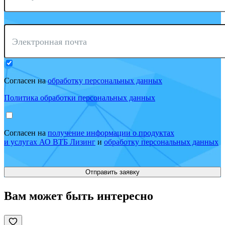
Электронная почта
Согласен на
обработку персональных данных
Политика обработки персональных данных
Согласен на
получение информации о продуктах
и услугах АО ВТБ Лизинг
и
обработку персональных данных
Вам может быть интересно