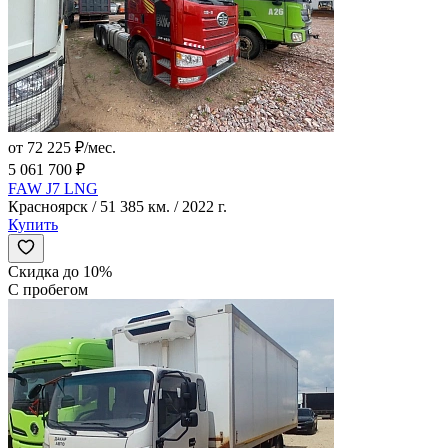
от 72 225 ₽/мес.
5 061 700 ₽
FAW J7 LNG
Красноярск / 51 385 км. / 2022 г.
Купить
Скидка до 10%
С пробегом