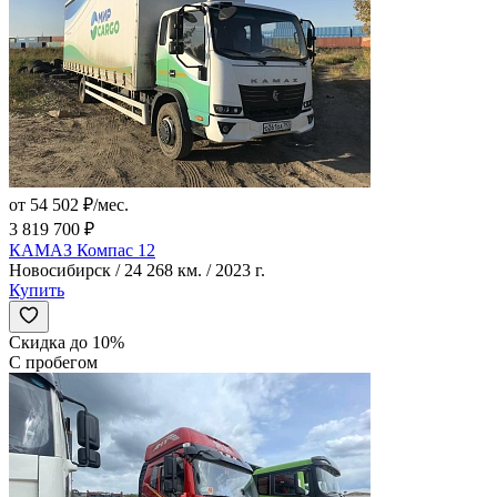
от 54 502 ₽/мес.
3 819 700 ₽
КАМАЗ Компас 12
Новосибирск / 24 268 км. / 2023 г.
Купить
Скидка до 10%
С пробегом