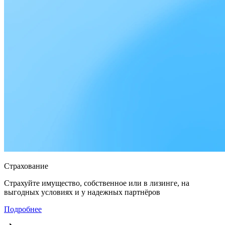
Страхование
Страхуйте имущество, собственное или в лизинге, на
выгодных условиях и у надежных партнёров
Подробнее