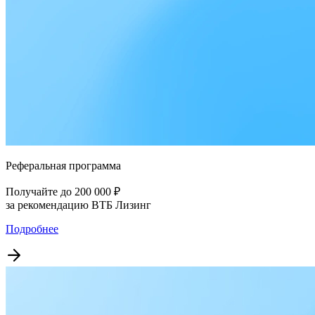
Реферальная программа
Получайте до 200 000 ₽
за рекомендацию ВТБ Лизинг
Подробнее