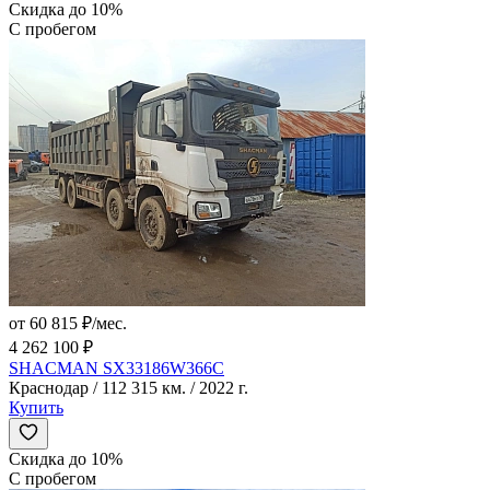
Скидка до 10%
С пробегом
от 60 815 ₽/мес.
4 262 100 ₽
SHACMAN SX33186W366C
Краснодар / 112 315 км. / 2022 г.
Купить
Скидка до 10%
С пробегом