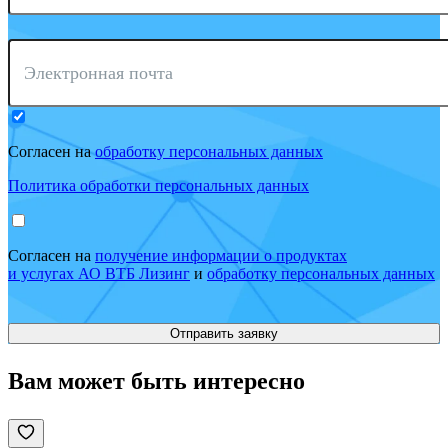
Электронная почта
Согласен на
обработку персональных данных
Политика обработки персональных данных
Согласен на
получение информации о продуктах
и услугах АО ВТБ Лизинг
и
обработку персональных данных
Вам может быть интересно