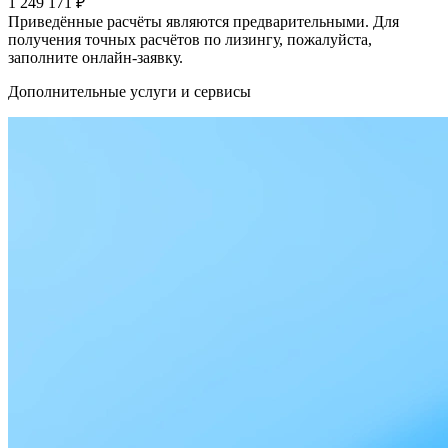
1 249 171
₽
Приведённые расчёты являются предварительными. Для
получения точных расчётов по лизингу, пожалуйста,
заполните онлайн-заявку.
Дополнительные услуги и сервисы