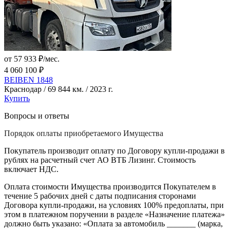
от 57 933 ₽/мес.
4 060 100 ₽
BEIBEN 1848
Краснодар / 69 844 км. / 2023 г.
Купить
Вопросы и ответы
Порядок оплаты приобретаемого Имущества
Покупатель производит оплату по Договору купли-продажи в
рублях на расчетный счет АО ВТБ Лизинг. Стоимость
включает НДС.
Оплата стоимости Имущества производится Покупателем в
течение 5 рабочих дней с даты подписания сторонами
Договора купли-продажи, на условиях 100% предоплаты, при
этом в платежном поручении в разделе «Назначение платежа»
должно быть указано: «Оплата за автомобиль _______ (марка,