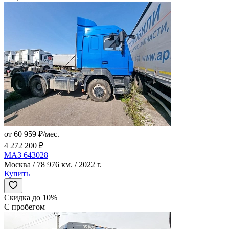
от 60 959 ₽/мес.
4 272 200 ₽
МАЗ 643028
Москва / 78 976 км. / 2022 г.
Купить
Скидка до 10%
С пробегом