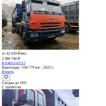
от 42 659 ₽/мес.
2 989 700 ₽
КАМАЗ 65115
Краснодар / 104 779 км. / 2022 г.
Купить
Скидка до 10%
С пробегом