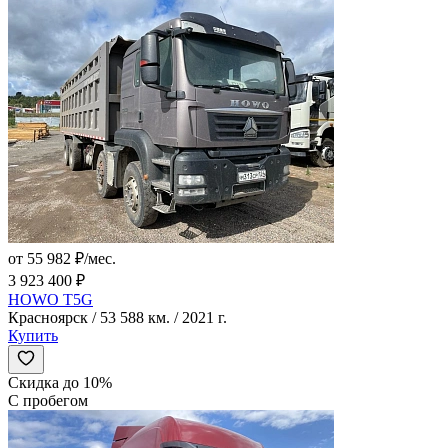
от 55 982 ₽/мес.
3 923 400 ₽
HOWO T5G
Красноярск / 53 588 км. / 2021 г.
Купить
Скидка до 10%
С пробегом