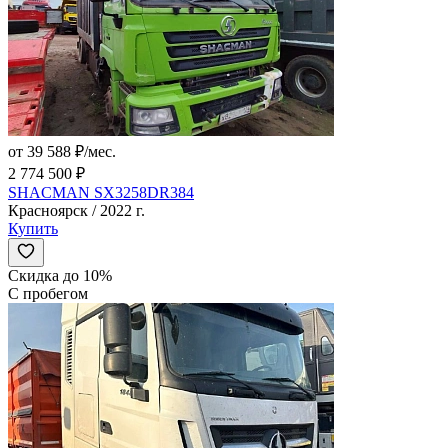
от 39 588 ₽/мес.
2 774 500 ₽
SHACMAN SX3258DR384
Красноярск / 2022 г.
Купить
Скидка до 10%
С пробегом