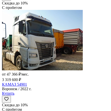
Скидка до 10%
С пробегом
от 47 366 ₽/мес.
3 319 600 ₽
КАМАЗ 54901
Воронеж / 2022 г.
Купить
Скидка до 10%
С пробегом