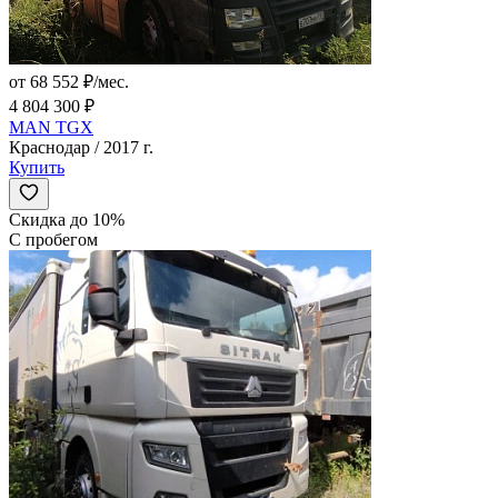
от 68 552 ₽/мес.
4 804 300 ₽
MAN TGX
Краснодар / 2017 г.
Купить
Скидка до 10%
С пробегом