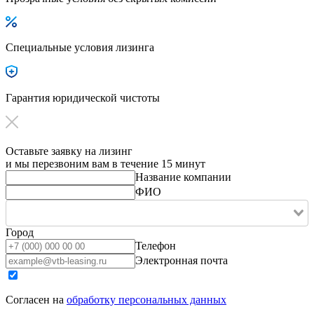
Специальные условия лизинга
Гарантия юридической чистоты
Оставьте заявку на лизинг
и мы перезвоним вам в течение 15 минут
Название компании
ФИО
Город
Телефон
Электронная почта
Согласен на
обработку персональных данных