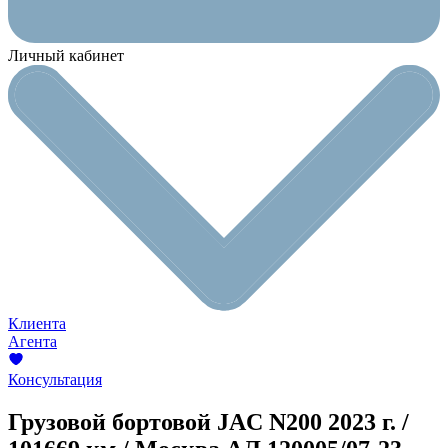
Личный кабинет
Клиента
Агента
Консультация
Грузовой бортовой JAC N200
2023 г. /