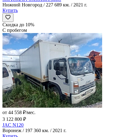
Нижний Новгород / 227 689 км. / 2021 г.
Купить
Скидка до 10%
С пробегом
от 44 558 ₽/мес.
3 122 800 ₽
JAC N120
Воронеж / 197 360 км. / 2021 г.
Купить