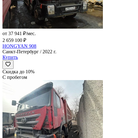
от 37 941 ₽/мес.
2 659 100 ₽
HONGYAN 908
Санкт-Петербург / 2022 г.
Купить
Скидка до 10%
С пробегом