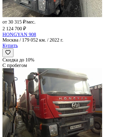
от 30 315 ₽/мес.
2 124 700 ₽
HONGYAN 908
Москва / 179 052 км. / 2022 г.
Купить
Скидка до 10%
С пробегом