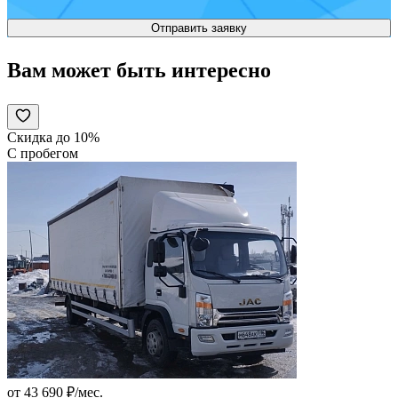
Вам может быть интересно
Скидка до 10%
С пробегом
от 43 690 ₽/мес.