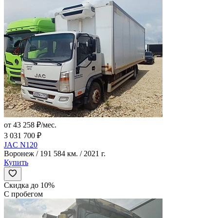
от 43 258 ₽/мес.
3 031 700 ₽
JAC N120
Воронеж / 191 584 км. / 2021 г.
Купить
Скидка до 10%
С пробегом