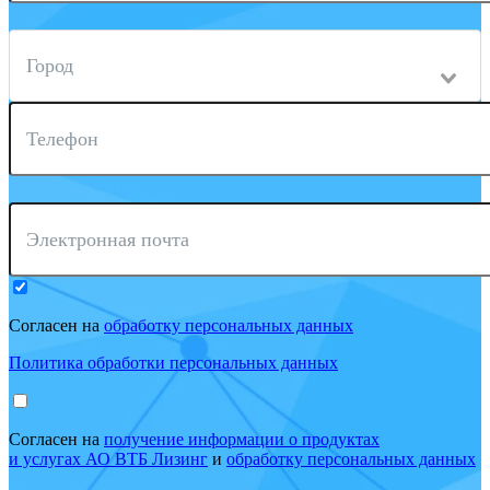
Город
Телефон
Электронная почта
Согласен на
обработку персональных данных
Политика обработки персональных данных
Согласен на
получение информации о продуктах
и услугах АО ВТБ Лизинг
и
обработку персональных данных