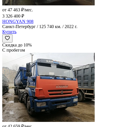
от 47 463 ₽/мес.
3 326 400 ₽
HONGYAN 908
Санкт-Петербург / 125 740 км. / 2022 г.
Купить
Скидка до 10%
С пробегом
от 42 659 ₽/мес.