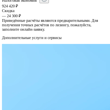
Налоговая экономия
924 420
₽
Скидка
— 24 300 ₽
Приведённые расчёты являются предварительными. Для
получения точных расчётов по лизингу, пожалуйста,
заполните онлайн-заявку.
Дополнительные услуги и сервисы