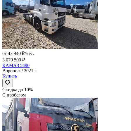
от 43 940 ₽/мес.
3 079 500 ₽
КАМАЗ 5490
Воронеж / 2021 г.
Купить
Скидка до 10%
С пробегом