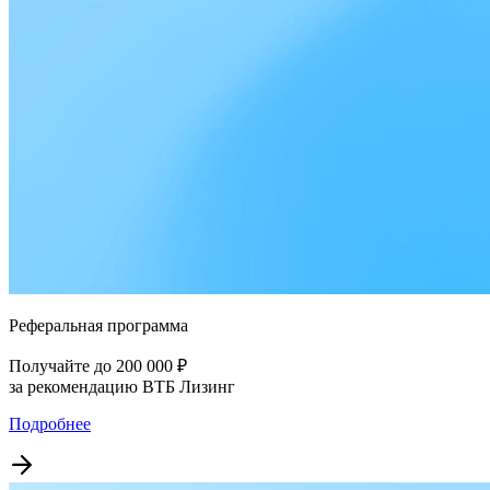
Реферальная программа
Получайте до 200 000 ₽
за рекомендацию ВТБ Лизинг
Подробнее