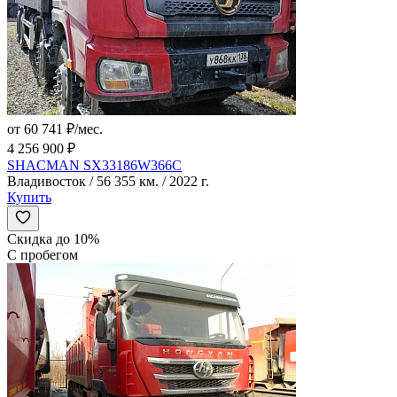
от 60 741 ₽/мес.
4 256 900 ₽
SHACMAN SX33186W366C
Владивосток / 56 355 км. / 2022 г.
Купить
Скидка до 10%
С пробегом