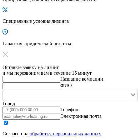
Специальные условия лизинга
Гарантия юридической чистоты
Оставьте заявку на лизинг
и мы перезвоним вам в течение 15 минут
Название компании
ФИО
Город
Телефон
Электронная почта
Согласен на
обработку персональных данных