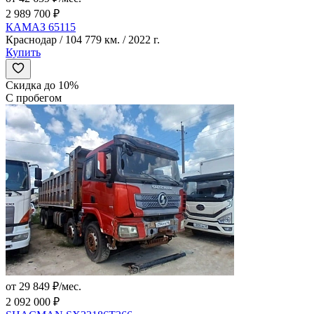
2 989 700 ₽
КАМАЗ 65115
Краснодар / 104 779 км. / 2022 г.
Купить
Скидка до 10%
С пробегом
от 29 849 ₽/мес.
2 092 000 ₽