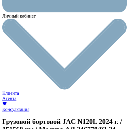
Личный кабинет
Клиента
Агента
Консультация
Грузовой бортовой JAC N120L
2024 г. /