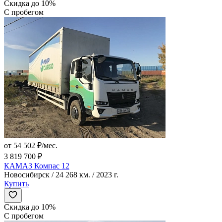
Скидка до 10%
С пробегом
от 54 502 ₽/мес.
3 819 700 ₽
КАМАЗ Компас 12
Новосибирск / 24 268 км. / 2023 г.
Купить
Скидка до 10%
С пробегом