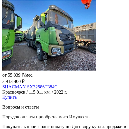
от 55 839 ₽/мес.
3 913 400 ₽
SHACMAN SX32586T384C
Красноярск / 115 811 км. / 2022 г.
Купить
Вопросы и ответы
Порядок оплаты приобретаемого Имущества
Покупатель производит оплату по Договору купли-продажи в