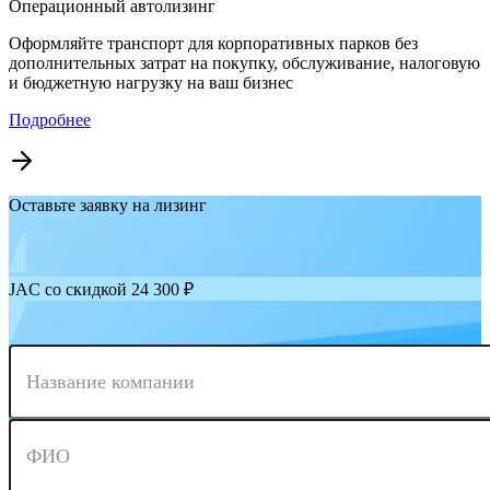
Операционный автолизинг
Оформляйте транспорт для корпоративных парков без
дополнительных затрат на покупку, обслуживание, налоговую
и бюджетную нагрузку на ваш бизнес
Подробнее
Оставьте заявку на лизинг
JAC со скидкой 24 300 ₽
Название компании
ФИО