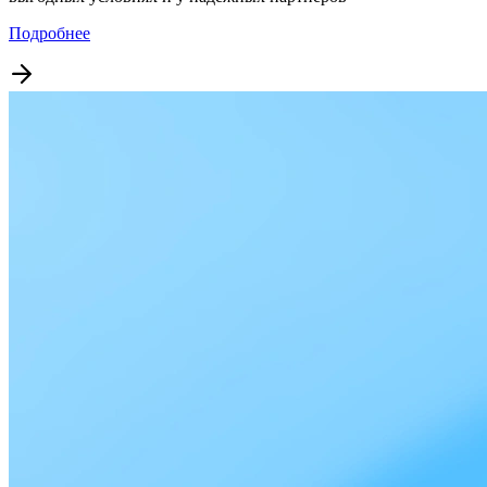
Подробнее