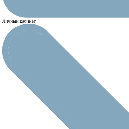
Личный кабинет