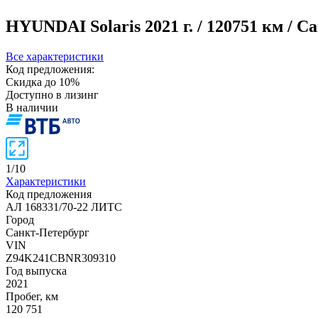
HYUNDAI Solaris
2021 г. / 120751 км / 
Все характеристики
Код предложения:
Скидка до 10%
Доступно в лизинг
В наличии
1
/
10
Характеристики
Код предложения
АЛ 168331/70-22 ЛИТС
Город
Санкт-Петербург
VIN
Z94K241CBNR309310
Год выпуска
2021
Пробег, км
120 751