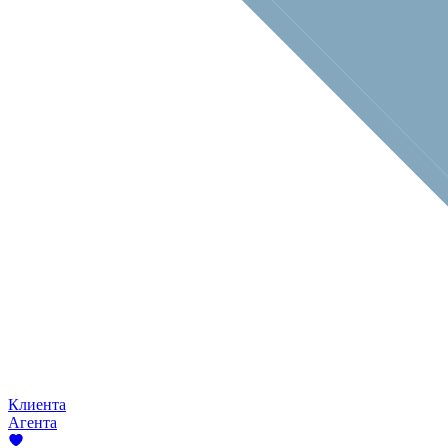
Клиента
Агента