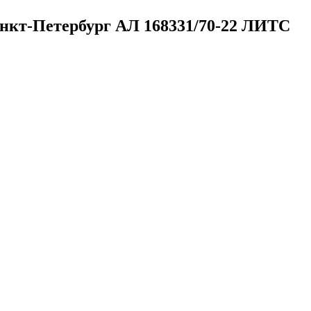
Санкт-Петербург
АЛ 168331/70-22 ЛИТС