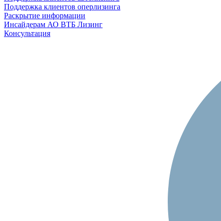
Поддержка клиентов оперлизинга
Раскрытие информации
Инсайдерам АО ВТБ Лизинг
Консультация