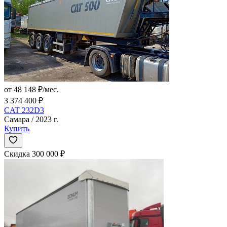
от 48 148 ₽/мес.
3 374 400 ₽
CAT 232D3
Самара / 2023 г.
Купить
Скидка 300 000 ₽