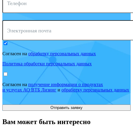
Телефон
Электронная почта
Согласен на
обработку персональных данных
Политика обработки персональных данных
Согласен на
получение информации о продуктах
и услугах АО ВТБ Лизинг
и
обработку персональных данных
Вам может быть интересно