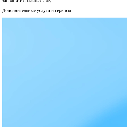
заполните онлайн-заявку.
Дополнительные услуги и сервисы