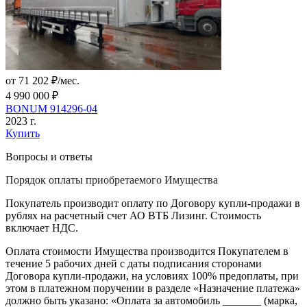
от 71 202 ₽/мес.
4 990 000 ₽
BONUM 914296-04
2023 г.
Купить
Вопросы и ответы
Порядок оплаты приобретаемого Имущества
Покупатель производит оплату по Договору купли-продажи в
рублях на расчетный счет АО ВТБ Лизинг. Стоимость
включает НДС.
Оплата стоимости Имущества производится Покупателем в
течение 5 рабочих дней с даты подписания сторонами
Договора купли-продажи, на условиях 100% предоплаты, при
этом в платежном поручении в разделе «Назначение платежа»
должно быть указано: «Оплата за автомобиль _______ (марка,