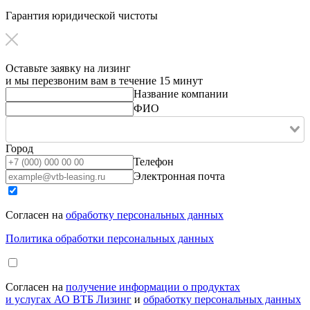
Гарантия юридической чистоты
Оставьте заявку на лизинг
и мы перезвоним вам в течение 15 минут
Название компании
ФИО
Город
Телефон
Электронная почта
Согласен на
обработку персональных данных
Политика обработки персональных данных
Согласен на
получение информации о продуктах
и услугах АО ВТБ Лизинг
и
обработку персональных данных