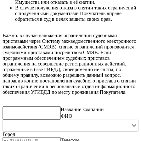
Имущества или отказать в её снятии.
В случае получения отказа в снятии таких ограничений,
с полученными документами Покупатель вправе
обратиться в суд в целях защиты своих прав.
Важно: в случае наложения ограничений судебными
приставами через Систему межведомственного электронного
взаимодействия (СМЭВ), снятие ограничений производится
судебными приставами посредством СМЭВ. Если
программным обеспечением судебных приставов
ограничения на совершение регистрационных действий,
отраженные в базе ГИБДД, своевременно не сняты, по
общему правилу, возможно разрешить данный вопрос,
направив копию постановления судебного пристава о снятии
таких ограничений в региональный отдел информационного
обеспечения УГИБДД по месту проживания Покупателя.
Название компании
ФИО
Город
Телефон