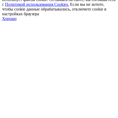
с
Политикой использования Cookies.
Если вы не хотите,
чтобы сookie данные обрабатывались, отключите cookie в
настройках браузера
Хорошо