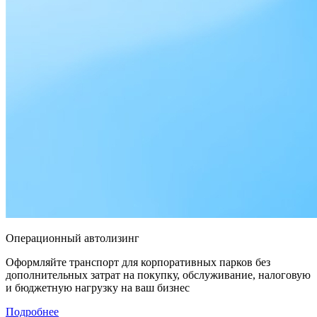
Операционный автолизинг
Оформляйте транспорт для корпоративных парков без
дополнительных затрат на покупку, обслуживание, налоговую
и бюджетную нагрузку на ваш бизнес
Подробнее