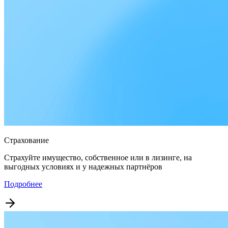
Страхование
Страхуйте имущество, собственное или в лизинге, на
выгодных условиях и у надежных партнёров
Подробнее