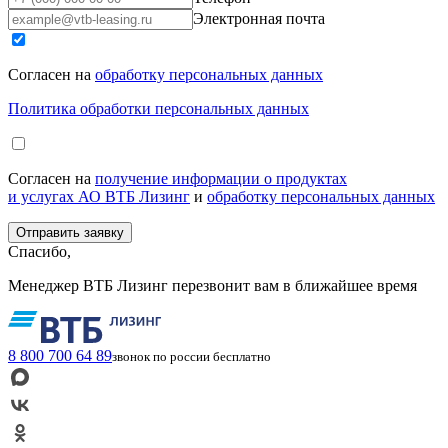
Электронная почта
Согласен на
обработку персональных данных
Политика обработки персональных данных
Согласен на
получение информации о продуктах
и услугах АО ВТБ Лизинг
и
обработку персональных данных
Спасибо,
Менеджер ВТБ Лизинг перезвонит вам в ближайшее время
8 800 700 64 89
звонок по россии бесплатно