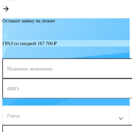
Оставьте заявку на лизинг
ГРАЗ со скидкой 167 700 ₽
Название компании
ФИО
Город