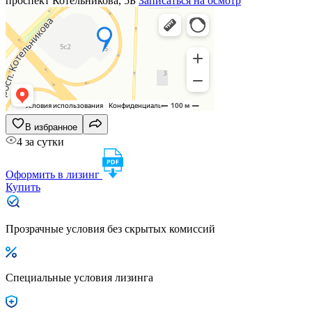
проспект Котельникова, 5Б
Записаться на осмотр
В избранное
4 за сутки
Оформить в лизинг
Купить
Прозрачные условия без скрытых комиссий
Специальные условия лизинга