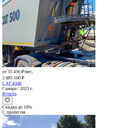
от 55 436 ₽/мес.
3 885 100 ₽
CAT 434E
Самара / 2023 г.
Купить
Скидка до 10%
С пробегом