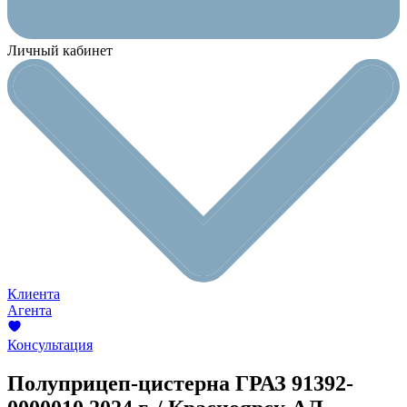
Личный кабинет
Клиента
Агента
Консультация
Полуприцеп-цистерна ГРАЗ 91392-