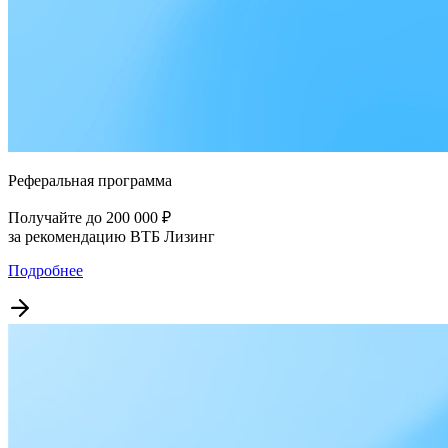
Реферальная программа
Получайте до 200 000 ₽
за рекомендацию ВТБ Лизинг
Подробнее