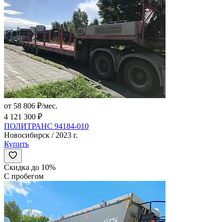
от 58 806 ₽/мес.
4 121 300 ₽
ПОЛИТРАНС 94184-010
Новосибирск / 2023 г.
Купить
Скидка до 10%
С пробегом