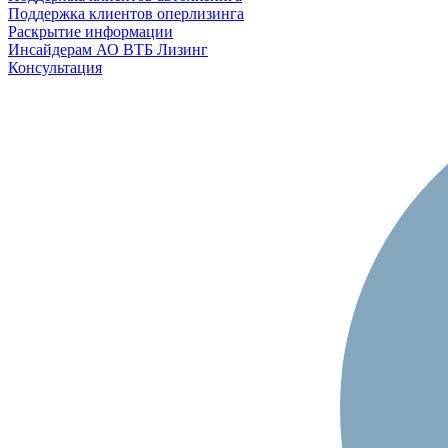
Поддержка клиентов оперлизинга
Раскрытие информации
Инсайдерам АО ВТБ Лизинг
Консультация