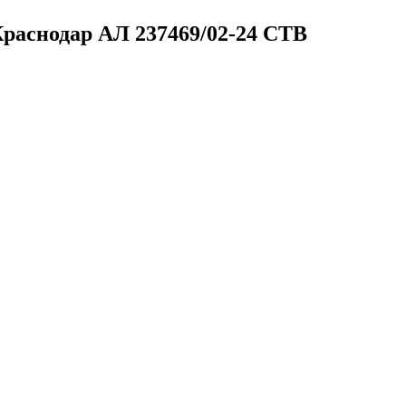
 Краснодар
АЛ 237469/02-24 СТВ