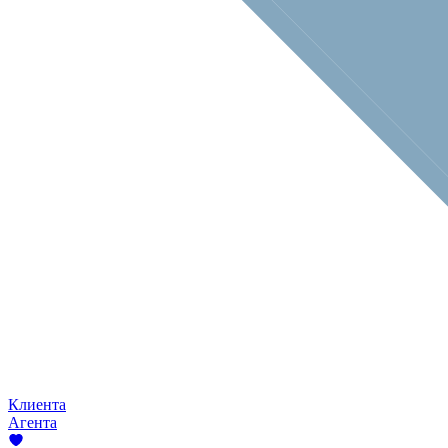
Клиента
Агента