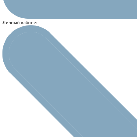
Личный кабинет