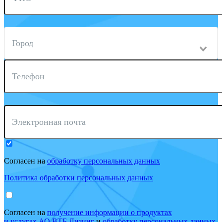
Город
Телефон
Электронная почта
Согласен на
обработку персональных данных
Политика обработки персональных данных
Согласен на
получение информации о продуктах
и услугах АО ВТБ Лизинг
и
обработку персональных данных