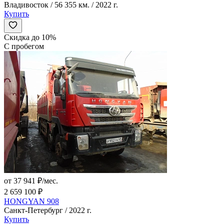
Владивосток / 56 355 км. / 2022 г.
Купить
Скидка до 10%
С пробегом
от 37 941 ₽/мес.
2 659 100 ₽
HONGYAN 908
Санкт-Петербург / 2022 г.
Купить