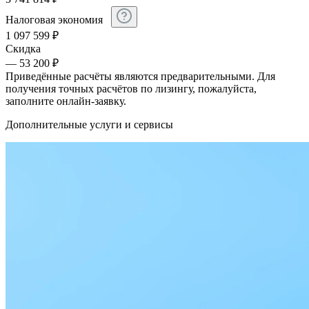
Налоговая экономия
1 097 599
₽
Скидка
— 53 200 ₽
Приведённые расчёты являются предварительными. Для
получения точных расчётов по лизингу, пожалуйста,
заполните онлайн-заявку.
Дополнительные услуги и сервисы