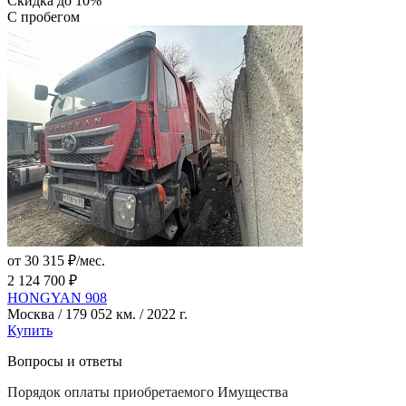
Скидка до 10%
С пробегом
от 30 315 ₽/мес.
2 124 700 ₽
HONGYAN 908
Москва / 179 052 км. / 2022 г.
Купить
Вопросы и ответы
Порядок оплаты приобретаемого Имущества