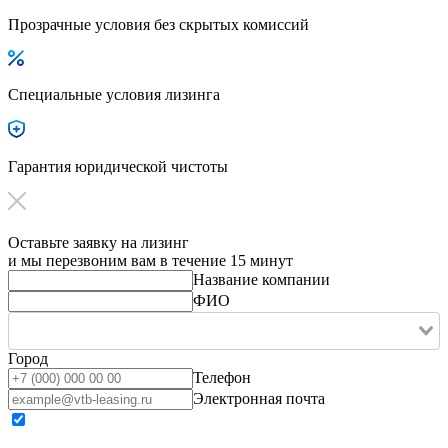
Прозрачные условия без скрытых комиссий
Специальные условия лизинга
Гарантия юридической чистоты
Оставьте заявку на лизинг
и мы перезвоним вам в течение 15 минут
Название компании
ФИО
Город
Телефон
Электронная почта