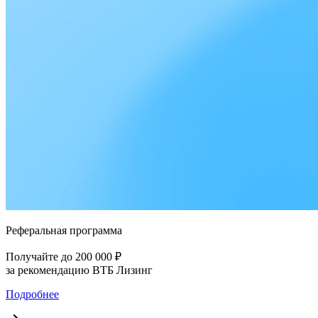
Реферальная программа
Получайте до 200 000 ₽
за рекомендацию ВТБ Лизинг
Подробнее