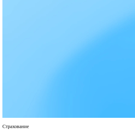
Страхование