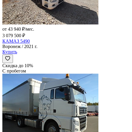
от 43 940 ₽/мес.
3 079 500 ₽
КАМАЗ 5490
Воронеж / 2021 г.
Купить
Скидка до 10%
С пробегом