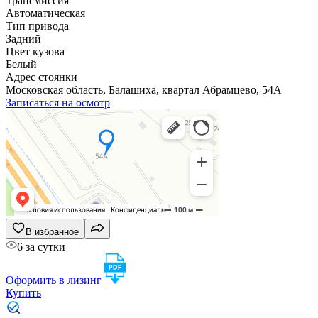
Трансмиссия
Автоматическая
Тип привода
Задний
Цвет кузова
Белый
Адрес стоянки
Московская область, Балашиха, квартал Абрамцево, 54А
Записаться на осмотр
В избранное
6 за сутки
Оформить в лизинг
Купить