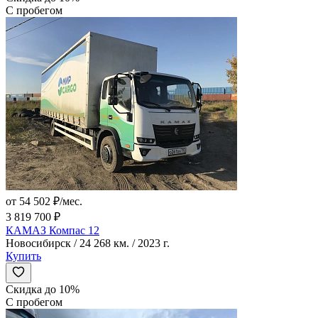
С пробегом
от 54 502 ₽/мес.
3 819 700 ₽
КАМАЗ Компас 12
Новосибирск / 24 268 км. / 2023 г.
Купить
Скидка до 10%
С пробегом