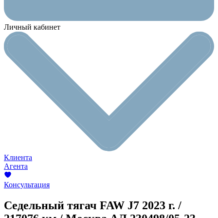
Личный кабинет
Клиента
Агента
Консультация
Седельный тягач FAW J7
2023 г. /