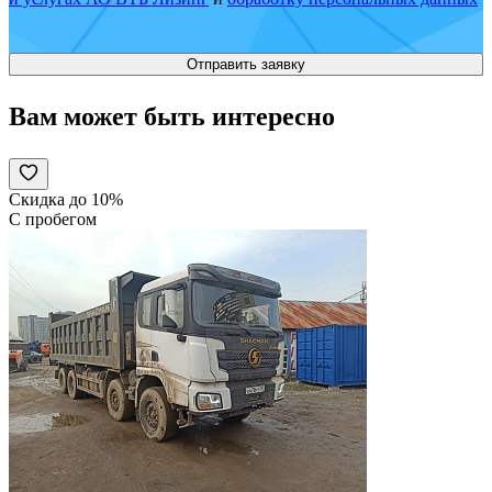
Вам может быть интересно
Скидка до 10%
С пробегом