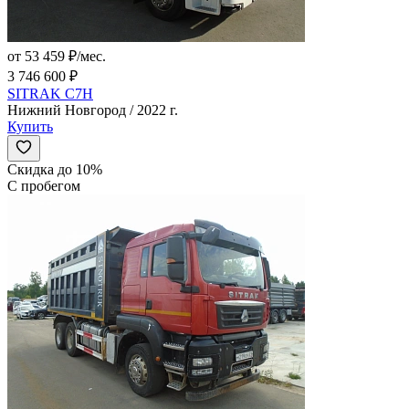
от 53 459 ₽/мес.
3 746 600 ₽
SITRAK C7H
Нижний Новгород / 2022 г.
Купить
Скидка до 10%
С пробегом