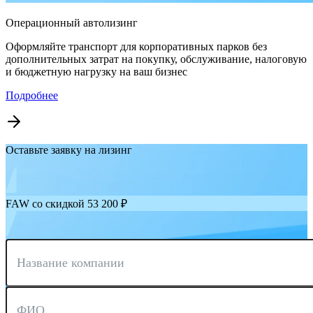
Операционный автолизинг
Оформляйте транспорт для корпоративных парков без
дополнительных затрат на покупку, обслуживание, налоговую
и бюджетную нагрузку на ваш бизнес
Подробнее
Оставьте заявку на лизинг
FAW со скидкой 53 200 ₽
Название компании
ФИО