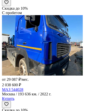
Скидка до 10%
С пробегом
от 29 087 ₽/мес.
2 038 600 ₽
МАЗ 544028
Москва / 193 636 км. / 2022 г.
Купить
Скидка до 10%