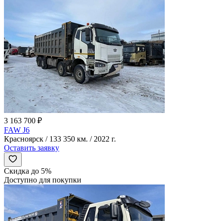
3 163 700 ₽
FAW J6
Красноярск / 133 350 км. / 2022 г.
Оставить заявку
Скидка до 5%
Доступно для покупки