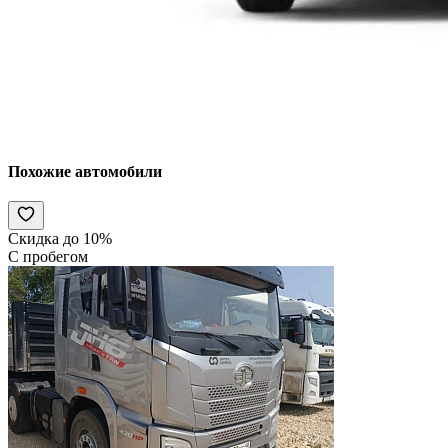
Похожие автомобили
Скидка до 10%
С пробегом