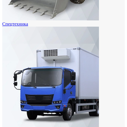
Спецтехника