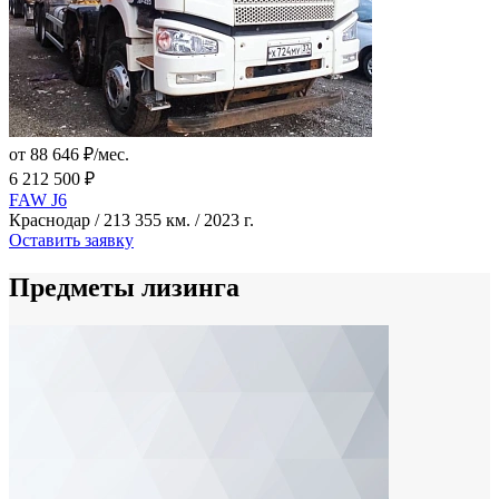
от 88 646 ₽/мес.
6 212 500 ₽
FAW J6
Краснодар / 213 355 км. / 2023 г.
Оставить заявку
Предметы лизинга