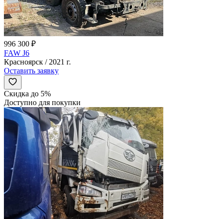
996 300 ₽
FAW J6
Красноярск / 2021 г.
Оставить заявку
Скидка до 5%
Доступно для покупки