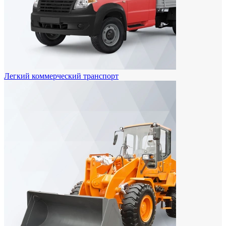
Легкий коммерческий транспорт