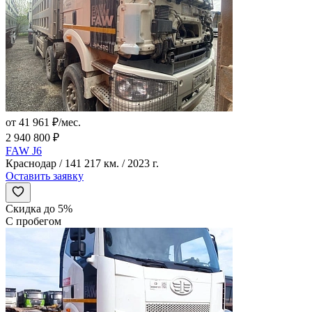
от 41 961 ₽/мес.
2 940 800 ₽
FAW J6
Краснодар / 141 217 км. / 2023 г.
Оставить заявку
Скидка до 5%
С пробегом