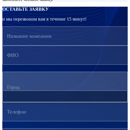
ОСТАВЬТЕ ЗАЯВКУ
и мы перезвоним вам в течение 15 минут!
Название компании
ФИО
Город
Телефон