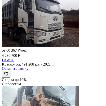
от 60 367 ₽/мес.
4 230 700 ₽
FAW J6
Красноярск / 91 208 км. / 2022 г.
Оставить заявку
Скидка до 10%
С пробегом