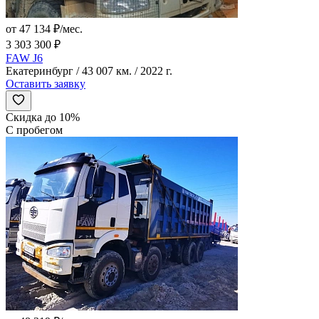
от 47 134 ₽/мес.
3 303 300 ₽
FAW J6
Екатеринбург / 43 007 км. / 2022 г.
Оставить заявку
Скидка до 10%
С пробегом