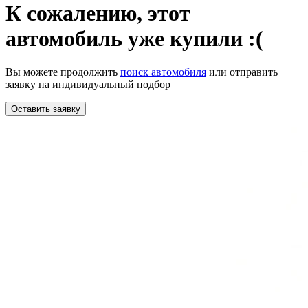
К сожалению,
этот
автомобиль уже купили :(
Вы можете продолжить
поиск автомобиля
или отправить
заявку на индивидуальный подбор
Оставить заявку