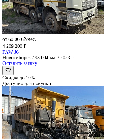
от 60 060 ₽/мес.
4 209 200 ₽
FAW J6
Новосибирск / 98 004 км. / 2023 г.
Оставить заявку
Скидка до 10%
Доступно для покупки