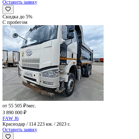
Оставить заявку
Скидка до 5%
С пробегом
от 55 505 ₽/мес.
3 890 000 ₽
FAW J6
Краснодар / 114 223 км. / 2023 г.
Оставить заявку