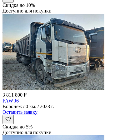
Скидка до 10%
Доступно для покупки
3 811 800 ₽
FAW J6
Воронеж / 0 км. / 2023 г.
Оставить заявку
Скидка до 5%
Доступно для покупки