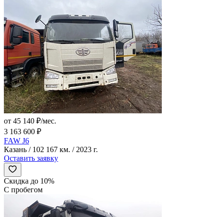
от 45 140 ₽/мес.
3 163 600 ₽
FAW J6
Казань / 102 167 км. / 2023 г.
Оставить заявку
Скидка до 10%
С пробегом