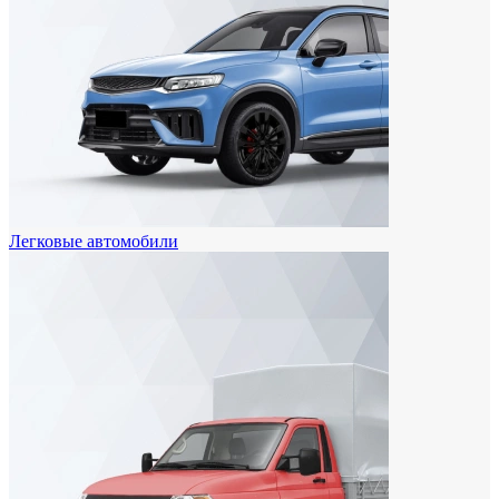
Легковые автомобили