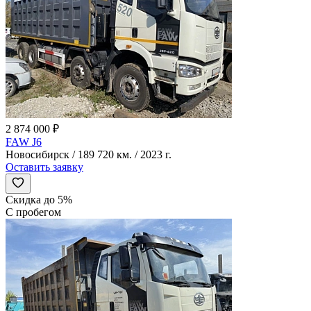
2 874 000 ₽
FAW J6
Новосибирск / 189 720 км. / 2023 г.
Оставить заявку
Скидка до 5%
С пробегом