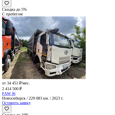
Скидка до 5%
С пробегом
от 34 451 ₽/мес.
2 414 500 ₽
FAW J6
Новосибирск / 229 083 км. / 2023 г.
Оставить заявку
Скидка до 10%