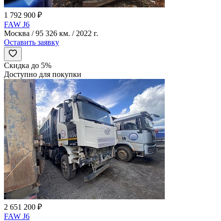
1 792 900 ₽
FAW J6
Москва / 95 326 км. / 2022 г.
Оставить заявку
Скидка до 5%
Доступно для покупки
2 651 200 ₽
FAW J6