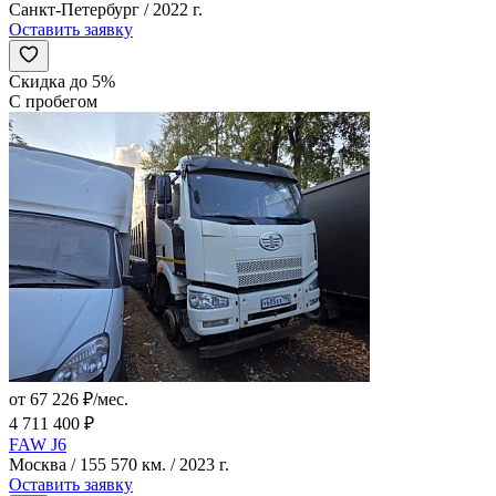
Санкт-Петербург / 2022 г.
Оставить заявку
Скидка до 5%
С пробегом
от 67 226 ₽/мес.
4 711 400 ₽
FAW J6
Москва / 155 570 км. / 2023 г.
Оставить заявку