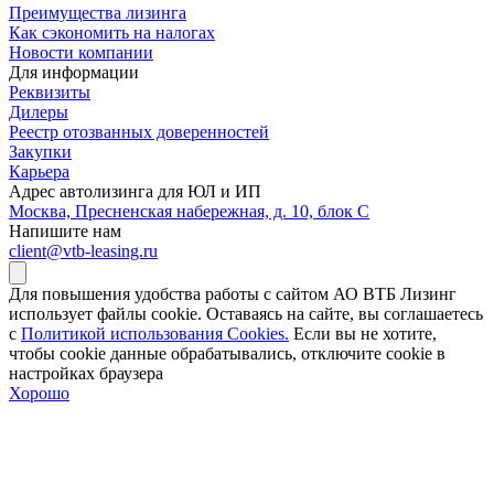
Преимущества лизинга
Как сэкономить на налогах
Новости компании
Для информации
Реквизиты
Дилеры
Реестр отозванных доверенностей
Закупки
Карьера
Адрес автолизинга для ЮЛ и ИП
Москва, Пресненская набережная, д. 10, блок С
Напишите нам
client@vtb-leasing.ru
Для повышения удобства работы с сайтом АО ВТБ Лизинг
использует файлы cookie. Оставаясь на сайте, вы соглашаетесь
с
Политикой использования Cookies.
Если вы не хотите,
чтобы сookie данные обрабатывались, отключите cookie в
настройках браузера
Хорошо