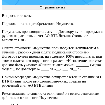
Вопросы и ответы
Порядок оплаты приобретаемого Имущества
Покупатель производит оплату по Договору купли-продажи в
рублях на расчетный счет АО ВТБ Лизинг. Стоимость
включает НДС.
Оплата стоимости Имущества производится Покупателем в
течение 5 рабочих дней с даты подписания сторонами
Договора купли-продажи, на условиях 100% предоплаты, при
этом в платежном поручении в разделе «Назначение платежа»
должно быть указано: «Оплата за автомобиль _______ (марка,
модель), по договору № ____ от «__» ___ 20__ г.».
Приемка-передача Имущества осуществляется на стоянке АО
ВТБ Лизинг после зачисления денежных средств на
расчетный счет АО ВТБ Лизинг.
Рекомендация по снятию ограничений на регистрационные
действия в отношении Имущества