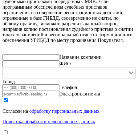
судебными приставами посредством СМЭВ. Если
программным обеспечением судебных приставов
ограничения на совершение регистрационных действий,
отраженные в базе ГИБДД, своевременно не сняты, по
общему правилу, возможно разрешить данный вопрос,
направив копию постановления судебного пристава о снятии
таких ограничений в региональный отдел информационного
обеспечения УГИБДД по месту проживания Покупателя.
Название компании
ФИО
Город
Телефон
Электронная почта
Согласен на
обработку персональных данных
Политика обработки персональных данных