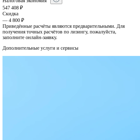
Налоговая экономия
547 408
₽
Скидка
— 4 800 ₽
Приведённые расчёты являются предварительными. Для
получения точных расчётов по лизингу, пожалуйста,
заполните онлайн-заявку.
Дополнительные услуги и сервисы