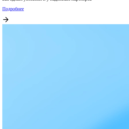
Подробнее