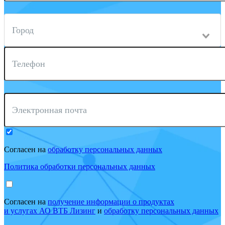
Город
Телефон
Электронная почта
Согласен на
обработку персональных данных
Политика обработки персональных данных
Согласен на
получение информации о продуктах
и услугах АО ВТБ Лизинг
и
обработку персональных данных