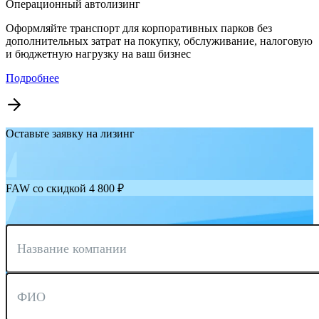
Операционный автолизинг
Оформляйте транспорт для корпоративных парков без
дополнительных затрат на покупку, обслуживание, налоговую
и бюджетную нагрузку на ваш бизнес
Подробнее
Оставьте заявку на лизинг
FAW со скидкой 4 800 ₽
Название компании
ФИО