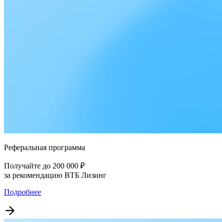
Реферальная программа
Получайте до 200 000 ₽
за рекомендацию ВТБ Лизинг
Подробнее