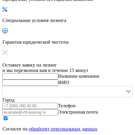
Специальные условия лизинга
Гарантия юридической чистоты
Оставьте заявку на лизинг
и мы перезвоним вам в течение 15 минут
Название компании
ФИО
Город
Телефон
Электронная почта
Согласен на
обработку персональных данных